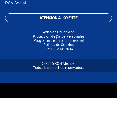
RCN Social
ATENCIÓN AL OYENTE
Aviso de Privacidad
Protección de Datos Personales
Programa de Ética Empresarial
Política de Cookies
LEY 1712 DE 2014
© 2026 RCN Medios.
Todos los derechos reservados.