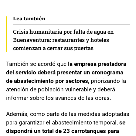
Lea también
Crisis humanitaria por falta de agua en
Buenaventura: restaurantes y hoteles
comienzan a cerrar sus puertas
También se acordó que
la empresa prestadora
del servicio deberá presentar un cronograma
de abastecimiento por sectores
, priorizando la
atención de población vulnerable y deberá
informar sobre los avances de las obras.
Además, como parte de las medidas adoptadas
para garantizar el abastecimiento temporal,
se
dispondrá un total de 23 carrotanques para