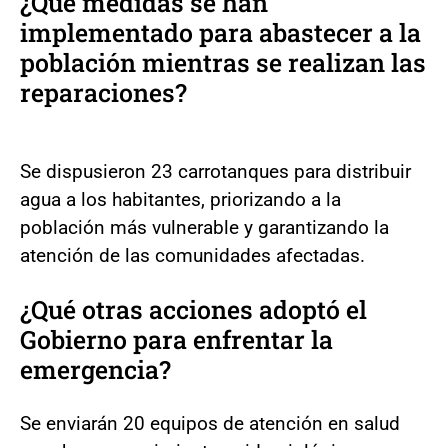
¿Qué medidas se han
implementado para abastecer a la
población mientras se realizan las
reparaciones?
Se dispusieron 23 carrotanques para distribuir
agua a los habitantes, priorizando a la
población más vulnerable y garantizando la
atención de las comunidades afectadas.
¿Qué otras acciones adoptó el
Gobierno para enfrentar la
emergencia?
Se enviarán 20 equipos de atención en salud