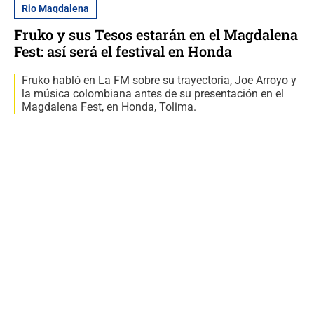
Rio Magdalena
Fruko y sus Tesos estarán en el Magdalena
Fest: así será el festival en Honda
Fruko habló en La FM sobre su trayectoria, Joe Arroyo y
la música colombiana antes de su presentación en el
Magdalena Fest, en Honda, Tolima.