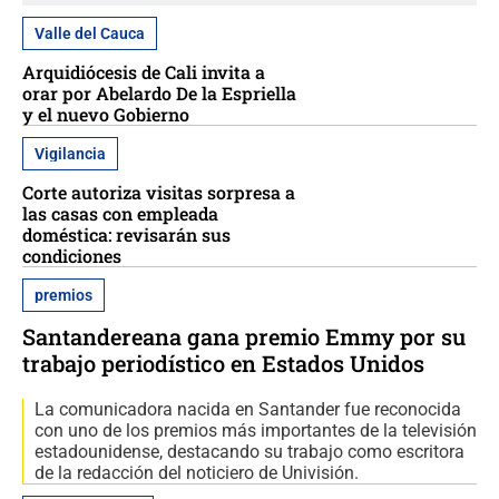
Valle del Cauca
Arquidiócesis de Cali invita a
orar por Abelardo De la Espriella
y el nuevo Gobierno
Vigilancia
Corte autoriza visitas sorpresa a
las casas con empleada
doméstica: revisarán sus
condiciones
premios
Santandereana gana premio Emmy por su
trabajo periodístico en Estados Unidos
La comunicadora nacida en Santander fue reconocida
con uno de los premios más importantes de la televisión
estadounidense, destacando su trabajo como escritora
de la redacción del noticiero de Univisión.