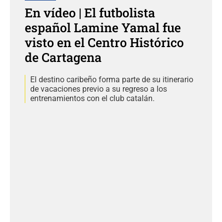
En vídeo | El futbolista
español Lamine Yamal fue
visto en el Centro Histórico
de Cartagena
El destino caribeño forma parte de su itinerario
de vacaciones previo a su regreso a los
entrenamientos con el club catalán.