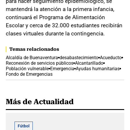
para hacer seguimiento epidemiológico, se
mantendrá la atención a la primera infancia,
continuará el Programa de Alimentación
Escolar y cerca de 32.000 estudiantes recibirán
clases virtuales durante la contingencia.
Temas relacionados
Alcaldía de Buenaventura
desabastecimiento
Acueducto
Reconexión de servicios públicos
Alcantarillado
Población vulnerable
Emergencia
Ayudas humanitarias
Fondo de Emergencias
Más de Actualidad
Fútbol