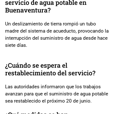
servicio de agua potable en
Buenaventura?
Un deslizamiento de tierra rompió un tubo
madre del sistema de acueducto, provocando la
interrupción del suministro de agua desde hace
siete días.
¿Cuándo se espera el
restablecimiento del servicio?
Las autoridades informaron que los trabajos
avanzan para que el suministro de agua potable
sea restablecido el próximo 20 de junio.