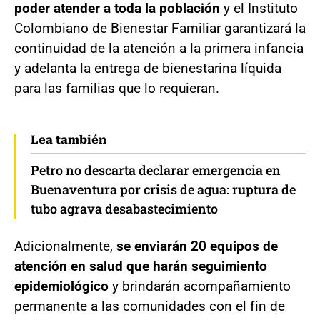
poder atender a toda la población
y el Instituto
Colombiano de Bienestar Familiar garantizará la
continuidad de la atención a la primera infancia
y adelanta la entrega de bienestarina líquida
para las familias que lo requieran.
Lea también
Petro no descarta declarar emergencia en
Buenaventura por crisis de agua: ruptura de
tubo agrava desabastecimiento
Adicionalmente,
se enviarán 20 equipos de
atención en salud que harán seguimiento
epidemiológico
y brindarán acompañamiento
permanente a las comunidades con el fin de