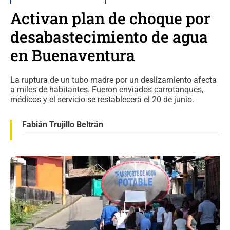
Activan plan de choque por
desabastecimiento de agua
en Buenaventura
La ruptura de un tubo madre por un deslizamiento afecta
a miles de habitantes. Fueron enviados carrotanques,
médicos y el servicio se restablecerá el 20 de junio.
Fabián Trujillo Beltrán