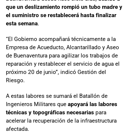
que un deslizamiento rompió un tubo madre y
el suministro se restablecerá hasta finalizar
esta semana
.
“El Gobierno acompañará técnicamente a la
Empresa de Acueducto, Alcantarillado y Aseo
de Buenaventura para agilizar los trabajos de
reparación y restablecer el servicio de agua el
próximo 20 de junio”, indicó Gestión del
Riesgo.
A estas labores se sumará el Batallón de
Ingenieros Militares que
apoyará las labores
técnicas y topográficas necesarias
para
acelerar la recuperación de la infraestructura
afectada.