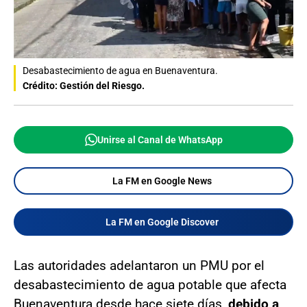
Desabastecimiento de agua en Buenaventura.
Crédito: Gestión del Riesgo.
Unirse al Canal de WhatsApp
La FM en Google News
La FM en Google Discover
Las autoridades adelantaron un PMU por el
desabastecimiento de agua potable que afecta
Buenaventura desde hace siete días,
debido a