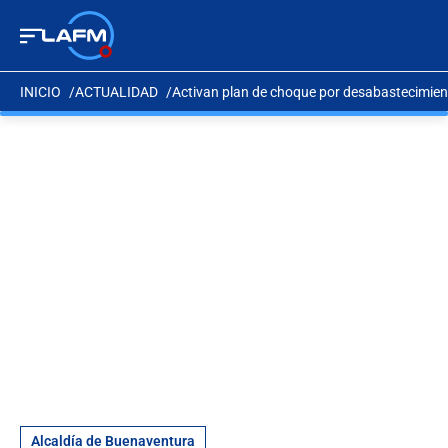
INICIO
ACTUALIDAD
Activan plan de choque por desabastecimie
Alcaldía de Buenaventura