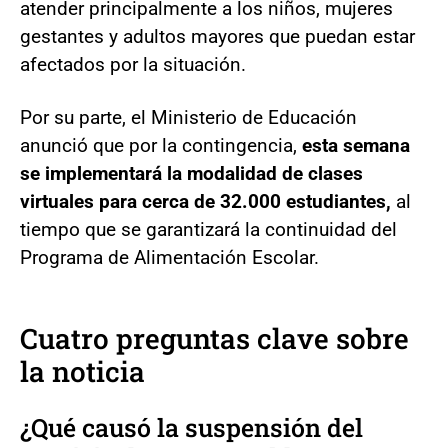
atender principalmente a los niños, mujeres
gestantes y adultos mayores que puedan estar
afectados por la situación.
Por su parte, el Ministerio de Educación
anunció que por la contingencia,
esta semana
se implementará la modalidad de clases
virtuales para cerca de 32.000 estudiantes,
al
tiempo que se garantizará la continuidad del
Programa de Alimentación Escolar.
Cuatro preguntas clave sobre
la noticia
¿Qué causó la suspensión del