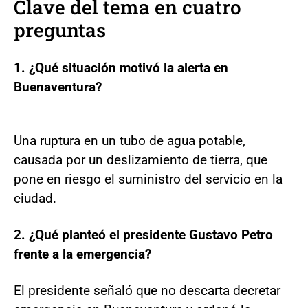
Clave del tema en cuatro
preguntas
1. ¿Qué situación motivó la alerta en
Buenaventura?
Una ruptura en un tubo de agua potable,
causada por un deslizamiento de tierra, que
pone en riesgo el suministro del servicio en la
ciudad.
2. ¿Qué planteó el presidente Gustavo Petro
frente a la emergencia?
El presidente señaló que no descarta decretar