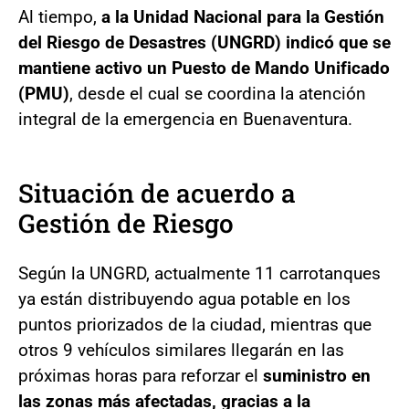
Al tiempo,
a la Unidad Nacional para la Gestión
del Riesgo de Desastres (UNGRD) indicó que se
mantiene activo un Puesto de Mando Unificado
(PMU)
, desde el cual se coordina la atención
integral de la emergencia en Buenaventura.
Situación de acuerdo a
Gestión de Riesgo
Según la UNGRD, actualmente 11 carrotanques
ya están distribuyendo agua potable en los
puntos priorizados de la ciudad, mientras que
otros 9 vehículos similares llegarán en las
próximas horas para reforzar el
suministro en
las zonas más afectadas, gracias a la