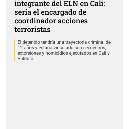
integrante del ELN en Cali:
sería el encargado de
coordinador acciones
terroristas
El detenido tendría una trayectoria criminal de
12 años y estaría vinculado con secuestros,
extorsiones y homicidios ejecutados en Cali y
Palmira.