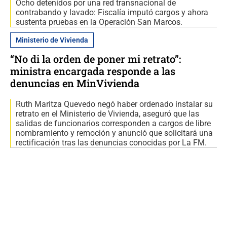
Ocho detenidos por una red transnacional de
contrabando y lavado: Fiscalía imputó cargos y ahora
sustenta pruebas en la Operación San Marcos.
Ministerio de Vivienda
“No di la orden de poner mi retrato”:
ministra encargada responde a las
denuncias en MinVivienda
Ruth Maritza Quevedo negó haber ordenado instalar su
retrato en el Ministerio de Vivienda, aseguró que las
salidas de funcionarios corresponden a cargos de libre
nombramiento y remoción y anunció que solicitará una
rectificación tras las denuncias conocidas por La FM.