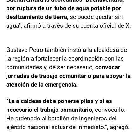
por ruptura de un tubo de agua potable por
deslizamiento de tierra
, se puede quedar sin
agua”, afirmó a través de su cuenta oficial de X.
Gustavo Petro también instó a la alcaldesa de
la región a fortalecer la coordinación con las
comunidades y, de ser necesario,
convocar
jornadas de trabajo comunitario para apoyar la
atención de la emergencia.
“
La alcaldesa debe ponerse pilas y si es
necesario el trabajo comunitario
, convocarlo.
He ordenado al batallón de ingenieros del
ejército nacional actuar de inmediato.”, agregó.