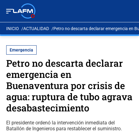
INICIO
ACTUALIDAD
Petro no descarta declarar emergencia en B
Emergencia
Petro no descarta declarar
emergencia en
Buenaventura por crisis de
agua: ruptura de tubo agrava
desabastecimiento
El presidente ordenó la intervención inmediata del
Batallón de Ingenieros para restablecer el suministro.