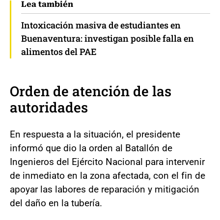
Lea también
Intoxicación masiva de estudiantes en
Buenaventura: investigan posible falla en
alimentos del PAE
Orden de atención de las
autoridades
En respuesta a la situación, el presidente
informó que dio la orden al Batallón de
Ingenieros del Ejército Nacional para intervenir
de inmediato en la zona afectada, con el fin de
apoyar las labores de reparación y mitigación
del daño en la tubería.