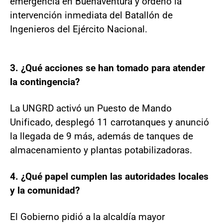
emergencia en Buenaventura y ordenó la
intervención inmediata del Batallón de
Ingenieros del Ejército Nacional.
3. ¿Qué acciones se han tomado para atender
la contingencia?
La UNGRD activó un Puesto de Mando
Unificado, desplegó 11 carrotanques y anunció
la llegada de 9 más, además de tanques de
almacenamiento y plantas potabilizadoras.
4. ¿Qué papel cumplen las autoridades locales
y la comunidad?
El Gobierno pidió a la alcaldía mayor