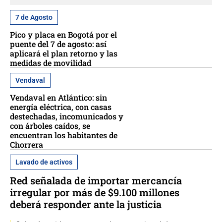
7 de Agosto
Pico y placa en Bogotá por el
puente del 7 de agosto: así
aplicará el plan retorno y las
medidas de movilidad
Vendaval
Vendaval en Atlántico: sin
energía eléctrica, con casas
destechadas, incomunicados y
con árboles caídos, se
encuentran los habitantes de
Chorrera
Lavado de activos
Red señalada de importar mercancía
irregular por más de $9.100 millones
deberá responder ante la justicia