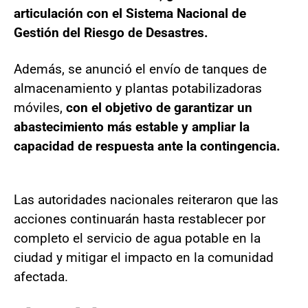
articulación con el Sistema Nacional de
Gestión del Riesgo de Desastres.
Además, se anunció el envío de tanques de
almacenamiento y plantas potabilizadoras
móviles,
con el objetivo de garantizar un
abastecimiento más estable y ampliar la
capacidad de respuesta ante la contingencia.
Las autoridades nacionales reiteraron que las
acciones continuarán hasta restablecer por
completo el servicio de agua potable en la
ciudad y mitigar el impacto en la comunidad
afectada.