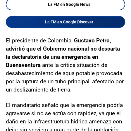
La FM en Google News
La FM en Google Discover
El presidente de Colombia,
Gustavo Petro,
advirtió que el Gobierno nacional no descarta
la declaratoria de una emergencia en
Buenaventura
ante la crítica situación de
desabastecimiento de agua potable provocada
por la ruptura de un tubo principal, afectado por
un deslizamiento de tierra.
El mandatario señaló que la emergencia podría
agravarse si no se actúa con rapidez, ya que el
daño en la infraestructura hídrica amenaza con
dejar sin servicio a gran parte de la población