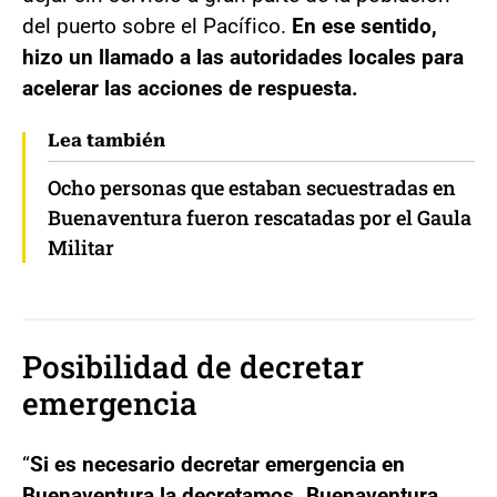
del puerto sobre el Pacífico.
En ese sentido,
hizo un llamado a las autoridades locales para
acelerar las acciones de respuesta.
Lea también
Ocho personas que estaban secuestradas en
Buenaventura fueron rescatadas por el Gaula
Militar
Posibilidad de decretar
emergencia
“
Si es necesario decretar emergencia en
Buenaventura la decretamos. Buenaventura,