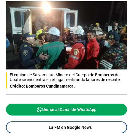
El equipo de Salvamento Minero del Cuerpo de Bomberos de
Ubaté se encuentra en el lugar realizando labores de rescate.
Crédito: Bomberos Cundinamarca.
Unirse al Canal de WhatsApp
La FM en Google News