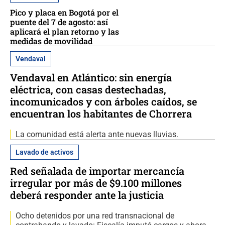
Pico y placa en Bogotá por el
puente del 7 de agosto: así
aplicará el plan retorno y las
medidas de movilidad
Vendaval
Vendaval en Atlántico: sin energía
eléctrica, con casas destechadas,
incomunicados y con árboles caídos, se
encuentran los habitantes de Chorrera
La comunidad está alerta ante nuevas lluvias.
Lavado de activos
Red señalada de importar mercancía
irregular por más de $9.100 millones
deberá responder ante la justicia
Ocho detenidos por una red transnacional de