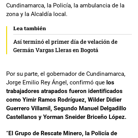
Cundinamarca, la Policía, la ambulancia de la
zona y la Alcaldía local.
Lea también
Así terminó el primer día de velación de
Germán Vargas Lleras en Bogotá
Por su parte, el gobernador de Cundinamarca,
Jorge Emilio Rey Ángel, confirmó que
los
trabajadores atrapados fueron identificados
como Yimir Ramos Rodríguez, Wilder Didier
Guerrero Villamil, Segundo Manuel Delgadillo
Castellanos y Yorman Sneider Briceño López.
“
El Grupo de Rescate Minero, la Policía de