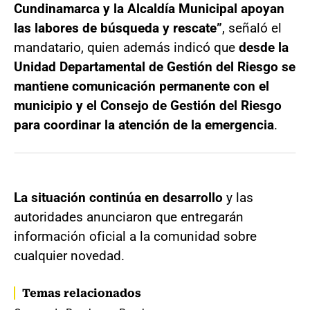
Cundinamarca y la Alcaldía Municipal apoyan
las labores de búsqueda y rescate”
, señaló el
mandatario, quien además indicó que
desde la
Unidad Departamental de Gestión del Riesgo se
mantiene comunicación permanente con el
municipio y el Consejo de Gestión del Riesgo
para coordinar la atención de la emergencia
.
La situación continúa en desarrollo
y las
autoridades anunciaron que entregarán
información oficial a la comunidad sobre
cualquier novedad.
Temas relacionados