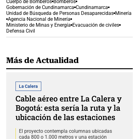
Cuerpo de Bomberos
Bomberos
Gobernación de Cundinamarca
Cundinamarca
Unidad de Búsqueda de Personas Desaparecidas
Minería
Agencia Nacional de Minería
Ministerio de Minas y Energía
Evacuación de civiles
Defensa Civil
Más de Actualidad
La Calera
Cable aéreo entre La Calera y
Bogotá: esta sería la ruta y la
ubicación de las estaciones
El proyecto contempla columnas ubicadas
cada 800 o 1.000 metros y una estación