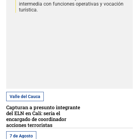
intermedia con funciones operativas y vocación
turística.
Valle del Cauca
Capturan a presunto integrante
del ELN en Cali: sería el
encargado de coordinador
acciones terroristas
7 de Agosto