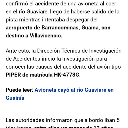
confirmó el accidente de una avioneta al caer
en el río Guaviare, liego de haberse salido de la
pista mientras intentaba despegar del
aeropuerto de Barrancominas, Guaina, con
destino a Villavicencio.
Ante esto, la Dirección Técnica de Investigación
de Accidentes inició la investigación para
conocer las causas del accidente del avión tipo
PIPER de matrícula HK-4773G.
Puede leer:
Avioneta cayó al río Guaviare en
Guainía
Las autoridades informaron que a bordo iban 5