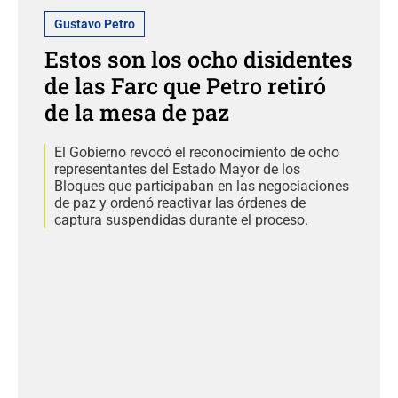
Gustavo Petro
Estos son los ocho disidentes
de las Farc que Petro retiró
de la mesa de paz
El Gobierno revocó el reconocimiento de ocho
representantes del Estado Mayor de los
Bloques que participaban en las negociaciones
de paz y ordenó reactivar las órdenes de
captura suspendidas durante el proceso.