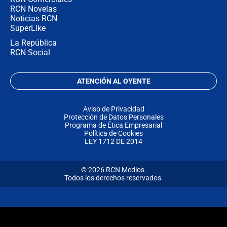
RCN Novelas
Noticias RCN
SuperLike
La República
RCN Social
ATENCIÓN AL OYENTE
Aviso de Privacidad
Protección de Datos Personales
Programa de Ética Empresarial
Política de Cookies
LEY 1712 DE 2014
© 2026 RCN Medios.
Todos los derechos reservados.