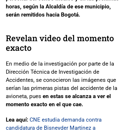
horas, según la Alcaldía de ese municipio,
serán remitidos hacia Bogotá.
Revelan video del momento
exacto
En medio de la investigación por parte de la
Dirección Técnica de Investigación de
Accidentes, se conocieron las imágenes que
serían las primeras pistas del accidente de la
avioneta, pues
en estas se alcanza a ver el
momento exacto en el que cae.
Lea aquí:
CNE estudia demanda contra
candidatura de Bisneyder Martinez a