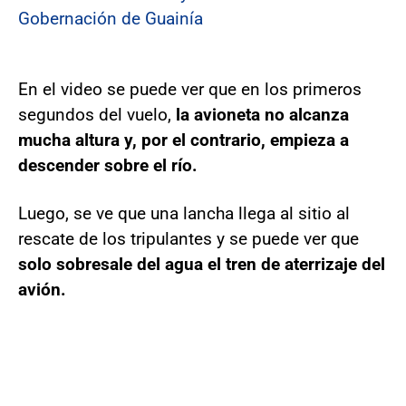
Gobernación de Guainía
En el video se puede ver que en los primeros
segundos del vuelo,
la avioneta no alcanza
mucha altura y, por el contrario, empieza a
descender sobre el río.
Luego, se ve que una lancha llega al sitio al
rescate de los tripulantes y se puede ver que
solo sobresale del agua el tren de aterrizaje del
avión.