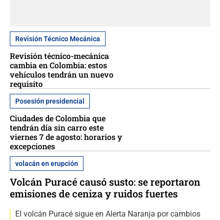
Revisión Técnico Mecánica
Revisión técnico-mecánica
cambia en Colombia: estos
vehículos tendrán un nuevo
requisito
Posesión presidencial
Ciudades de Colombia que
tendrán día sin carro este
viernes 7 de agosto: horarios y
excepciones
volacán en erupción
Volcán Puracé causó susto: se reportaron
emisiones de ceniza y ruidos fuertes
El volcán Puracé sigue en Alerta Naranja por cambios