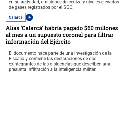
en su actividad, emisiones de ceniza y niveles elevados
de gases registrados por el SGC.
Calarcá
Alias ‘Calarcá’ habría pagado $60 millones
al mes a un supuesto coronel para filtrar
información del Ejército
El documento hace parte de una investigación de la
Fiscalía y contiene las declaraciones de dos
exintegrantes de las disidencias que describen una
presunta infiltración a la inteligencia militar.