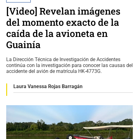
[Video] Revelan imágenes
del momento exacto de la
caída de la avioneta en
Guainía
La Dirección Técnica de Investigación de Accidentes
continúa con la investigación para conocer las causas del
accidente del avión de matrícula HK-4773G.
Laura Vanessa Rojas Barragán