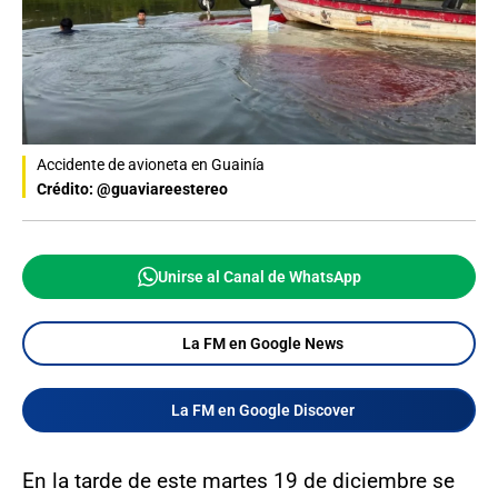
Accidente de avioneta en Guainía
Crédito: @guaviareestereo
Unirse al Canal de WhatsApp
La FM en Google News
La FM en Google Discover
En la tarde de este martes 19 de diciembre se