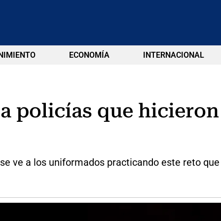
NIMIENTO
ECONOMÍA
INTERNACIONAL
a policías que hicieron
se ve a los uniformados practicando este reto que g