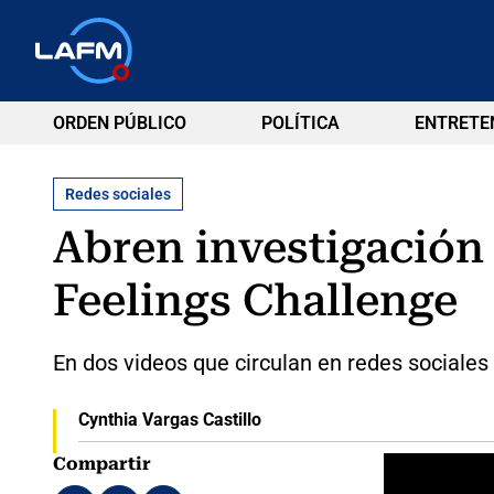
ORDEN PÚBLICO
POLÍTICA
ENTRETE
Redes sociales
Abren investigación 
Feelings Challenge
En dos videos que circulan en redes sociales 
Cynthia Vargas Castillo
Compartir