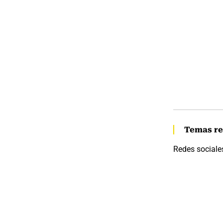
Temas re
Redes sociale