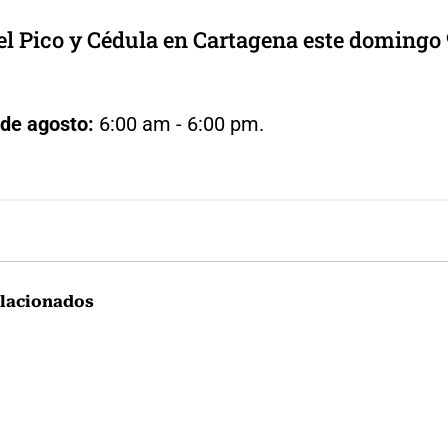
el Pico y Cédula en Cartagena este domingo 
de agosto:
6:00 am - 6:00 pm.
lacionados