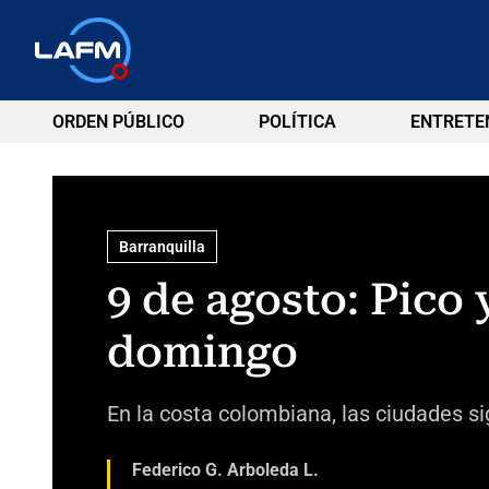
ORDEN PÚBLICO
POLÍTICA
ENTRETE
Barranquilla
9 de agosto: Pico 
domingo
En la costa colombiana, las ciudades s
Federico G. Arboleda L.