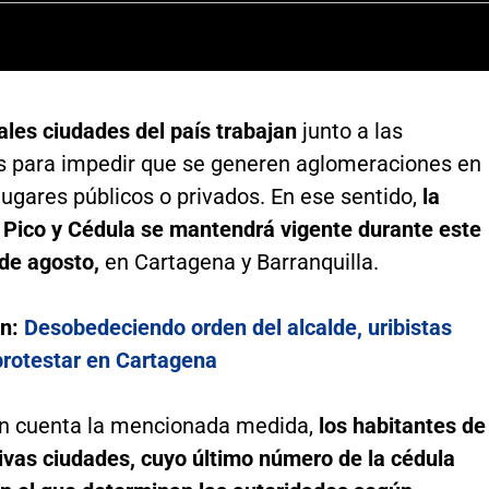
ales ciudades del país trabajan
junto a las
s para impedir que se generen aglomeraciones en
lugares públicos o privados. En ese sentido,
la
 Pico y Cédula se mantendrá vigente durante este
de agosto,
en Cartagena y Barranquilla.
n:
Desobedeciendo orden del alcalde, uribistas
protestar en Cartagena
n cuenta la mencionada medida,
los habitantes de
ivas ciudades, cuyo último número de la cédula