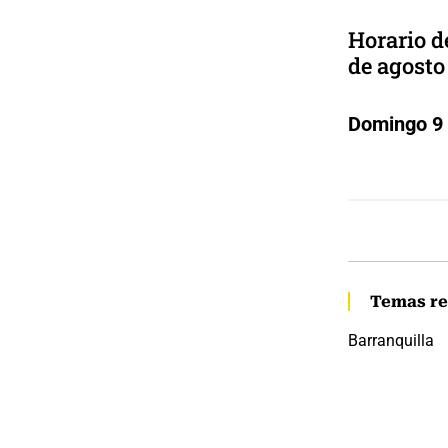
Horario d
de agosto
Domingo 9 
Temas re
Barranquilla