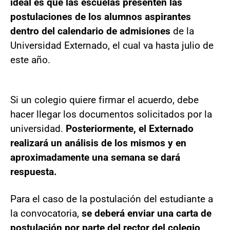
ideal es que las escuelas presenten las
postulaciones de los alumnos aspirantes
dentro del calendario de admisiones
de la
Universidad Externado, el cual va hasta julio de
este año.
Si un colegio quiere firmar el acuerdo, debe
hacer llegar los documentos solicitados por la
universidad.
Posteriormente, el Externado
realizará un análisis de los mismos y en
aproximadamente una semana se dará
respuesta.
Para el caso de la postulación del estudiante a
la convocatoria,
se deberá enviar una carta de
postulación por parte del rector del colegio,