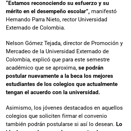
“Estamos reconociendo su esfuerzo y su
mérito en el desempeño escolar”,
manifestó
Hernando Parra Nieto, rector Universidad
Externado de Colombia.
Nelson Gómez Tejada, director de Promoción y
Mercadeo de la Universidad Externado de
Colombia, explicó que para este semestre
académico que se aproxima,
se podrán
postular nuevamente a la beca
los mejores
estudiantes de los colegios que actualmente
tengan el acuerdo con la universidad.
Asimismo, los jóvenes destacados en aquellos
colegios que soliciten firmar el convenio
también podrán postularse si así lo desean.
Lo