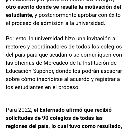
otro escrito donde se resalte la motivación del
estudiante
, y posteriormente aprobar con éxito
el proceso de admisión a la universidad.
Por esto, la universidad hizo una invitación a
rectores y coordinadores de todos los colegios
del país para que acudan o se comuniquen con
las oficinas de Mercadeo de la Institución de
Educación Superior, donde los podrán asesorar
sobre cómo inscribirse al acuerdo y registrar a
los estudiantes en el proceso.
Para 2022,
el Externado afirmó que recibió
solicitudes de 90 colegios de todas las
regiones del país, lo cual tuvo como resultado,