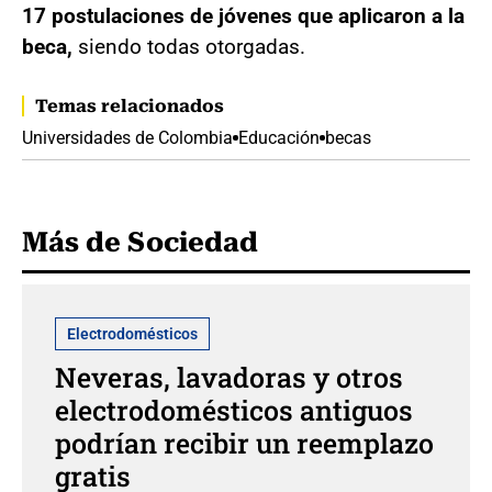
17 postulaciones de jóvenes que aplicaron a la
beca,
siendo todas otorgadas.
Temas relacionados
Universidades de Colombia
Educación
becas
Más de Sociedad
Electrodomésticos
Neveras, lavadoras y otros
electrodomésticos antiguos
podrían recibir un reemplazo
gratis