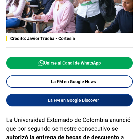
Crédito: Javier Trueba - Cortesía
Unirse al Canal de WhatsApp
La FM en Google News
La FM en Google Discover
La Universidad Externado de Colombia anunció
que por segundo semestre consecutivo
se
autorizó la entrega de becas de descuento
a