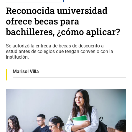
Reconocida universidad
ofrece becas para
bachilleres, ¿cómo aplicar?
Se autorizó la entrega de becas de descuento a
estudiantes de colegios que tengan convenio con la
Institución.
Marisol Villa