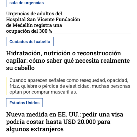
sala de urgencias
Urgencias de adultos del
Hospital San Vicente Fundación
de Medellín registra una
ocupación del 300 %
Cuidados del cabello
Hidratación, nutrición o reconstrucción
capilar: cómo saber qué necesita realmente
su cabello
Cuando aparecen señales como resequedad, opacidad,
frizz, quiebre o pérdida de elasticidad, muchas personas
optan por comprar mascarillas.
Estados Unidos
Nueva medida en EE. UU.: pedir una visa
podría costar hasta USD 20.000 para
algunos extranjeros