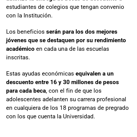
estudiantes de colegios que tengan convenio
con la Institución.
Los beneficios
serán para los dos mejores
jóvenes que se destaquen por su rendimiento
académico
en cada una de las escuelas
inscritas.
Estas ayudas económicas
equivalen a un
descuento entre 16 y 30 millones de pesos
para cada beca
, con el fin de que los
adolescentes adelanten su carrera profesional
en cualquiera de los 18 programas de pregrado
con los que cuenta la Universidad.