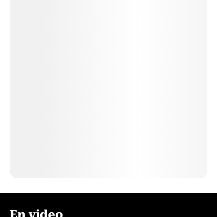
En video