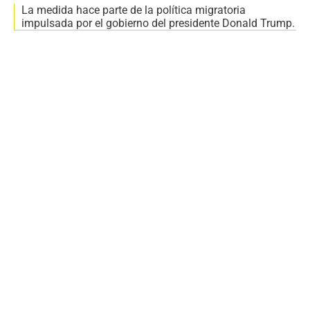
La medida hace parte de la política migratoria
impulsada por el gobierno del presidente Donald Trump.