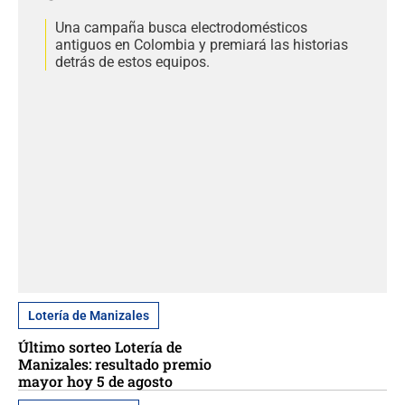
Una campaña busca electrodomésticos
antiguos en Colombia y premiará las historias
detrás de estos equipos.
Lotería de Manizales
Último sorteo Lotería de
Manizales: resultado premio
mayor hoy 5 de agosto