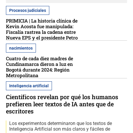
Procesos judiciales
PRIMICIA | La historia clínica de
Kevin Acosta fue manipulada:
Fiscalía rastrea la cadena entre
Nueva EPS y el presidente Petro
nacimientos
Cuatro de cada diez madres de
Cundinamarca dieron a luz en
Bogotá durante 2024: Región
Metropolitana
Inteligencia artificial
Científicos revelan por qué los humanos
prefieren leer textos de IA antes que de
escritores
Los experimentos determinaron que los textos de
Inteligencia Artificial son más claros y fáciles de