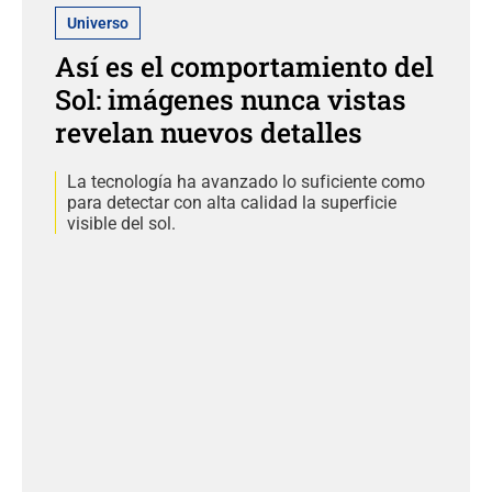
Universo
Así es el comportamiento del
Sol: imágenes nunca vistas
revelan nuevos detalles
La tecnología ha avanzado lo suficiente como
para detectar con alta calidad la superficie
visible del sol.