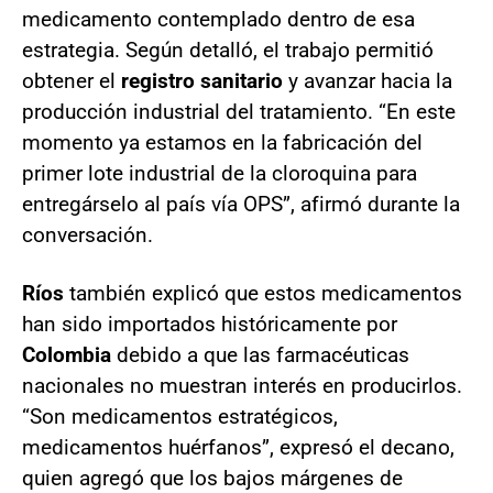
medicamento contemplado dentro de esa
estrategia. Según detalló, el trabajo permitió
obtener el
registro sanitario
y avanzar hacia la
producción industrial del tratamiento. “En este
momento ya estamos en la fabricación del
primer lote industrial de la cloroquina para
entregárselo al país vía OPS”, afirmó durante la
conversación.
Ríos
también explicó que estos medicamentos
han sido importados históricamente por
Colombia
debido a que las farmacéuticas
nacionales no muestran interés en producirlos.
“Son medicamentos estratégicos,
medicamentos huérfanos”, expresó el decano,
quien agregó que los bajos márgenes de