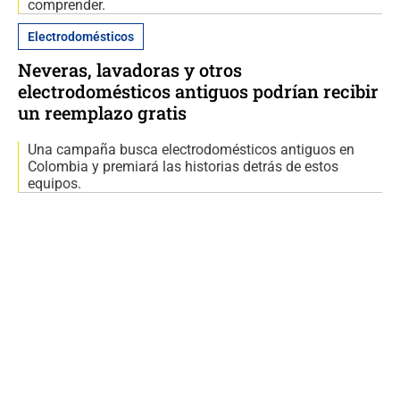
comprender.
Electrodomésticos
Neveras, lavadoras y otros
electrodomésticos antiguos podrían recibir
un reemplazo gratis
Una campaña busca electrodomésticos antiguos en
Colombia y premiará las historias detrás de estos
equipos.