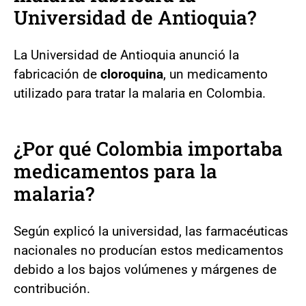
Universidad de Antioquia?
La Universidad de Antioquia anunció la
fabricación de
cloroquina
, un medicamento
utilizado para tratar la malaria en Colombia.
¿Por qué Colombia importaba
medicamentos para la
malaria?
Según explicó la universidad, las farmacéuticas
nacionales no producían estos medicamentos
debido a los bajos volúmenes y márgenes de
contribución.