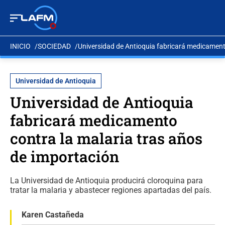
INICIO
SOCIEDAD
Universidad de Antioquia fabricará medicament
Universidad de Antioquia
Universidad de Antioquia
fabricará medicamento
contra la malaria tras años
de importación
La Universidad de Antioquia producirá cloroquina para
tratar la malaria y abastecer regiones apartadas del país.
Karen Castañeda