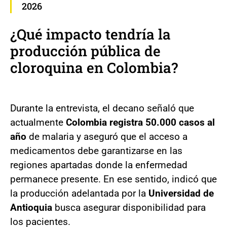
2026
¿Qué impacto tendría la
producción pública de
cloroquina en Colombia?
Durante la entrevista, el decano señaló que
actualmente
Colombia registra 50.000 casos al
año
de malaria y aseguró que el acceso a
medicamentos debe garantizarse en las
regiones apartadas donde la enfermedad
permanece presente. En ese sentido, indicó que
la producción adelantada por la
Universidad de
Antioquia
busca asegurar disponibilidad para
los pacientes.