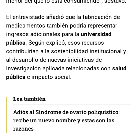
menor del que lo está consumiendo”, sostuvo.
El entrevistado añadió que la fabricación de
medicamentos también podría representar
ingresos adicionales para la
universidad
pública
. Según explicó, esos recursos
contribuirían a la sostenibilidad institucional y
al desarrollo de nuevas iniciativas de
investigación aplicada relacionadas con
salud
pública
e impacto social.
Lea también
Adiós al Síndrome de ovario poliquístico:
recibe un nuevo nombre y estas son las
razones