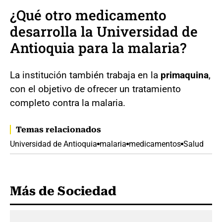
¿Qué otro medicamento
desarrolla la Universidad de
Antioquia para la malaria?
La institución también trabaja en la
primaquina
,
con el objetivo de ofrecer un tratamiento
completo contra la malaria.
Temas relacionados
Universidad de Antioquia
malaria
medicamentos
Salud
Más de Sociedad