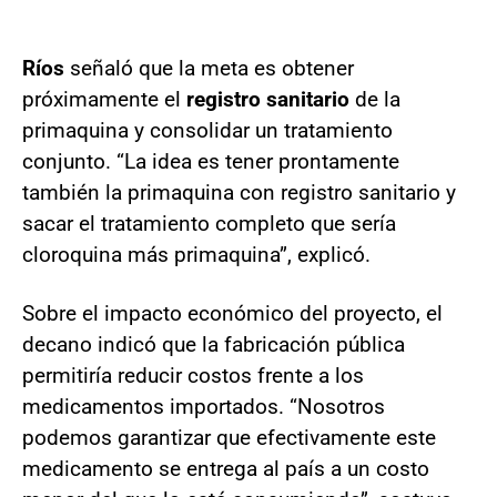
Ríos
señaló que la meta es obtener
próximamente el
registro sanitario
de la
primaquina y consolidar un tratamiento
conjunto. “La idea es tener prontamente
también la primaquina con registro sanitario y
sacar el tratamiento completo que sería
cloroquina más primaquina”, explicó.
Sobre el impacto económico del proyecto, el
decano indicó que la fabricación pública
permitiría reducir costos frente a los
medicamentos importados. “Nosotros
podemos garantizar que efectivamente este
medicamento se entrega al país a un costo