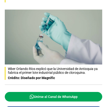
Wber Orlando Ríos explicó que la Universidad de Antioquia ya
fabrica el primer lote industrial público de cloroquina.
Crédito: Diseñado por Magnific
Unirse al Canal de WhatsApp