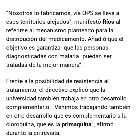
“Nosotros lo fabricamos, vía OPS se lleva a
esos territorios alejados”, manifestó
Ríos
al
referirse al mecanismo planteado para la
distribución del medicamento. Añadió que el
objetivo es garantizar que las personas
diagnosticadas con malaria “puedan ser
tratadas de la mejor manera”.
Frente a la posibilidad de resistencia al
tratamiento, el directivo explicó que la
universidad también trabaja en otro desarrollo
complementario. “Venimos trabajando también
en otro desarrollo que es complementario a la
cloroquina, que es la
primaquina
”, afirmó
durante la entrevista.