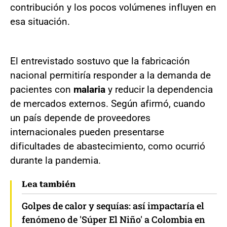
contribución y los pocos volúmenes influyen en
esa situación.
El entrevistado sostuvo que la fabricación
nacional permitiría responder a la demanda de
pacientes con
malaria
y reducir la dependencia
de mercados externos. Según afirmó, cuando
un país depende de proveedores
internacionales pueden presentarse
dificultades de abastecimiento, como ocurrió
durante la pandemia.
Lea también
Golpes de calor y sequías: así impactaría el
fenómeno de 'Súper El Niño' a Colombia en