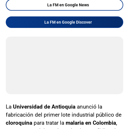
La FM en Google News
La FM en Google Discover
La
Universidad de Antioquia
anunció la
fabricación del primer lote industrial público de
cloroquina
para tratar la
malaria en Colombia
,