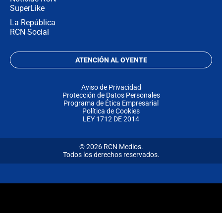
SuperLike
La República
RCN Social
ATENCIÓN AL OYENTE
Aviso de Privacidad
Protección de Datos Personales
Programa de Ética Empresarial
Política de Cookies
LEY 1712 DE 2014
© 2026 RCN Medios.
Todos los derechos reservados.