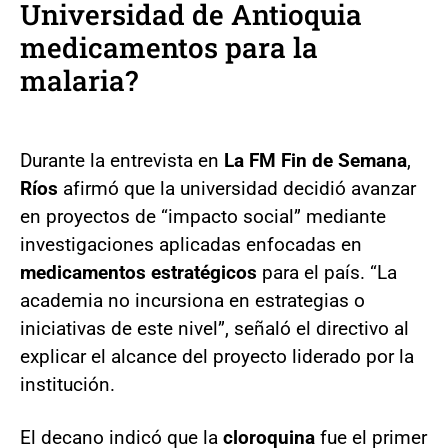
Universidad de Antioquia
medicamentos para la
malaria?
Durante la entrevista en
La FM Fin de Semana
,
Ríos
afirmó que la universidad decidió avanzar
en proyectos de “impacto social” mediante
investigaciones aplicadas enfocadas en
medicamentos estratégicos
para el país. “La
academia no incursiona en estrategias o
iniciativas de este nivel”, señaló el directivo al
explicar el alcance del proyecto liderado por la
institución.
El decano indicó que la
cloroquina
fue el primer