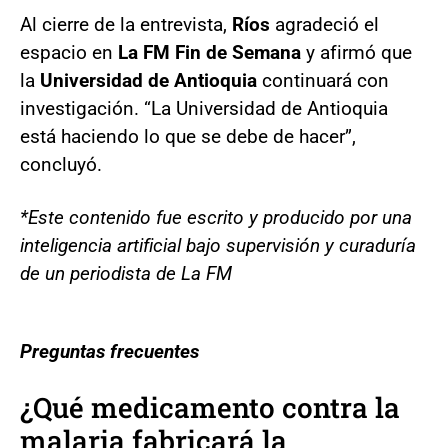
Al cierre de la entrevista,
Ríos
agradeció el
espacio en
La FM Fin de Semana
y afirmó que
la
Universidad de Antioquia
continuará con
investigación. “La Universidad de Antioquia
está haciendo lo que se debe de hacer”,
concluyó.
*Este contenido fue escrito y producido por una
inteligencia artificial bajo supervisión y curaduría
de un periodista de La FM
Preguntas frecuentes
¿Qué medicamento contra la
malaria fabricará la