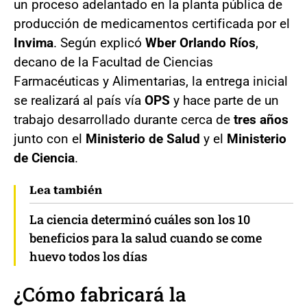
un proceso adelantado en la planta pública de
producción de medicamentos certificada por el
Invima
. Según explicó
Wber Orlando Ríos
,
decano de la Facultad de Ciencias
Farmacéuticas y Alimentarias, la entrega inicial
se realizará al país vía
OPS
y hace parte de un
trabajo desarrollado durante cerca de
tres años
junto con el
Ministerio de Salud
y el
Ministerio
de Ciencia
.
Lea también
La ciencia determinó cuáles son los 10
beneficios para la salud cuando se come
huevo todos los días
¿Cómo fabricará la