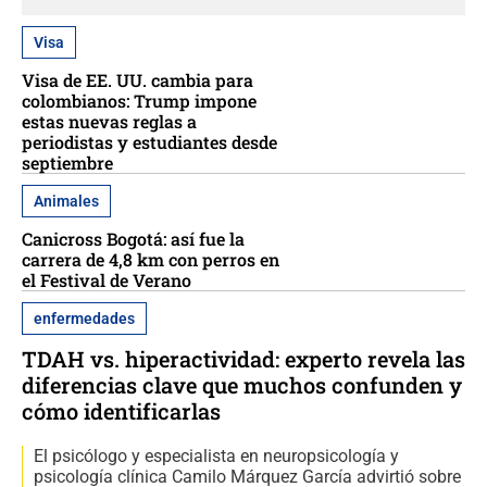
Visa
Visa de EE. UU. cambia para
colombianos: Trump impone
estas nuevas reglas a
periodistas y estudiantes desde
septiembre
Animales
Canicross Bogotá: así fue la
carrera de 4,8 km con perros en
el Festival de Verano
enfermedades
TDAH vs. hiperactividad: experto revela las
diferencias clave que muchos confunden y
cómo identificarlas
El psicólogo y especialista en neuropsicología y
psicología clínica Camilo Márquez García advirtió sobre