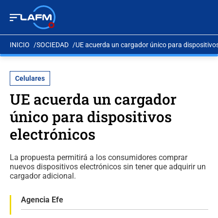
INICIO
SOCIEDAD
UE acuerda un cargador único para dispositivos
Celulares
UE acuerda un cargador
único para dispositivos
electrónicos
La propuesta permitirá a los consumidores comprar
nuevos dispositivos electrónicos sin tener que adquirir un
cargador adicional.
Agencia Efe