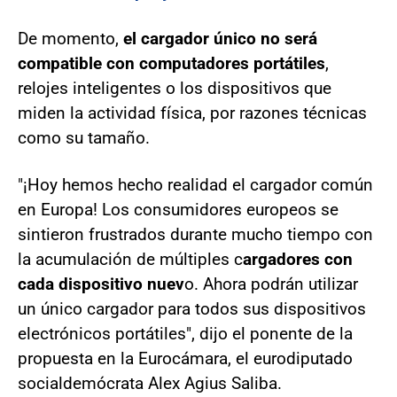
De momento,
el cargador único no será
compatible con computadores portátiles
,
relojes inteligentes o los dispositivos que
miden la actividad física, por razones técnicas
como su tamaño.
"¡Hoy hemos hecho realidad el cargador común
en Europa! Los consumidores europeos se
sintieron frustrados durante mucho tiempo con
la acumulación de múltiples c
argadores con
cada dispositivo nuev
o. Ahora podrán utilizar
un único cargador para todos sus dispositivos
electrónicos portátiles", dijo el ponente de la
propuesta en la Eurocámara, el eurodiputado
socialdemócrata Alex Agius Saliba.