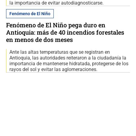
la importancia de evitar autodiagnosticarse.
Fenómeno de El Niño
Fenómeno de El Niño pega duro en
Antioquia: más de 40 incendios forestales
en menos de dos meses
Ante las altas temperaturas que se registran en
Antioquia, las autoridades reiteraron a la ciudadanía la
importancia de mantenerse hidratada, protegerse de los
rayos del sol y evitar las aglomeraciones.