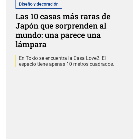
Diseño y decoración
Las 10 casas más raras de
Japón que sorprenden al
mundo: una parece una
lámpara
En Tokio se encuentra la Casa Love2. El
espacio tiene apenas 10 metros cuadrados.