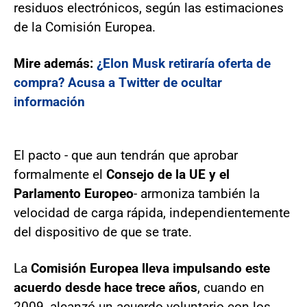
residuos electrónicos, según las estimaciones
de la Comisión Europea.
Mire además:
¿Elon Musk retiraría oferta de
compra? Acusa a Twitter de ocultar
información
El pacto - que aun tendrán que aprobar
formalmente el
Consejo de la UE y el
Parlamento Europeo
- armoniza también la
velocidad de carga rápida, independientemente
del dispositivo de que se trate.
La
Comisión Europea lleva impulsando este
acuerdo desde hace trece años
, cuando en
2009, alcanzó un acuerdo voluntario con los