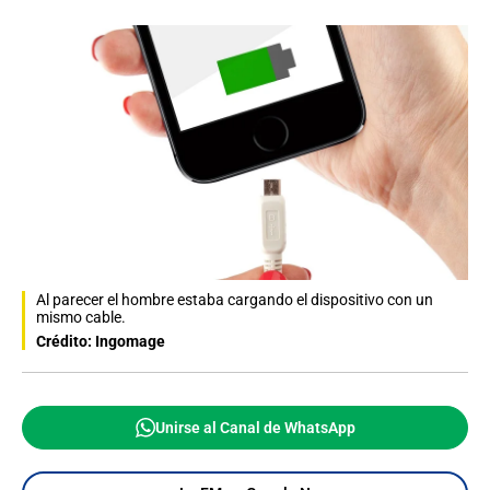
Al parecer el hombre estaba cargando el dispositivo con un
mismo cable.
Crédito: Ingomage
Unirse al Canal de WhatsApp