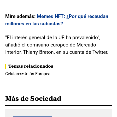
Mire además:
Memes NFT: ¿Por qué recaudan
millones en las subastas?
"El interés general de la UE ha prevalecido",
añadió el comisario europeo de Mercado
Interior, Thierry Breton, en su cuenta de Twitter.
Temas relacionados
Celulares
Unión Europea
Más de Sociedad