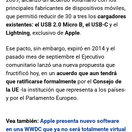
principales fabricantes de dispositivos móviles,
que permitió reducir de 30 a tres los
cargadores
existentes: el USB 2.0 Micro B, el USB-C
y el
Lightning
, exclusivo de
Apple
.
Ese pacto, sin embargo, expiró en 2014 y el
pasado mes de septiembre el Ejecutivo
comunitario lanzó una nueva propuesta que
fructificó hoy, en un
acuerdo que aun tendrá
que ratificarse formalmente
por el
Consejo de
la UE
-la institución que representa a los países-
y por el Parlamento Europeo.
Vea también:
Apple presenta nuevo software
en una WWDC que ya no será totalmente virtual