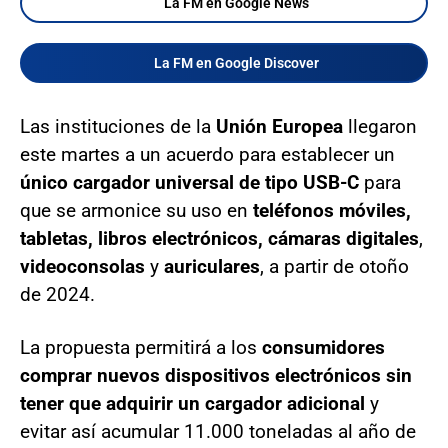
La FM en Google News
La FM en Google Discover
Las instituciones de la
Unión Europea
llegaron
este martes a un acuerdo para establecer un
único cargador universal de tipo USB-C
para
que se armonice su uso en
teléfonos móviles,
tabletas, libros electrónicos, cámaras digitales
,
videoconsolas
y
auriculares
, a partir de otoño
de 2024.
La propuesta permitirá a los
consumidores
comprar nuevos dispositivos electrónicos sin
tener que adquirir un cargador adicional
y
evitar así acumular 11.000 toneladas al año de