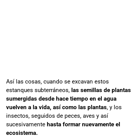
Así las cosas, cuando se excavan estos
estanques subterráneos,
las semillas de plantas
sumergidas desde hace tiempo en el agua
vuelven a la vida, así como las plantas
, y los
insectos, seguidos de peces, aves y así
sucesivamente
hasta formar nuevamente el
ecosistema.