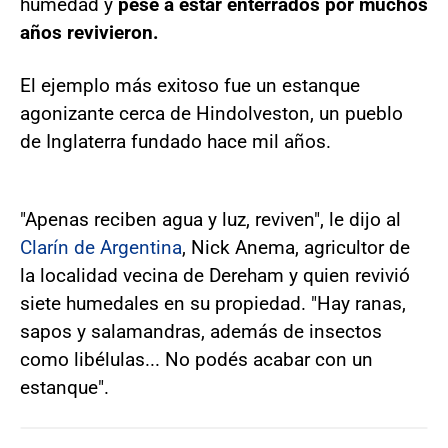
humedad y
pese a estar enterrados por muchos
años revivieron.
El ejemplo más exitoso fue un estanque
agonizante cerca de Hindolveston, un pueblo
de Inglaterra fundado hace mil años.
"Apenas reciben agua y luz, reviven", le dijo al
Clarín de Argentina
, Nick Anema, agricultor de
la localidad vecina de Dereham y quien revivió
siete humedales en su propiedad. "Hay ranas,
sapos y salamandras, además de insectos
como libélulas... No podés acabar con un
estanque".