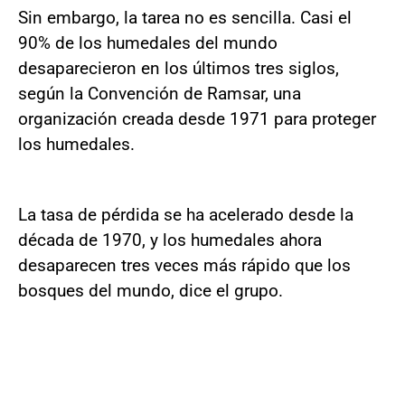
Sin embargo, la tarea no es sencilla. Casi el
90% de los humedales del mundo
desaparecieron en los últimos tres siglos,
según la Convención de Ramsar, una
organización creada desde 1971 para proteger
los humedales.
La tasa de pérdida se ha acelerado desde la
década de 1970, y los humedales ahora
desaparecen tres veces más rápido que los
bosques del mundo, dice el grupo.