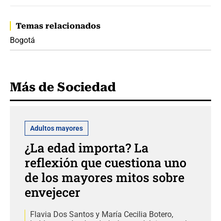
Temas relacionados
Bogotá
Más de Sociedad
Adultos mayores
¿La edad importa? La
reflexión que cuestiona uno
de los mayores mitos sobre
envejecer
Flavia Dos Santos y María Cecilia Botero,