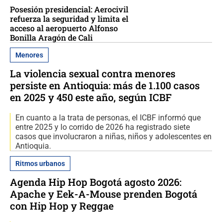
Posesión presidencial: Aerocivil
refuerza la seguridad y limita el
acceso al aeropuerto Alfonso
Bonilla Aragón de Cali
Menores
La violencia sexual contra menores
persiste en Antioquia: más de 1.100 casos
en 2025 y 450 este año, según ICBF
En cuanto a la trata de personas, el ICBF informó que
entre 2025 y lo corrido de 2026 ha registrado siete
casos que involucraron a niñas, niños y adolescentes en
Antioquia.
Ritmos urbanos
Agenda Hip Hop Bogotá agosto 2026:
Apache y Eek-A-Mouse prenden Bogotá
con Hip Hop y Reggae