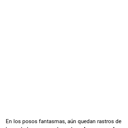
En los posos fantasmas, aún quedan rastros de