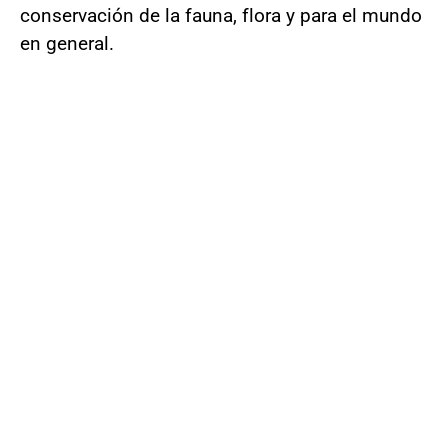
conservación de la fauna, flora y para el mundo
en general.