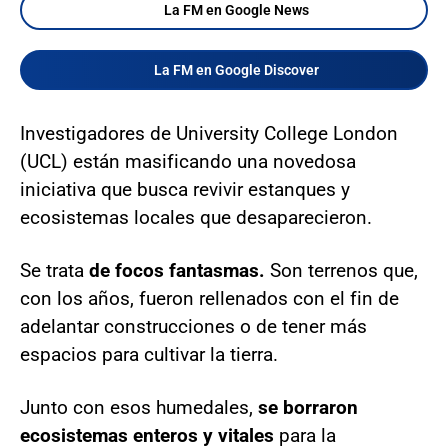
La FM en Google News
La FM en Google Discover
Investigadores de University College London
(UCL) están masificando una novedosa
iniciativa que busca revivir estanques y
ecosistemas locales que desaparecieron.
Se trata
de focos fantasmas.
Son terrenos que,
con los años, fueron rellenados con el fin de
adelantar construcciones o de tener más
espacios para cultivar la tierra.
Junto con esos humedales,
se borraron
ecosistemas enteros y vitales
para la