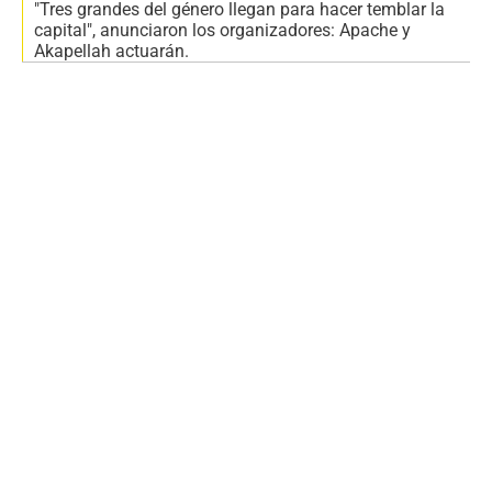
"Tres grandes del género llegan para hacer temblar la
capital", anunciaron los organizadores: Apache y
Akapellah actuarán.