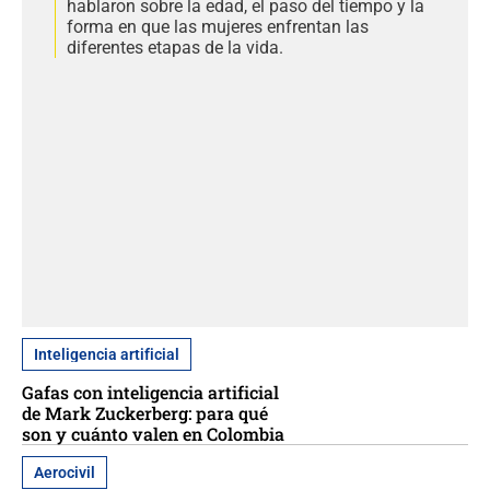
hablaron sobre la edad, el paso del tiempo y la
forma en que las mujeres enfrentan las
diferentes etapas de la vida.
Inteligencia artificial
Gafas con inteligencia artificial
de Mark Zuckerberg: para qué
son y cuánto valen en Colombia
Aerocivil