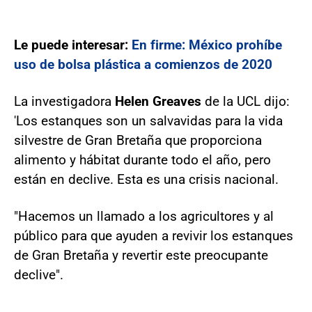
Le puede interesar:
En firme: México prohíbe
uso de bolsa plástica a comienzos de 2020
La investigadora
Helen Greaves
de la UCL dijo:
'Los estanques son un salvavidas para la vida
silvestre de Gran Bretaña que proporciona
alimento y hábitat durante todo el año, pero
están en declive. Esta es una crisis nacional.
"Hacemos un llamado a los agricultores y al
público para que ayuden a revivir los estanques
de Gran Bretaña y revertir este preocupante
declive".