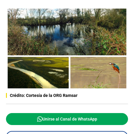
Crédito: Cortesía de la ORG Ramsar
Unirse al Canal de WhatsApp