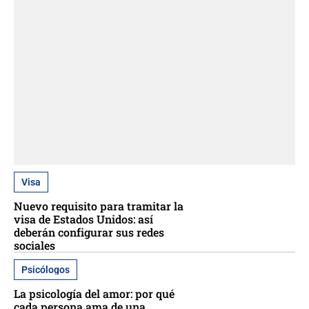
Visa
Nuevo requisito para tramitar la
visa de Estados Unidos: así
deberán configurar sus redes
sociales
Psicólogos
La psicología del amor: por qué
cada persona ama de una