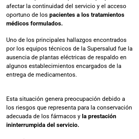
afectar la continuidad del servicio y el acceso
oportuno de los
pacientes a los tratamientos
médicos formulados.
Uno de los principales hallazgos encontrados
por los equipos técnicos de la Supersalud fue la
ausencia de plantas eléctricas de respaldo en
algunos establecimientos encargados de la
entrega de medicamentos.
Esta situación genera preocupación debido a
los riesgos que representa para la conservación
adecuada de los fármacos y
la prestación
ininterrumpida del servicio.