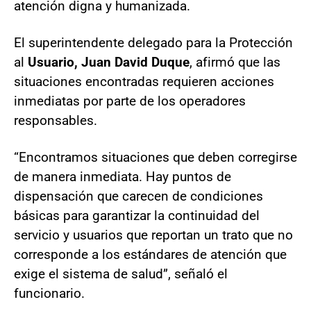
atención digna y humanizada.
El superintendente delegado para la Protección
al
Usuario, Juan David Duque
, afirmó que las
situaciones encontradas requieren acciones
inmediatas por parte de los operadores
responsables.
“Encontramos situaciones que deben corregirse
de manera inmediata. Hay puntos de
dispensación que carecen de condiciones
básicas para garantizar la continuidad del
servicio y usuarios que reportan un trato que no
corresponde a los estándares de atención que
exige el sistema de salud”, señaló el
funcionario.