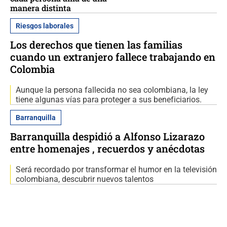
manera distinta
Riesgos laborales
Los derechos que tienen las familias
cuando un extranjero fallece trabajando en
Colombia
Aunque la persona fallecida no sea colombiana, la ley
tiene algunas vías para proteger a sus beneficiarios.
Barranquilla
Barranquilla despidió a Alfonso Lizarazo
entre homenajes , recuerdos y anécdotas
Será recordado por transformar el humor en la televisión
colombiana, descubrir nuevos talentos