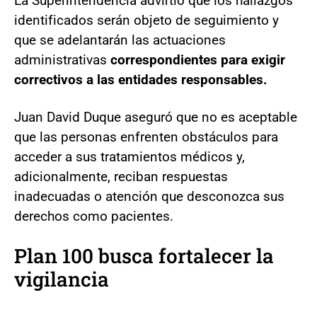
La Superintendencia advirtió que los hallazgos
identificados serán objeto de seguimiento y
que se adelantarán las actuaciones
administrativas
correspondientes para exigir
correctivos a las entidades responsables.
Juan David Duque aseguró que no es aceptable
que las personas enfrenten obstáculos para
acceder a sus tratamientos médicos y,
adicionalmente, reciban respuestas
inadecuadas o atención que desconozca sus
derechos como pacientes.
Plan 100 busca fortalecer la
vigilancia