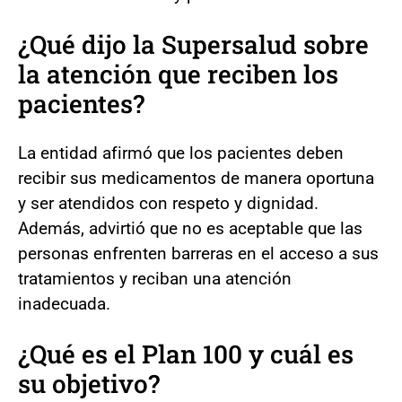
¿Qué dijo la Supersalud sobre
la atención que reciben los
pacientes?
La entidad afirmó que los pacientes deben
recibir sus medicamentos de manera oportuna
y ser atendidos con respeto y dignidad.
Además, advirtió que no es aceptable que las
personas enfrenten barreras en el acceso a sus
tratamientos y reciban una atención
inadecuada.
¿Qué es el Plan 100 y cuál es
su objetivo?