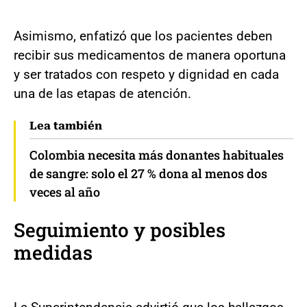
Asimismo, enfatizó que los pacientes deben
recibir sus medicamentos de manera oportuna
y ser tratados con respeto y dignidad en cada
una de las etapas de atención.
Lea también
Colombia necesita más donantes habituales
de sangre: solo el 27 % dona al menos dos
veces al año
Seguimiento y posibles
medidas