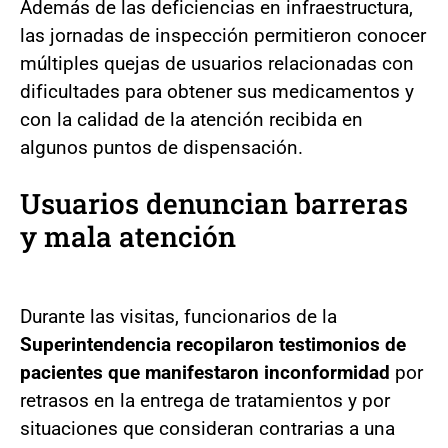
Además de las deficiencias en infraestructura,
las jornadas de inspección permitieron conocer
múltiples quejas de usuarios relacionadas con
dificultades para obtener sus medicamentos y
con la calidad de la atención recibida en
algunos puntos de dispensación.
Usuarios denuncian barreras
y mala atención
Durante las visitas, funcionarios de la
Superintendencia recopilaron testimonios de
pacientes que manifestaron inconformidad
por
retrasos en la entrega de tratamientos y por
situaciones que consideran contrarias a una