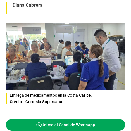
Diana Cabrera
Entrega de medicamentos en la Costa Caribe.
Crédito: Cortesía Supersalud
Unirse al Canal de WhatsApp