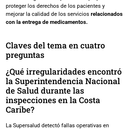
proteger los derechos de los pacientes y
mejorar la calidad de los servicios
relacionados
con la entrega de medicamentos.
Claves del tema en cuatro
preguntas
¿Qué irregularidades encontró
la Superintendencia Nacional
de Salud durante las
inspecciones en la Costa
Caribe?
La Supersalud detectó fallas operativas en