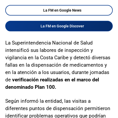
La FM en Google News
La FM en Google Discover
La Superintendencia Nacional de Salud
intensificó sus labores de inspección y
vigilancia en la Costa Caribe y detectó diversas
fallas en la dispensación de medicamentos y
en la atención a los usuarios, durante jornadas
de
verificación realizadas en el marco del
denominado Plan 100.
Según informó la entidad, las visitas a
diferentes puntos de dispensación permitieron
identificar problemas operativos que podrían