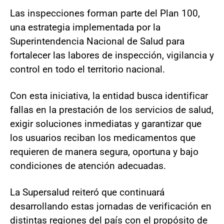
Las inspecciones forman parte del Plan 100,
una estrategia implementada por la
Superintendencia Nacional de Salud para
fortalecer las labores de inspección, vigilancia y
control en todo el territorio nacional.
Con esta iniciativa, la entidad busca identificar
fallas en la prestación de los servicios de salud,
exigir soluciones inmediatas y garantizar que
los usuarios reciban los medicamentos que
requieren de manera segura, oportuna y bajo
condiciones de atención adecuadas.
La Supersalud reiteró que continuará
desarrollando estas jornadas de verificación en
distintas regiones del país con el propósito de