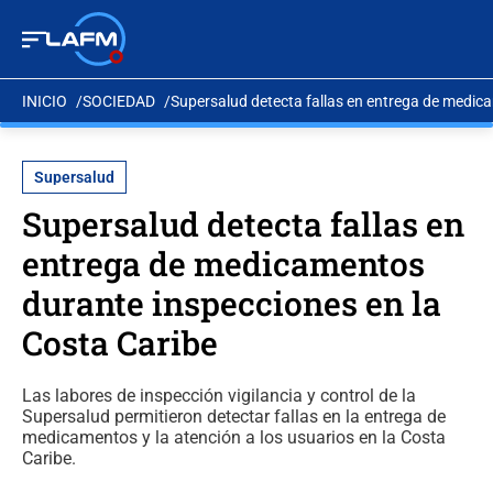
INICIO
SOCIEDAD
Supersalud detecta fallas en entrega de medic
Supersalud
Supersalud detecta fallas en
entrega de medicamentos
durante inspecciones en la
Costa Caribe
Las labores de inspección vigilancia y control de la
Supersalud permitieron detectar fallas en la entrega de
medicamentos y la atención a los usuarios en la Costa
Caribe.