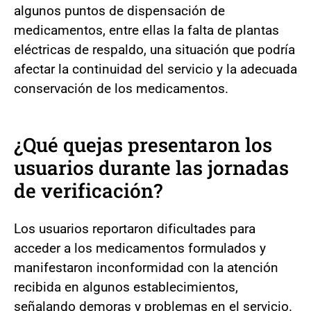
algunos puntos de dispensación de
medicamentos, entre ellas la falta de plantas
eléctricas de respaldo, una situación que podría
afectar la continuidad del servicio y la adecuada
conservación de los medicamentos.
¿Qué quejas presentaron los
usuarios durante las jornadas
de verificación?
Los usuarios reportaron dificultades para
acceder a los medicamentos formulados y
manifestaron inconformidad con la atención
recibida en algunos establecimientos,
señalando demoras y problemas en el servicio.