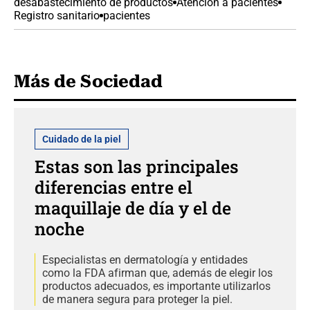
desabastecimiento de productos
Atención a pacientes
Registro sanitario
pacientes
Más de Sociedad
Cuidado de la piel
Estas son las principales
diferencias entre el
maquillaje de día y el de
noche
Especialistas en dermatología y entidades
como la FDA afirman que, además de elegir los
productos adecuados, es importante utilizarlos
de manera segura para proteger la piel.