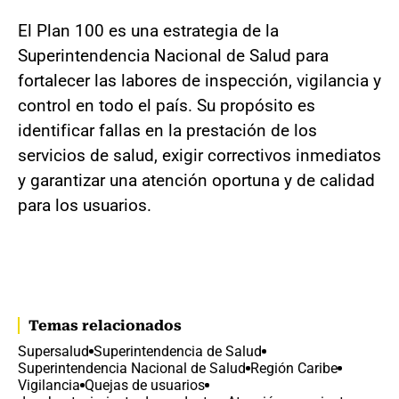
El Plan 100 es una estrategia de la
Superintendencia Nacional de Salud para
fortalecer las labores de inspección, vigilancia y
control en todo el país. Su propósito es
identificar fallas en la prestación de los
servicios de salud, exigir correctivos inmediatos
y garantizar una atención oportuna y de calidad
para los usuarios.
Temas relacionados
Supersalud
Superintendencia de Salud
Superintendencia Nacional de Salud
Región Caribe
Vigilancia
Quejas de usuarios