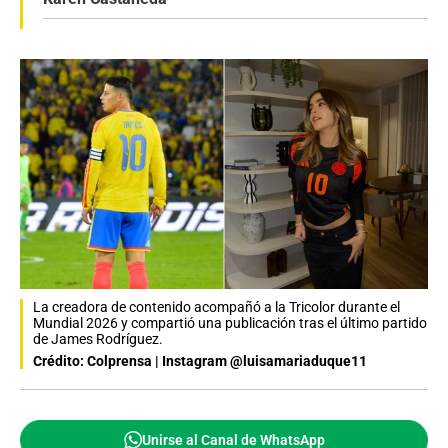
La creadora de contenido acompañó a la Tricolor durante el
Mundial 2026 y compartió una publicación tras el último partido
de James Rodríguez.
Crédito: Colprensa | Instagram @luisamariaduque11
Unirse al Canal de WhatsApp