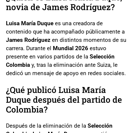
novia de James Rodríguez?
Luisa María Duque
es una creadora de
contenido que ha acompañado públicamente a
James Rodríguez
en distintos momentos de su
carrera. Durante el
Mundial 2026
estuvo
presente en varios partidos de la
Selección
Colombia
y, tras la eliminación ante Suiza, le
dedicó un mensaje de apoyo en redes sociales.
¿Qué publicó Luisa María
Duque después del partido de
Colombia?
Después de la eliminación de la
Selección