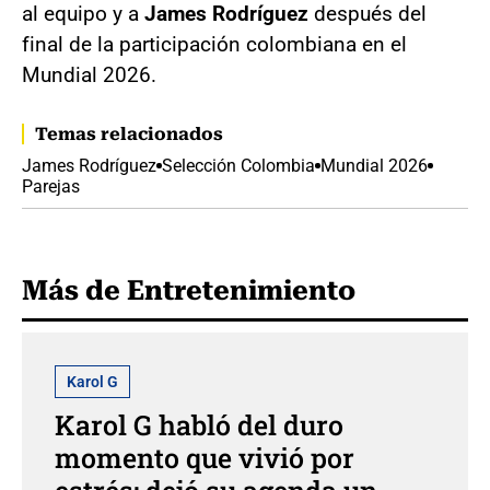
al equipo y a
James Rodríguez
después del
final de la participación colombiana en el
Mundial 2026.
Temas relacionados
James Rodríguez
Selección Colombia
Mundial 2026
Parejas
Más de Entretenimiento
Karol G
Karol G habló del duro
momento que vivió por