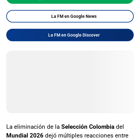
La FM en Google News
La FM en Google Discover
La eliminación de la
Selección Colombia
del
Mundial 2026
dejó múltiples reacciones entre