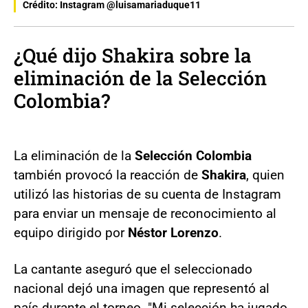
Crédito: Instagram @luisamariaduque11
¿Qué dijo Shakira sobre la
eliminación de la Selección
Colombia?
La eliminación de la
Selección Colombia
también provocó la reacción de
Shakira
, quien
utilizó las historias de su cuenta de Instagram
para enviar un mensaje de reconocimiento al
equipo dirigido por
Néstor Lorenzo
.
La cantante aseguró que el seleccionado
nacional dejó una imagen que representó al
país durante el torneo. "Mi selección ha jugado