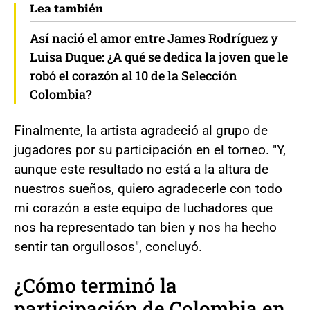
Lea también
Así nació el amor entre James Rodríguez y
Luisa Duque: ¿A qué se dedica la joven que le
robó el corazón al 10 de la Selección
Colombia?
Finalmente, la artista agradeció al grupo de
jugadores por su participación en el torneo. "Y,
aunque este resultado no está a la altura de
nuestros sueños, quiero agradecerle con todo
mi corazón a este equipo de luchadores que
nos ha representado tan bien y nos ha hecho
sentir tan orgullosos", concluyó.
¿Cómo terminó la
participación de Colombia en