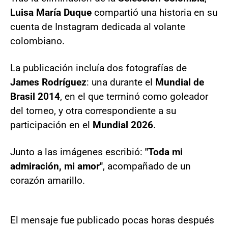
Luisa María Duque
compartió una historia en su
cuenta de Instagram dedicada al volante
colombiano.
La publicación incluía dos fotografías de
James Rodríguez
: una durante el
Mundial de
Brasil 2014
, en el que terminó como goleador
del torneo, y otra correspondiente a su
participación en el
Mundial 2026
.
Junto a las imágenes escribió:
"Toda mi
admiración, mi amor"
, acompañado de un
corazón amarillo.
El mensaje fue publicado pocas horas después