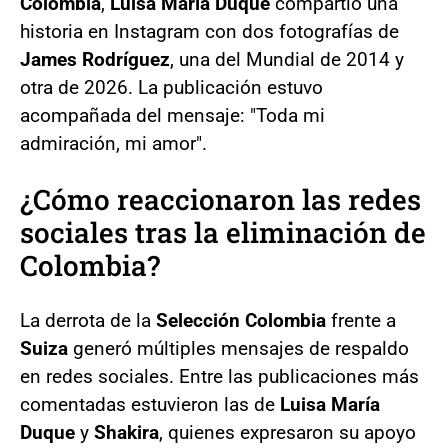
Colombia
,
Luisa María Duque
compartió una
historia en Instagram con dos fotografías de
James Rodríguez
, una del Mundial de 2014 y
otra de 2026. La publicación estuvo
acompañada del mensaje: "Toda mi
admiración, mi amor".
¿Cómo reaccionaron las redes
sociales tras la eliminación de
Colombia?
La derrota de la
Selección Colombia
frente a
Suiza
generó múltiples mensajes de respaldo
en redes sociales. Entre las publicaciones más
comentadas estuvieron las de
Luisa María
Duque
y
Shakira
, quienes expresaron su apoyo