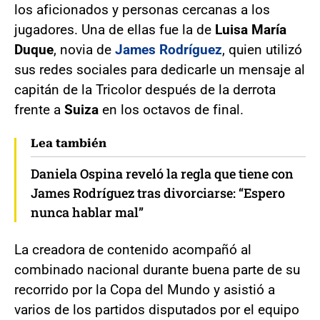
los aficionados y personas cercanas a los
jugadores. Una de ellas fue la de
Luisa María
Duque
, novia de
James Rodríguez
, quien utilizó
sus redes sociales para dedicarle un mensaje al
capitán de la Tricolor después de la derrota
frente a
Suiza
en los octavos de final.
Lea también
Daniela Ospina reveló la regla que tiene con
James Rodríguez tras divorciarse: “Espero
nunca hablar mal”
La creadora de contenido acompañó al
combinado nacional durante buena parte de su
recorrido por la Copa del Mundo y asistió a
varios de los partidos disputados por el equipo