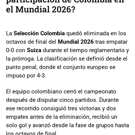
el Mundial 2026?
La
Selección Colombia
quedó eliminada en los
octavos de final del
Mundial 2026
tras empatar
0-0 con
Suiza
durante el tiempo reglamentario y
la prórroga. La clasificación se definió desde el
punto penal, donde el conjunto europeo se
impuso por 4-3.
El equipo colombiano cerró el campeonato
después de disputar cinco partidos. Durante
ese recorrido consiguió tres victorias y dos
empates antes de la eliminación, recibió un
solo gol y avanzó desde la fase de grupos hasta
los octavos de final.