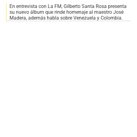
En entrevista con La FM, Gilberto Santa Rosa presenta
su nuevo álbum que rinde homenaje al maestro José
Madera, además habla sobre Venezuela y Colombia.