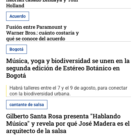
Holland
Acuerdo
Fusión entre Paramount y
Warner Bros.: cuánto costaría y
qué se conoce del acuerdo
Bogotá
Música, yoga y biodiversidad se unen en la
segunda edición de Estéreo Botánico en
Bogotá
Habrá talleres entre el 7 y el 9 de agosto, para conectar
con la biodiversidad urbana.
cantante de salsa
Gilberto Santa Rosa presenta "Hablando
Música" y revela por qué José Madera es el
arquitecto de la salsa