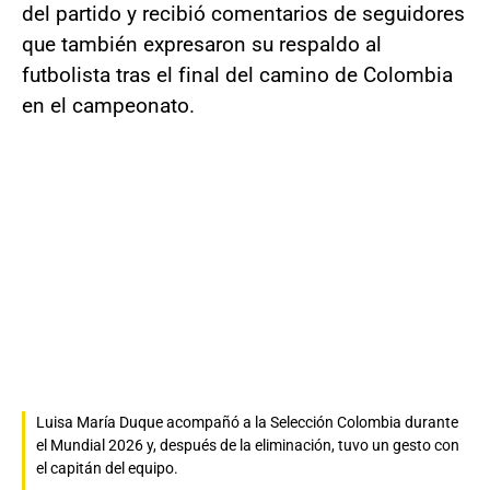
del partido y recibió comentarios de seguidores
que también expresaron su respaldo al
futbolista tras el final del camino de Colombia
en el campeonato.
Luisa María Duque acompañó a la Selección Colombia durante
el Mundial 2026 y, después de la eliminación, tuvo un gesto con
el capitán del equipo.