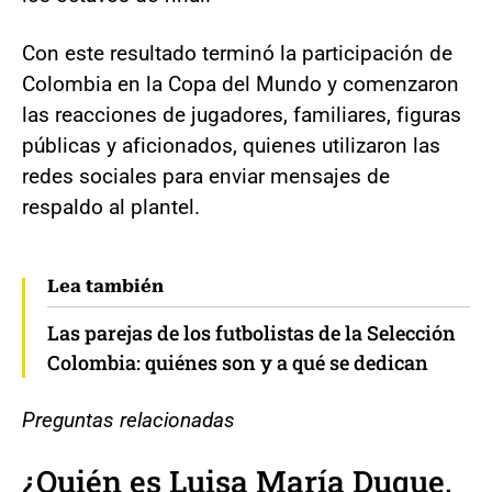
Con este resultado terminó la participación de
Colombia en la Copa del Mundo y comenzaron
las reacciones de jugadores, familiares, figuras
públicas y aficionados, quienes utilizaron las
redes sociales para enviar mensajes de
respaldo al plantel.
Lea también
Las parejas de los futbolistas de la Selección
Colombia: quiénes son y a qué se dedican
Preguntas relacionadas
¿Quién es Luisa María Duque,