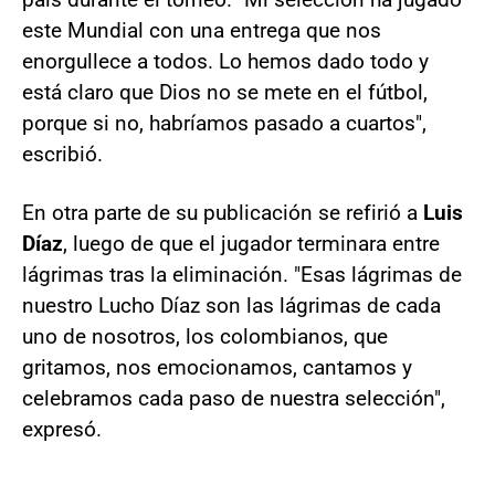
este Mundial con una entrega que nos
enorgullece a todos. Lo hemos dado todo y
está claro que Dios no se mete en el fútbol,
porque si no, habríamos pasado a cuartos",
escribió.
En otra parte de su publicación se refirió a
Luis
Díaz
, luego de que el jugador terminara entre
lágrimas tras la eliminación. "Esas lágrimas de
nuestro Lucho Díaz son las lágrimas de cada
uno de nosotros, los colombianos, que
gritamos, nos emocionamos, cantamos y
celebramos cada paso de nuestra selección",
expresó.