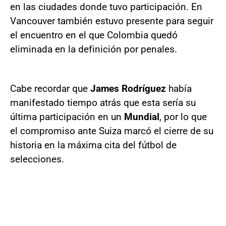
en las ciudades donde tuvo participación. En
Vancouver también estuvo presente para seguir
el encuentro en el que Colombia quedó
eliminada en la definición por penales.
Cabe recordar que
James Rodríguez
había
manifestado tiempo atrás que esta sería su
última participación en un
Mundial
, por lo que
el compromiso ante Suiza marcó el cierre de su
historia en la máxima cita del fútbol de
selecciones.