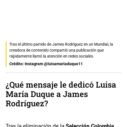
Tras el último partido de James Rodríguez en un Mundial, la
creadora de contenido compartió una publicación que
rápidamente llamó la atención en redes sociales.
Crédito: Instagram @luisamariaduque11
¿Qué mensaje le dedicó Luisa
María Duque a James
Rodríguez?
Tras la eliminación de la
Selección Colombia
,