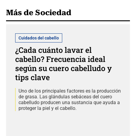
Más de Sociedad
Cuidados del cabello
¿Cada cuánto lavar el
cabello? Frecuencia ideal
según su cuero cabelludo y
tips clave
Uno de los principales factores es la producción
de grasa. Las glándulas sebáceas del cuero
cabelludo producen una sustancia que ayuda a
proteger la piel y el cabello.