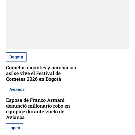
Bogotá
Cometas gigantes y acrobacias:
así se vive el Festival de
Cometas 2026 en Bogotá
Avianca
Esposa de Franco Armani
denunció millonario robo en
equipaje durante vuelo de
Avianca
Inpec