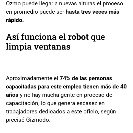
Ozmo puede llegar a nuevas alturas el proceso
en promedio puede ser
hasta tres veces más
rápido.
Así funciona el
robot
que
limpia ventanas
Aproximadamente el
74% de las personas
capacitadas para este empleo tienen más de 40
años
y no hay mucha gente en proceso de
capacitación, lo que genera escasez en
trabajadores dedicados a este oficio, según
precisó Gizmodo.