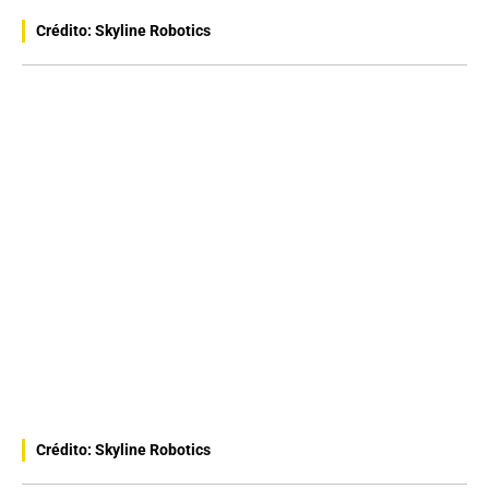
Crédito: Skyline Robotics
Crédito: Skyline Robotics