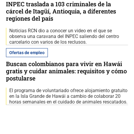
INPEC traslada a 103 criminales de la
cárcel de Itagüí, Antioquia, a diferentes
regiones del país
Noticias RCN dio a conocer un video en el que se
observa una caravana del INPEC saliendo del centro
carcelario con varios de los reclusos.
Ofertas de empleo
Buscan colombianos para vivir en Hawái
gratis y cuidar animales: requisitos y cómo
postularse
El programa de voluntariado ofrece alojamiento gratuito
en la Isla Grande de Hawái a cambio de colaborar 20
horas semanales en el cuidado de animales rescatados.