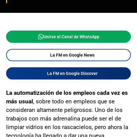
Unirse al Canal de WhatsApp
La FM en Google News
La FM en Google Discover
La automatización de los empleos cada vez es
más usual
, sobre todo en empleos que se
consideran altamente peligrosos. Uno de los
trabajos con más adrenalina puede ser el de
limpiar vidrios en los rascacielos, pero ahora la
tecnología ha llegado a dar una nueva