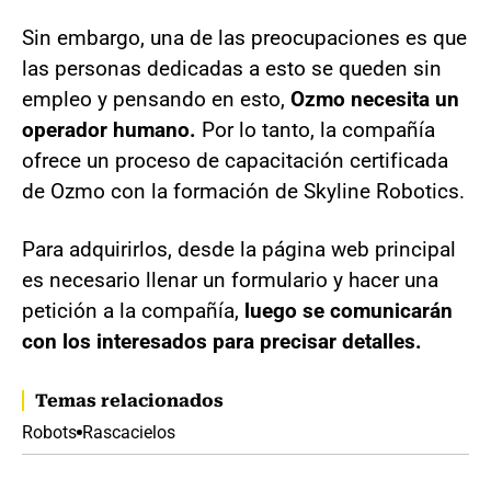
Sin embargo, una de las preocupaciones es que
las personas dedicadas a esto se queden sin
empleo y pensando en esto,
Ozmo necesita un
operador humano.
Por lo tanto, la compañía
ofrece un proceso de capacitación certificada
de Ozmo con la formación de Skyline Robotics.
Para adquirirlos, desde la página web principal
es necesario llenar un formulario y hacer una
petición a la compañía,
luego se comunicarán
con los interesados para precisar detalles.
Temas relacionados
Robots
Rascacielos