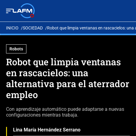
INICIO
SOCIEDAD
Robot que limpia ventanas en rascacielos: una a
Robots
Robot que limpia ventanas
en rascacielos: una
alternativa para el aterrador
empleo
Con aprendizaje automático puede adaptarse a nuevas
configuraciones mientras trabaja.
Lina María Hernández Serrano