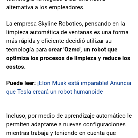
alternativa a los empleadores.
La empresa Skyline Robotics, pensando en la
limpieza automática de ventanas es una forma
más rápida y eficiente decidió utilizar su
tecnología para
crear 'Ozmo', un robot que
optimiza los procesos de limpieza y reduce los
costos.
Puede leer:
¡Elon Musk está imparable! Anuncia
que Tesla creará un robot humanoide
Incluso, por medio de aprendizaje automático le
permiten adaptarse a nuevas configuraciones
mientras trabaja y teniendo en cuenta que