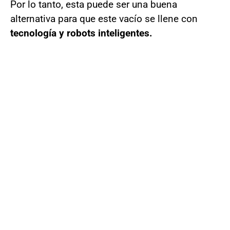
Por lo tanto, esta puede ser una buena
alternativa para que este vacío se llene con
tecnología y robots inteligentes.