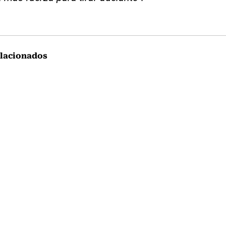
lacionados