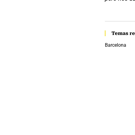
Temas re
Barcelona