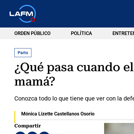
ORDEN PÚBLICO
POLÍTICA
ENTRETE
Parto
¿Qué pasa cuando el 
mamá?
Conozca todo lo que tiene que ver con la de
Mónica Lizette Castellanos Osorio
Compartir