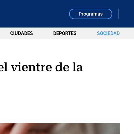
Programas
CIUDADES
DEPORTES
SOCIEDAD
l vientre de la