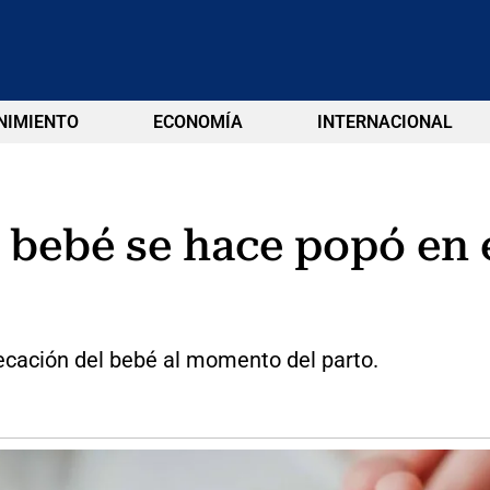
NIMIENTO
ECONOMÍA
INTERNACIONAL
bebé se hace popó en e
fecación del bebé al momento del parto.