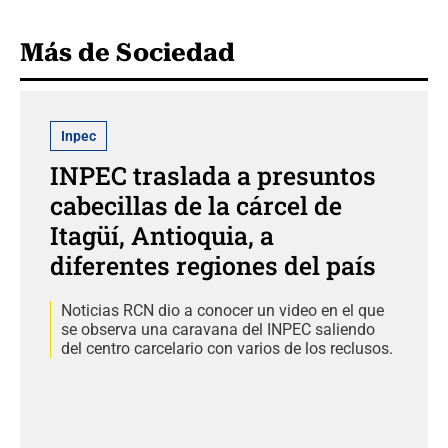
Más de Sociedad
Inpec
INPEC traslada a presuntos
cabecillas de la cárcel de
Itagüí, Antioquia, a
diferentes regiones del país
Noticias RCN dio a conocer un video en el que
se observa una caravana del INPEC saliendo
del centro carcelario con varios de los reclusos.