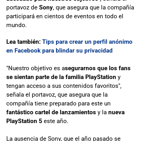
portavoz de
Sony
, que asegura que la compañía
participará en cientos de eventos en todo el
mundo.
Lea también:
Tips para crear un perfil anónimo
en Facebook para blindar su privacidad
"Nuestro objetivo es a
segurarnos que los fans
se sientan parte de la familia PlayStation
y
tengan acceso a sus contenidos favoritos",
señala el portavoz, que asegura que la
compañía tiene preparado para este un
fantástico cartel de lanzamientos
y la
nueva
PlayStation 5
este año.
La ausencia de Sony, que el año pasado se