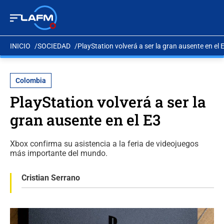
INICIO
SOCIEDAD
PlayStation volverá a ser la gran ausente en el 
Colombia
PlayStation volverá a ser la
gran ausente en el E3
Xbox confirma su asistencia a la feria de videojuegos
más importante del mundo.
Cristian Serrano