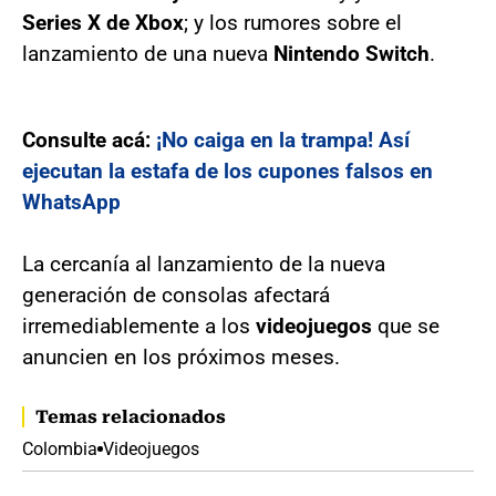
Series X de Xbox
; y los rumores sobre el
lanzamiento de una nueva
Nintendo Switch
.
Consulte acá:
¡No caiga en la trampa! Así
ejecutan la estafa de los cupones falsos en
WhatsApp
La cercanía al lanzamiento de la nueva
generación de consolas afectará
irremediablemente a los
videojuegos
que se
anuncien en los próximos meses.
Temas relacionados
Colombia
Videojuegos