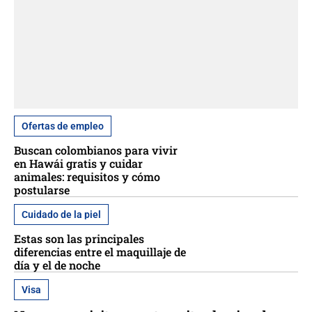
Ofertas de empleo
Buscan colombianos para vivir
en Hawái gratis y cuidar
animales: requisitos y cómo
postularse
Cuidado de la piel
Estas son las principales
diferencias entre el maquillaje de
día y el de noche
Visa