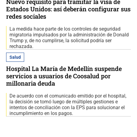
Nuevo requisito para tramitar la visa de
Estados Unidos: así deberán configurar sus
redes sociales
La medida hace parte de los controles de seguridad
migratoria impulsados por la administración de Donald
Trump y, de no cumplirse, la solicitud podría ser
rechazada.
Salud
Hospital La María de Medellín suspende
servicios a usuarios de Coosalud por
millonaria deuda
De acuerdo con el comunicado emitido por el hospital,
la decisión se tomó luego de múltiples gestiones e
intentos de conciliación con la EPS para solucionar el
incumplimiento en los pagos.