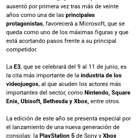
ausentó por primera vez tras más de veinte
años como una de las
principales
protagonistas
, favorecerá a Microsoft, que se
queda como uno de los máximas figuras y que
está acortando pasos frente a su principal
competidor.
La
E3
, que se celebrará del 9 al 11 de junio, es
la cita más importante de la
industria de los
videojuegos
, al que acuden los actores más
importantes del sector, como
Nintendo, Square
Enix, Ubisoft, Bethesda y Xbox,
entre otros.
La edición de este año se presenta especial por
el lanzamiento de una nueva generación de
consolas: la
PlayStation 5
de Sony y
Xbox