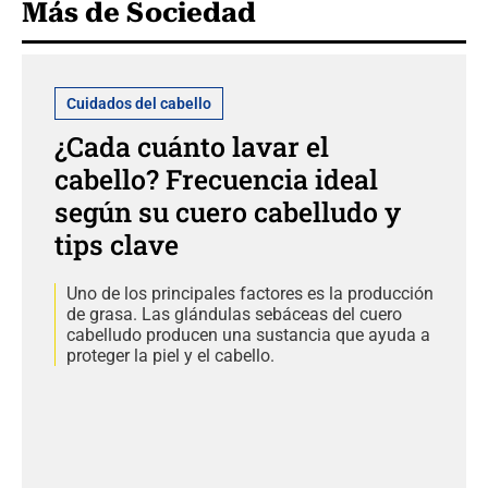
Más de Sociedad
Cuidados del cabello
¿Cada cuánto lavar el
cabello? Frecuencia ideal
según su cuero cabelludo y
tips clave
Uno de los principales factores es la producción
de grasa. Las glándulas sebáceas del cuero
cabelludo producen una sustancia que ayuda a
proteger la piel y el cabello.