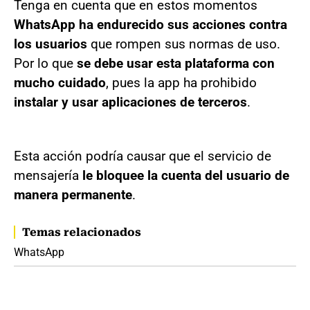
Tenga en cuenta que en estos momentos
WhatsApp ha endurecido sus acciones contra
los usuarios
que rompen sus normas de uso.
Por lo que
se debe usar esta plataforma con
mucho cuidado
, pues la app ha prohibido
instalar y usar aplicaciones de terceros
.
Esta acción podría causar que el servicio de
mensajería
le bloquee la cuenta del usuario de
manera permanente
.
Temas relacionados
WhatsApp