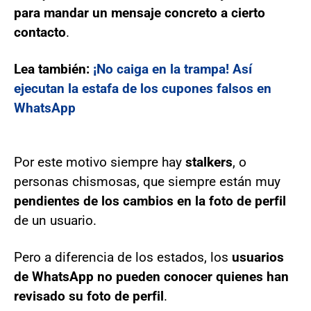
para mandar un mensaje concreto a cierto
contacto
.
Lea también:
¡No caiga en la trampa! Así
ejecutan la estafa de los cupones falsos en
WhatsApp
Por este motivo siempre hay
stalkers
, o
personas chismosas, que siempre están muy
pendientes de los cambios en la foto de perfil
de un usuario.
Pero a diferencia de los estados, los
usuarios
de WhatsApp no pueden conocer quienes han
revisado su foto de perfil
.