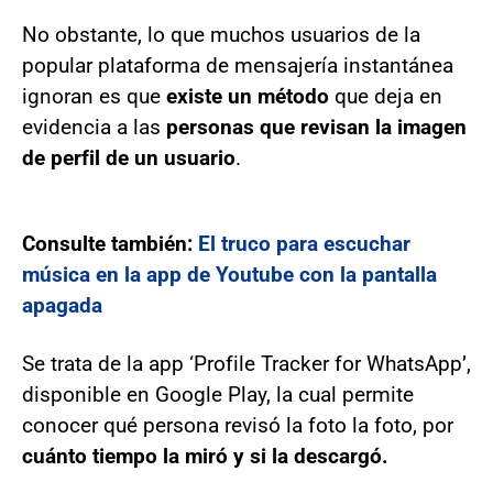
No obstante, lo que muchos usuarios de la
popular plataforma de mensajería instantánea
ignoran es que
existe un método
que deja en
evidencia a las
personas que revisan la imagen
de perfil de un usuario
.
Consulte también:
El truco para escuchar
música en la app de Youtube con la pantalla
apagada
Se trata de la app ‘Profile Tracker for WhatsApp’,
disponible en Google Play, la cual permite
conocer qué persona revisó la foto la foto, por
cuánto tiempo la miró y si la descargó.