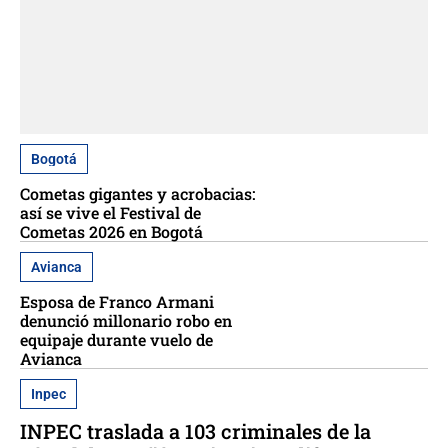
Bogotá
Cometas gigantes y acrobacias:
así se vive el Festival de
Cometas 2026 en Bogotá
Avianca
Esposa de Franco Armani
denunció millonario robo en
equipaje durante vuelo de
Avianca
Inpec
INPEC traslada a 103 criminales de la