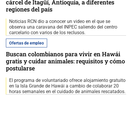
cárcel de Itagüí, Antioquia, a diferentes
regiones del país
Noticias RCN dio a conocer un video en el que se
observa una caravana del INPEC saliendo del centro
carcelario con varios de los reclusos.
Ofertas de empleo
Buscan colombianos para vivir en Hawái
gratis y cuidar animales: requisitos y cómo
postularse
El programa de voluntariado ofrece alojamiento gratuito
en la Isla Grande de Hawái a cambio de colaborar 20
horas semanales en el cuidado de animales rescatados.