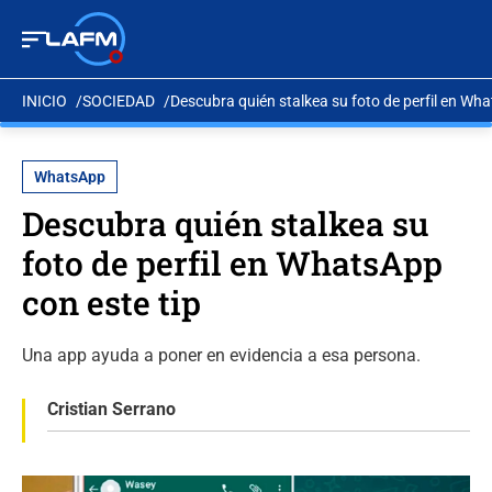
INICIO
SOCIEDAD
Descubra quién stalkea su foto de perfil en Wha
WhatsApp
Descubra quién stalkea su
foto de perfil en WhatsApp
con este tip
Una app ayuda a poner en evidencia a esa persona.
Cristian Serrano