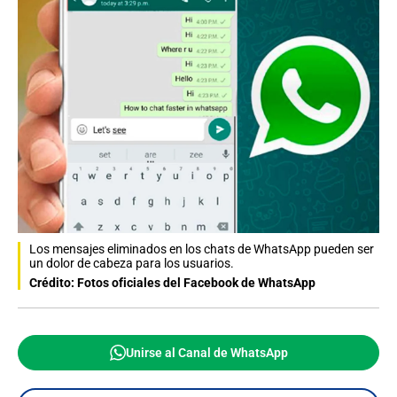
Los mensajes eliminados en los chats de WhatsApp pueden ser
un dolor de cabeza para los usuarios.
Crédito: Fotos oficiales del Facebook de WhatsApp
Unirse al Canal de WhatsApp