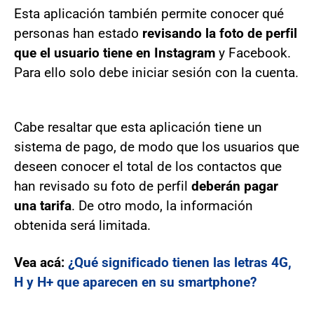
Esta aplicación también permite conocer qué
personas han estado
revisando la foto de perfil
que el usuario tiene en Instagram
y Facebook.
Para ello solo debe iniciar sesión con la cuenta.
Cabe resaltar que esta aplicación tiene un
sistema de pago, de modo que los usuarios que
deseen conocer el total de los contactos que
han revisado su foto de perfil
deberán pagar
una tarifa
. De otro modo, la información
obtenida será limitada.
Vea acá:
¿Qué significado tienen las letras 4G,
H y H+ que aparecen en su smartphone?