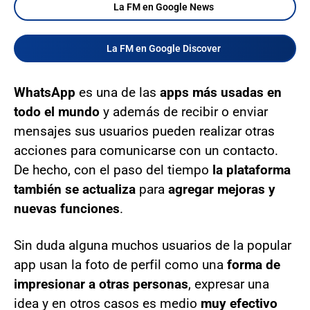
La FM en Google News
La FM en Google Discover
WhatsApp
es una de las
apps más usadas en
todo el mundo
y además de recibir o enviar
mensajes sus usuarios pueden realizar otras
acciones para comunicarse con un contacto.
De hecho, con el paso del tiempo
la plataforma
también se actualiza
para
agregar mejoras y
nuevas funciones
.
Sin duda alguna muchos usuarios de la popular
app usan la foto de perfil como una
forma de
impresionar a otras personas
, expresar una
idea y en otros casos es medio
muy efectivo