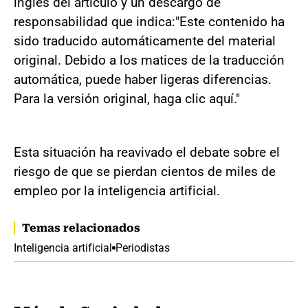
inglés del artículo y un descargo de
responsabilidad que indica:"Este contenido ha
sido traducido automáticamente del material
original. Debido a los matices de la traducción
automática, puede haber ligeras diferencias.
Para la versión original, haga clic aquí."
Esta situación ha reavivado el debate sobre el
riesgo de que se pierdan cientos de miles de
empleo por la inteligencia artificial.
Temas relacionados
Inteligencia artificial
Periodistas