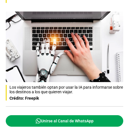
Los viajeros también optan por usar la IA para informarse sobre
los destinos a los que quieren viajar.
Crédito: Freepik
Unirse al Canal de WhatsApp