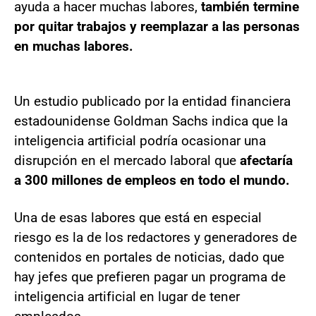
ayuda a hacer muchas labores,
también termine
por quitar trabajos y reemplazar a las personas
en muchas labores.
Un estudio publicado por la entidad financiera
estadounidense Goldman Sachs indica que la
inteligencia artificial podría ocasionar una
disrupción en el mercado laboral que
afectaría
a 300 millones de empleos en todo el mundo.
Una de esas labores que está en especial
riesgo es la de los redactores y generadores de
contenidos en portales de noticias, dado que
hay jefes que prefieren pagar un programa de
inteligencia artificial en lugar de tener