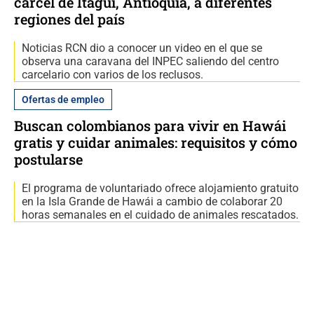
cárcel de Itagüí, Antioquia, a diferentes
regiones del país
Noticias RCN dio a conocer un video en el que se
observa una caravana del INPEC saliendo del centro
carcelario con varios de los reclusos.
Ofertas de empleo
Buscan colombianos para vivir en Hawái
gratis y cuidar animales: requisitos y cómo
postularse
El programa de voluntariado ofrece alojamiento gratuito
en la Isla Grande de Hawái a cambio de colaborar 20
horas semanales en el cuidado de animales rescatados.