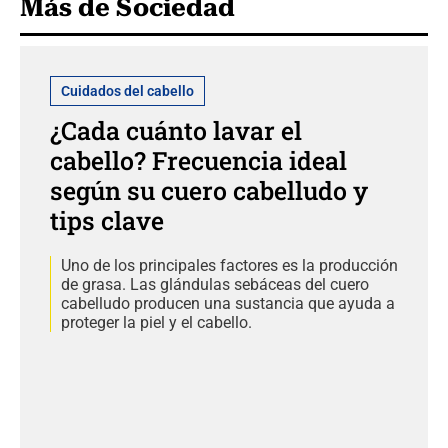
Más de Sociedad
Cuidados del cabello
¿Cada cuánto lavar el
cabello? Frecuencia ideal
según su cuero cabelludo y
tips clave
Uno de los principales factores es la producción
de grasa. Las glándulas sebáceas del cuero
cabelludo producen una sustancia que ayuda a
proteger la piel y el cabello.