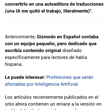
convertirlo en una autoeditora de traducciones
(una IA me quitó el trabajo, literalmente)".
Anteriormente,
Gizmodo en Español contaba
con un equipo pequeño, pero dedicado que
escribía contenido original
diseñado
específicamente para lectores de habla
hispana.
Le puede interesar:
Profesiones que serán
afectadas por Inteligencia Artificial
Los artículos recientemente publicados en el
sitio ahora contienen un enlace a la versión en