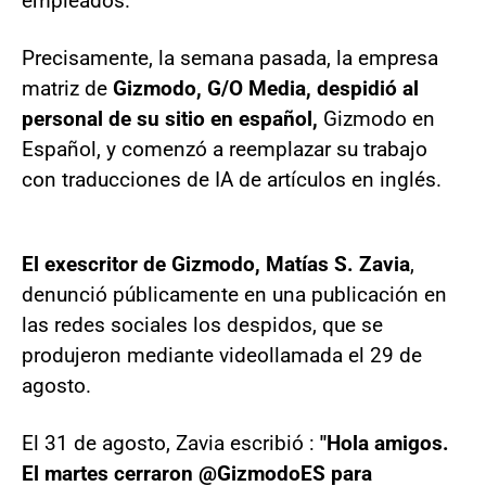
empleados.
Precisamente, la semana pasada, la empresa
matriz de
Gizmodo, G/O Media, despidió al
personal de su sitio en español,
Gizmodo en
Español, y comenzó a reemplazar su trabajo
con traducciones de IA de artículos en inglés.
El exescritor de Gizmodo, Matías S. Zavia
,
denunció públicamente en una publicación en
las redes sociales los despidos, que se
produjeron mediante videollamada el 29 de
agosto.
El 31 de agosto, Zavia escribió :
"Hola amigos.
El martes cerraron @GizmodoES para