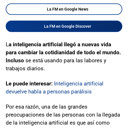
La FM en Google News
La FM en Google Discover
L
a inteligencia artificial llegó a nuevas vida
para cambiar la cotidianidad de todo el mundo.
Incluso
se está usando para las labores y
trabajos diarios.
Le puede interesar:
Inteligencia artificial
devuelve habla a personas parálisis
Por esa razón, una de las grandes
preocupaciones de las personas con la llegada
de la inteligencia artificial es que así como