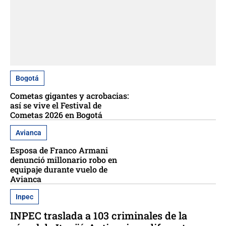
Bogotá
Cometas gigantes y acrobacias:
así se vive el Festival de
Cometas 2026 en Bogotá
Avianca
Esposa de Franco Armani
denunció millonario robo en
equipaje durante vuelo de
Avianca
Inpec
INPEC traslada a 103 criminales de la