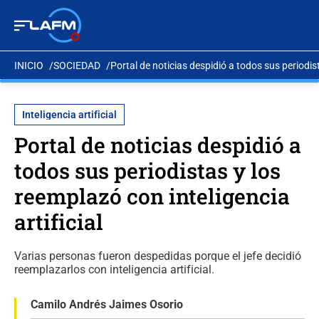
INICIO
SOCIEDAD
Portal de noticias despidió a todos sus periodist
Inteligencia artificial
Portal de noticias despidió a
todos sus periodistas y los
reemplazó con inteligencia
artificial
Varias personas fueron despedidas porque el jefe decidió
reemplazarlos con inteligencia artificial.
Camilo Andrés Jaimes Osorio