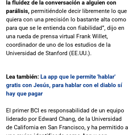
la fluidez de la conversación a alguien con
parálisis,
permitiéndole decir libremente lo que
quiera con una precisión lo bastante alta como
para que se le entienda con fiabilidad”, dijo en
una rueda de prensa virtual Frank Willet,
coordinador de uno de los estudios de la
Universidad de Stanford (EE.UU.).
Lea también:
La app que le permite 'hablar'
gratis con Jesús, para hablar con el diablo sí
hay que pagar
El primer BCI es responsabilidad de un equipo
liderado por Edward Chang, de la Universidad
de California en San Francisco, y ha permitido a