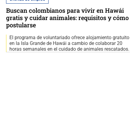
Buscan colombianos para vivir en Hawái
gratis y cuidar animales: requisitos y cómo
postularse
El programa de voluntariado ofrece alojamiento gratuito
en la Isla Grande de Hawái a cambio de colaborar 20
horas semanales en el cuidado de animales rescatados.