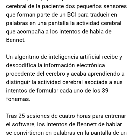
cerebral de la paciente dos pequeños sensores
que forman parte de un BCI para traducir en
palabras en una pantalla la actividad cerebral
que acompaña a los intentos de habla de
Bennet.
Un algoritmo de inteligencia artificial recibe y
descodifica la información electrónica
procedente del cerebro y acaba aprendiendo a
distinguir la actividad cerebral asociada a sus
intentos de formular cada uno de los 39
fonemas.
Tras 25 sesiones de cuatro horas para entrenar
el software, los intentos de Bennett de hablar
se convirtieron en palabras en la pantalla de un