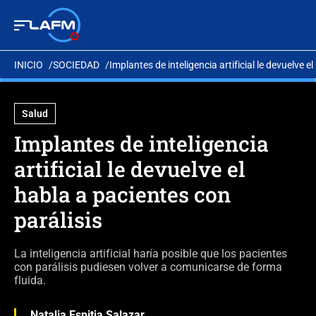
INICIO
SOCIEDAD
Implantes de inteligencia artificial le devuelve e
Salud
Implantes de inteligencia
artificial le devuelve el
habla a pacientes con
parálisis
La inteligencia artificial haría posible que los pacientes
con parálisis pudiesen volver a comunicarse de forma
fluida.
Natalia Espitia Salazar