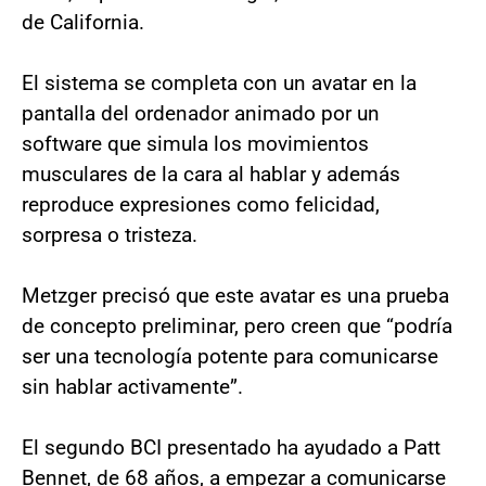
de California.
El sistema se completa con un avatar en la
pantalla del ordenador animado por un
software que simula los movimientos
musculares de la cara al hablar y además
reproduce expresiones como felicidad,
sorpresa o tristeza.
Metzger precisó que este avatar es una prueba
de concepto preliminar, pero creen que “podría
ser una tecnología potente para comunicarse
sin hablar activamente”.
El segundo BCI presentado ha ayudado a Patt
Bennet, de 68 años, a empezar a comunicarse