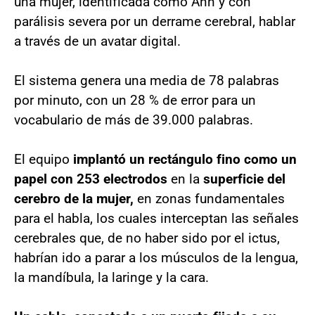
una mujer, identificada como Ann y con
parálisis severa por un derrame cerebral, hablar
a través de un avatar digital.
El sistema genera una media de 78 palabras
por minuto, con un 28 % de error para un
vocabulario de más de 39.000 palabras.
El equipo
implantó un rectángulo fino como un
papel con 253 electrodos
en la
superficie del
cerebro de la mujer,
en zonas fundamentales
para el habla, los cuales interceptan las señales
cerebrales que, de no haber sido por el ictus,
habrían ido a parar a los músculos de la lengua,
la mandíbula, la laringe y la cara.