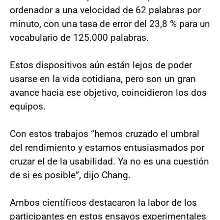
ordenador a una velocidad de 62 palabras por
minuto, con una tasa de error del 23,8 % para un
vocabulario de 125.000 palabras.
Estos dispositivos aún están lejos de poder
usarse en la vida cotidiana, pero son un gran
avance hacia ese objetivo, coincidieron los dos
equipos.
Con estos trabajos “hemos cruzado el umbral
del rendimiento y estamos entusiasmados por
cruzar el de la usabilidad. Ya no es una cuestión
de si es posible”, dijo Chang.
Ambos científicos destacaron la labor de los
participantes en estos ensayos experimentales