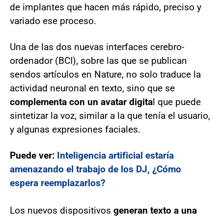
de implantes que hacen más rápido, preciso y
variado ese proceso.
Una de las dos nuevas interfaces cerebro-
ordenador (BCI), sobre las que se publican
sendos artículos en Nature, no solo traduce la
actividad neuronal en texto, sino que se
complementa con un avatar digita
l que puede
sintetizar la voz, similar a la que tenía el usuario,
y algunas expresiones faciales.
Puede ver:
Inteligencia artificial estaría
amenazando el trabajo de los DJ, ¿Cómo
espera reemplazarlos?
Los nuevos dispositivos
generan texto a una