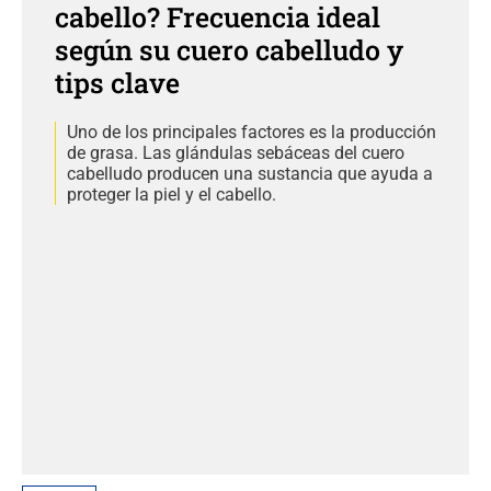
cabello? Frecuencia ideal
según su cuero cabelludo y
tips clave
Uno de los principales factores es la producción
de grasa. Las glándulas sebáceas del cuero
cabelludo producen una sustancia que ayuda a
proteger la piel y el cabello.