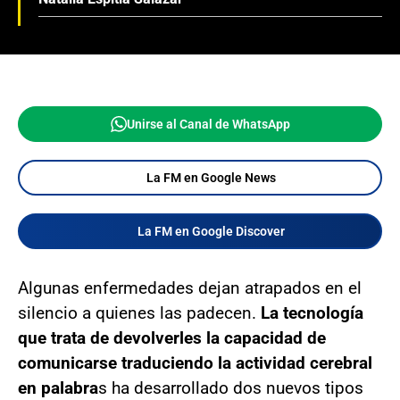
Unirse al Canal de WhatsApp
La FM en Google News
La FM en Google Discover
Algunas enfermedades dejan atrapados en el
silencio a quienes las padecen.
La tecnología
que trata de devolverles la capacidad de
comunicarse traduciendo la actividad cerebral
en palabra
s ha desarrollado dos nuevos tipos