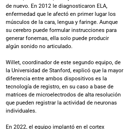
de nuevo. En 2012 le diagnosticaron ELA,
enfermedad que le afectó en primer lugar los
músculos de la cara, lengua y faringe. Aunque
su cerebro puede formular instrucciones para
generar fonemas, ella solo puede producir
algún sonido no articulado.
Willet, coordinador de este segundo equipo, de
la Universidad de Stanford, explicó que la mayor
diferencia entre ambos dispositivos es la
tecnología de registro, en su caso a base de
matrices de microelectrodos de alta resolución
que pueden registrar la actividad de neuronas
individuales.
En 2022, el equipo implantó en el cortex