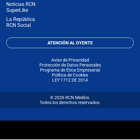
Noticias RCN
SuperLike
La República
RCN Social
ATENCIÓN AL OYENTE
Aviso de Privacidad
Protección de Datos Personales
Programa de Ética Empresarial
Política de Cookies
LEY 1712 DE 2014
© 2026 RCN Medios.
Todos los derechos reservados.