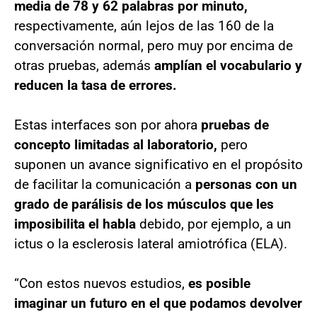
media de 78 y 62 palabras por minuto,
respectivamente, aún lejos de las 160 de la
conversación normal, pero muy por encima de
otras pruebas, además
amplían el vocabulario y
reducen la tasa de errores.
Estas interfaces son por ahora
pruebas de
concepto limitadas al laboratorio,
pero
suponen un avance significativo en el propósito
de facilitar la comunicación a
personas con un
grado de parálisis de los músculos que les
imposibilita el habla
debido, por ejemplo, a un
ictus o la esclerosis lateral amiotrófica (ELA).
“Con estos nuevos estudios,
es posible
imaginar un futuro en el que podamos devolver