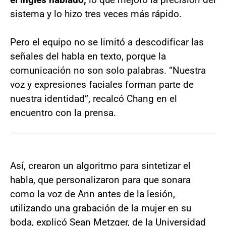
sistema y lo hizo tres veces más rápido.
Pero el equipo no se limitó a descodificar las
señales del habla en texto, porque la
comunicación no son solo palabras. “Nuestra
voz y expresiones faciales forman parte de
nuestra identidad”, recalcó Chang en el
encuentro con la prensa.
Así, crearon un algoritmo para sintetizar el
habla, que personalizaron para que sonara
como la voz de Ann antes de la lesión,
utilizando una grabación de la mujer en su
boda, explicó Sean Metzger, de la Universidad