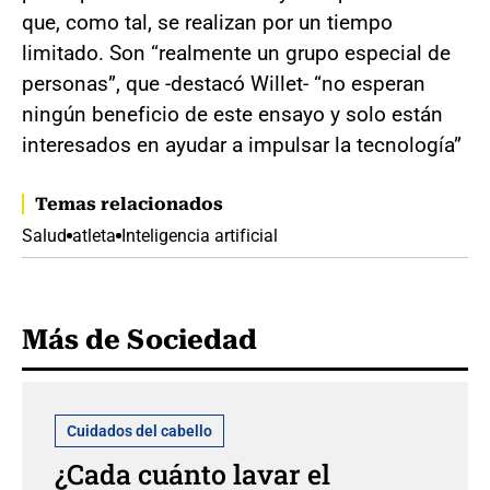
que, como tal, se realizan por un tiempo
limitado. Son “realmente un grupo especial de
personas”, que -destacó Willet- “no esperan
ningún beneficio de este ensayo y solo están
interesados en ayudar a impulsar la tecnología”
Temas relacionados
Salud
atleta
Inteligencia artificial
Más de Sociedad
Cuidados del cabello
¿Cada cuánto lavar el