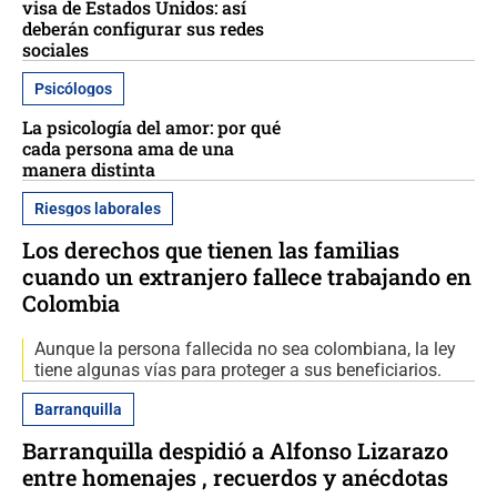
visa de Estados Unidos: así
deberán configurar sus redes
sociales
Psicólogos
La psicología del amor: por qué
cada persona ama de una
manera distinta
Riesgos laborales
Los derechos que tienen las familias
cuando un extranjero fallece trabajando en
Colombia
Aunque la persona fallecida no sea colombiana, la ley
tiene algunas vías para proteger a sus beneficiarios.
Barranquilla
Barranquilla despidió a Alfonso Lizarazo
entre homenajes , recuerdos y anécdotas