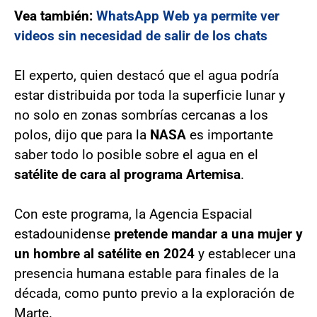
Vea también:
WhatsApp Web ya permite ver
videos sin necesidad de salir de los chats
El experto, quien destacó que el agua podría
estar distribuida por toda la superficie lunar y
no solo en zonas sombrías cercanas a los
polos, dijo que para la
NASA
es importante
saber todo lo posible sobre el agua en el
satélite de cara al programa Artemisa
.
Con este programa, la Agencia Espacial
estadounidense
pretende mandar a una mujer y
un hombre al satélite en 2024
y establecer una
presencia humana estable para finales de la
década, como punto previo a la exploración de
Marte.