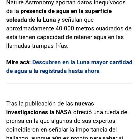
Nature Astronomy aportan datos inequívocos
de la
presencia de agua en la superficie
soleada de la Luna
y señalan que
aproximadamente 40.000 metros cuadrados de
esta tienen capacidad de retener agua en las
llamadas trampas frías.
Mire acá:
Descubren en la Luna mayor cantidad
de agua a la registrada hasta ahora
Tras la publicación de las
nuevas
investigaciones la NASA
ofreció una rueda de
prensa en la que algunos de sus expertos
coincidieron en señalar la importancia del
hallazgo, aunque aún es pronto para saber si