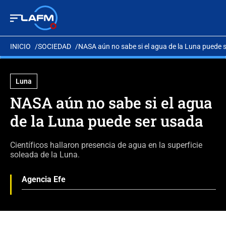
INICIO
SOCIEDAD
NASA aún no sabe si el agua de la Luna puede 
Luna
NASA aún no sabe si el agua
de la Luna puede ser usada
Científicos hallaron presencia de agua en la superficie
soleada de la Luna.
Agencia Efe