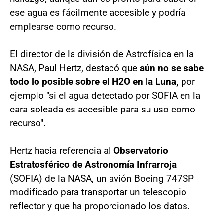
ese agua es fácilmente accesible y podría
emplearse como recurso.
El director de la división de Astrofísica en la
NASA, Paul Hertz, destacó que
aún no se sabe
todo lo posible sobre el H2O en la Luna,
por
ejemplo "si el agua detectado por SOFIA en la
cara soleada es accesible para su uso como
recurso".
Hertz hacía referencia al
Observatorio
Estratosférico de Astronomía Infrarroja
(SOFIA) de la NASA, un avión Boeing 747SP
modificado para transportar un telescopio
reflector y que ha proporcionado los datos.