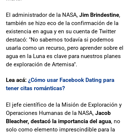
El administrador de la NASA,
Jim Brindestine
,
también se hizo eco de la confirmación de la
existencia en agua y en su cuenta de Twitter
destacó: "No sabemos todavía si podemos
usarla como un recurso, pero aprender sobre el
agua en la Luna es clave para nuestros planes
de exploración de Artemisa".
Lea acá:
¿Cómo usar Facebook Dating para
tener citas románticas?
El jefe científico de la Misión de Exploración y
Operaciones Humanas de la NASA,
Jacob
Bleacher, destacó la importancia del agua
, no
solo como elemento imprescindible para la