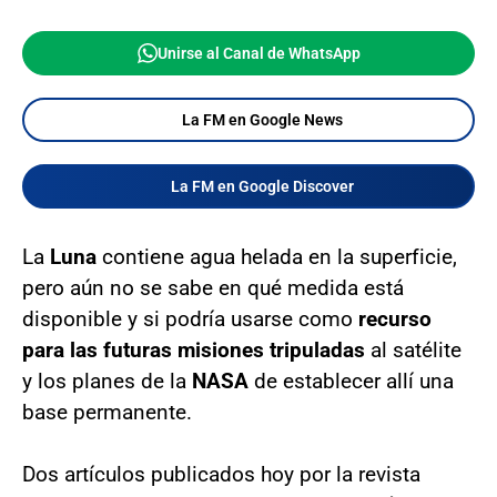
Unirse al Canal de WhatsApp
La FM en Google News
La FM en Google Discover
La
Luna
contiene agua helada en la superficie,
pero aún no se sabe en qué medida está
disponible y si podría usarse como
recurso
para las futuras misiones tripuladas
al satélite
y los planes de la
NASA
de establecer allí una
base permanente.
Dos artículos publicados hoy por la revista