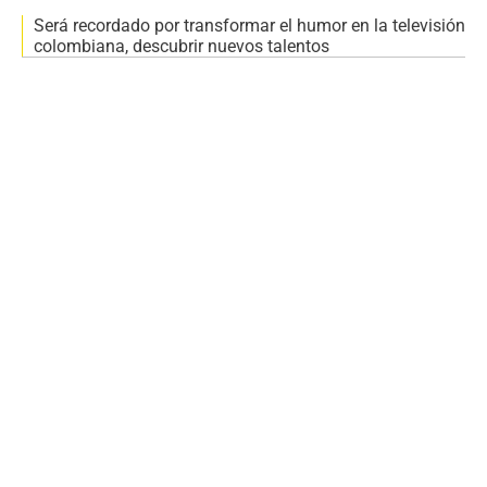
Será recordado por transformar el humor en la televisión
colombiana, descubrir nuevos talentos