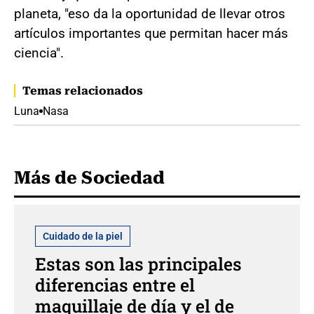
planeta, "eso da la oportunidad de llevar otros
artículos importantes que permitan hacer más
ciencia".
Temas relacionados
Luna
Nasa
Más de Sociedad
Cuidado de la piel
Estas son las principales
diferencias entre el
maquillaje de día y el de