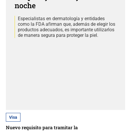
noche
Especialistas en dermatología y entidades
como la FDA afirman que, además de elegir los
productos adecuados, es importante utilizarlos
de manera segura para proteger la piel.
Visa
Nuevo requisito para tramitar la