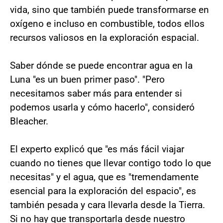
vida, sino que también puede transformarse en
oxígeno e incluso en combustible, todos ellos
recursos valiosos en la exploración espacial.
Saber dónde se puede encontrar agua en la
Luna "es un buen primer paso". "Pero
necesitamos saber más para entender si
podemos usarla y cómo hacerlo", consideró
Bleacher.
El experto explicó que "es más fácil viajar
cuando no tienes que llevar contigo todo lo que
necesitas" y el agua, que es "tremendamente
esencial para la exploración del espacio", es
también pesada y cara llevarla desde la Tierra.
Si no hay que transportarla desde nuestro