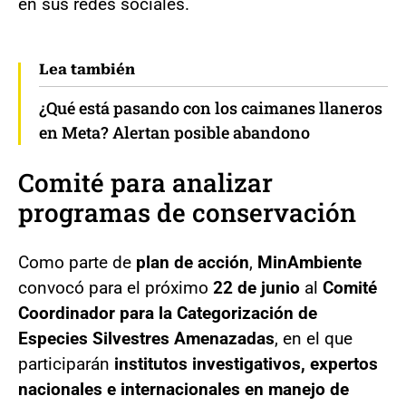
en sus redes sociales.
Lea también
¿Qué está pasando con los caimanes llaneros
en Meta? Alertan posible abandono
Comité para analizar
programas de conservación
Como parte de
plan de acción
,
MinAmbiente
convocó para el próximo
22 de junio
al
Comité
Coordinador para la Categorización de
Especies Silvestres Amenazadas
, en el que
participarán
institutos investigativos, expertos
nacionales e internacionales en manejo de