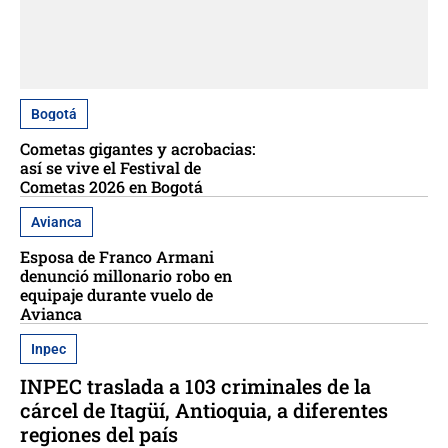
Bogotá
Cometas gigantes y acrobacias:
así se vive el Festival de
Cometas 2026 en Bogotá
Avianca
Esposa de Franco Armani
denunció millonario robo en
equipaje durante vuelo de
Avianca
Inpec
INPEC traslada a 103 criminales de la
cárcel de Itagüí, Antioquia, a diferentes
regiones del país