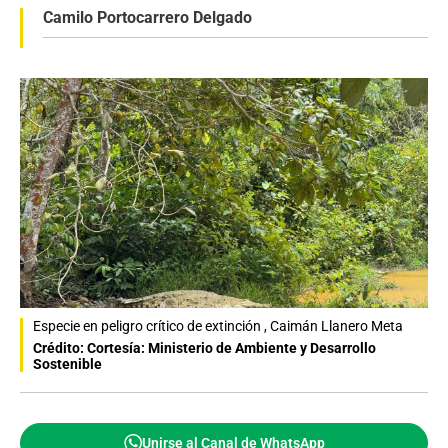
Camilo Portocarrero Delgado
Especie en peligro crítico de extinción , Caimán Llanero Meta
Crédito: Cortesía: Ministerio de Ambiente y Desarrollo
Sostenible
Unirse al Canal de WhatsApp