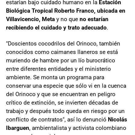
estarían bajo cuidado humano en la
Estación
Biológica Tropical Roberto Franco, ubicada en
Villavicencio, Meta
y no que
no estarían
recibiendo el cuidado y trato adecuado
.
"Doscientos cocodrilos del Orinoco, también
conocidos como caimanes llaneros se está
muriendo de hambre por un lío burocrático
entre diferentes entidades y el ministerio
ambiente. Se monta un programa para
conservar una especie que sólo vi en la cuenca
del Orinoco y que se encuentran en peligro
crítico de extinción, se invierten décadas de
trabajo y después todo queda en riesgo por un
conflicto de contratos", así lo denunció
Nicolás
Ibarguen
, ambientalista y activista colombiano