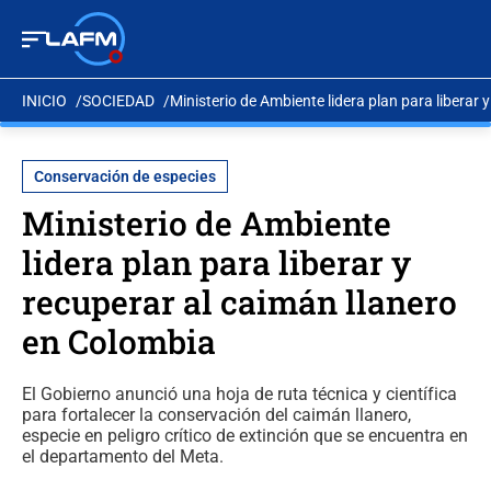
INICIO
SOCIEDAD
Ministerio de Ambiente lidera plan para liberar 
Conservación de especies
Ministerio de Ambiente
lidera plan para liberar y
recuperar al caimán llanero
en Colombia
El Gobierno anunció una hoja de ruta técnica y científica
para fortalecer la conservación del caimán llanero,
especie en peligro crítico de extinción que se encuentra en
el departamento del Meta.