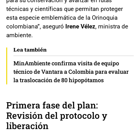
para su conservación y avanzar en rutas
técnicas y científicas que permitan proteger
esta especie emblemática de la Orinoquia
colombiana”, aseguró
Irene Vélez
, ministra de
ambiente.
Lea también
MinAmbiente confirma visita de equipo
técnico de Vantara a Colombia para evaluar
la traslocación de 80 hipopótamos
Primera fase del plan:
Revisión del protocolo y
liberación