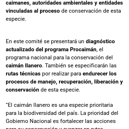
caimanes, autoridades ambientales y entidades
vinculadas al proceso
de conservación de esta
especie.
En este comité se presentará un
diagnóstico
actualizado del programa Procaimán
, el
programa nacional para la conservación del
caimán llanero
. También se especificarán las
rutas técnicas
por realizar para
endurecer los
procesos de manejo, recuperación, liberación y
conservación
de esta especie.
“El caimán llanero es una especie prioritaria
para la biodiversidad del país. La prioridad del
Gobierno Nacional es fortalecer las acciones