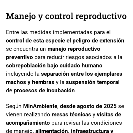
Manejo y control reproductivo
Entre las medidas implementadas para el
control de esta especie el peligro de extensión
,
se encuentra un
manejo reproductivo
preventivo
para reducir riesgos asociados a la
sobrepoblación bajo cuidado humano
,
incluyendo la
separación entre los ejemplares
machos y hembras
y la
suspensión temporal
de
procesos de incubación
.
Según
MinAmbiente
,
desde agosto de 2025
se
vienen realizando
mesas técnicas
y
visitas de
acompañamiento
para revisar las condiciones
de manejo,
alimentación, infraestructura y