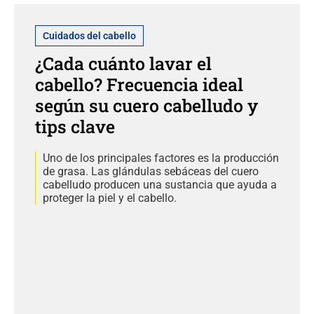
Cuidados del cabello
¿Cada cuánto lavar el
cabello? Frecuencia ideal
según su cuero cabelludo y
tips clave
Uno de los principales factores es la producción
de grasa. Las glándulas sebáceas del cuero
cabelludo producen una sustancia que ayuda a
proteger la piel y el cabello.