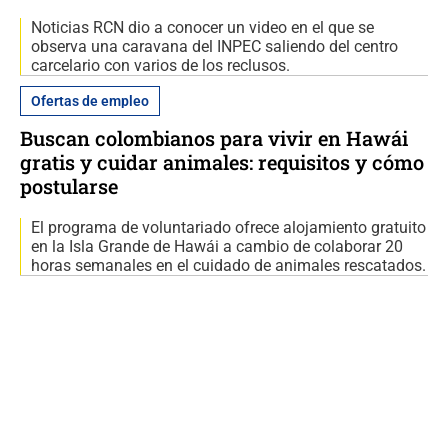
Noticias RCN dio a conocer un video en el que se
observa una caravana del INPEC saliendo del centro
carcelario con varios de los reclusos.
Ofertas de empleo
Buscan colombianos para vivir en Hawái
gratis y cuidar animales: requisitos y cómo
postularse
El programa de voluntariado ofrece alojamiento gratuito
en la Isla Grande de Hawái a cambio de colaborar 20
horas semanales en el cuidado de animales rescatados.