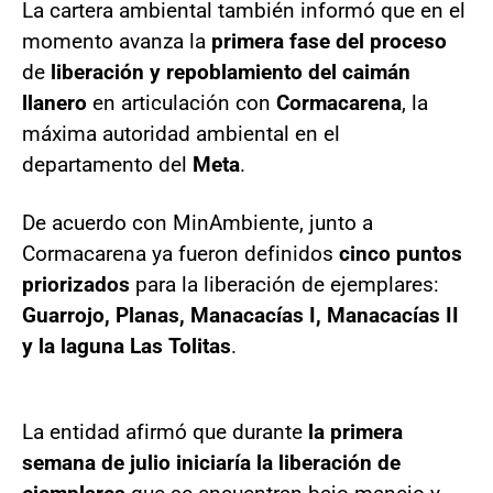
La cartera ambiental también informó que en el
momento avanza la
primera fase del proceso
de
liberación y repoblamiento del caimán
llanero
en articulación con
Cormacarena
, la
máxima autoridad ambiental en el
departamento del
Meta
.
De acuerdo con MinAmbiente, junto a
Cormacarena ya fueron definidos
cinco puntos
priorizados
para la liberación de ejemplares:
Guarrojo, Planas, Manacacías I, Manacacías II
y la laguna Las Tolitas
.
La entidad afirmó que durante
la primera
semana de julio iniciaría la liberación de