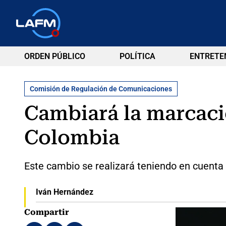
ORDEN PÚBLICO
POLÍTICA
ENTRETE
Comisión de Regulación de Comunicaciones
Cambiará la marcació
Colombia
Este cambio se realizará teniendo en cuenta 
Iván Hernández
Compartir