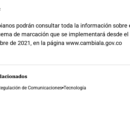
C
ianos podrán consultar toda la información sobre 
ema de marcación que se implementará desde el
bre de 2021, en la página www.cambiala.gov.co
lacionados
Regulación de Comunicaciones
Tecnología