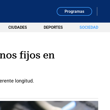
Programas
CIUDADES
DEPORTES
SOCIEDAD
nos fijos en
erente longitud.