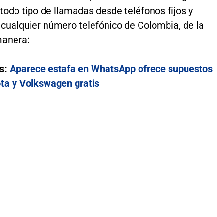
todo tipo de llamadas desde teléfonos fijos y
 cualquier número telefónico de Colombia, de la
manera:
s:
Aparece estafa en WhatsApp ofrece supuestos
ota y Volkswagen gratis