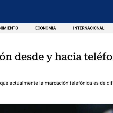
NIMIENTO
ECONOMÍA
INTERNACIONAL
n desde y hacia teléfo
que actualmente la marcación telefónica es de dif