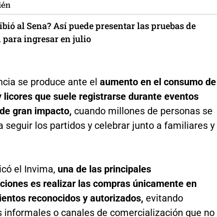
ién
ibió al Sena? Así puede presentar las pruebas de
 para ingresar en julio
ncia se produce ante el
aumento en el consumo de
 licores que suele registrarse durante eventos
 de gran impacto,
cuando millones de personas se
 seguir los partidos y celebrar junto a familiares y
icó el Invima,
una de las principales
iones es realizar las compras únicamente en
ientos reconocidos y autorizados,
evitando
 informales o canales de comercialización que no