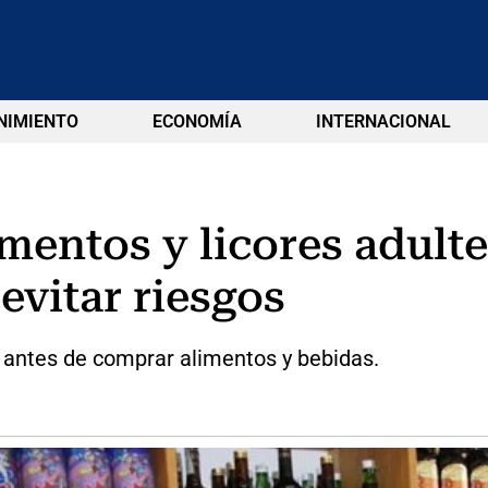
NIMIENTO
ECONOMÍA
INTERNACIONAL
imentos y licores adult
evitar riesgos
rio antes de comprar alimentos y bebidas.