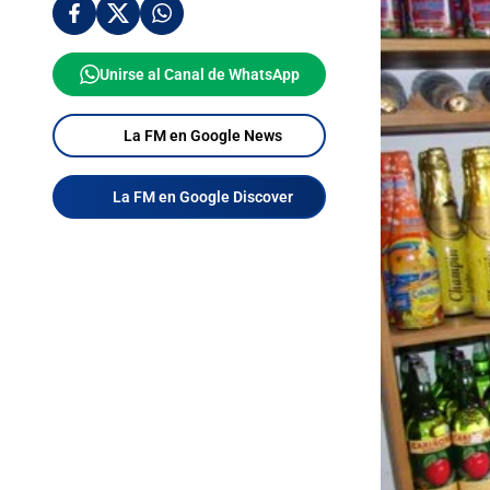
Unirse al Canal de WhatsApp
La FM en Google News
La FM en Google Discover