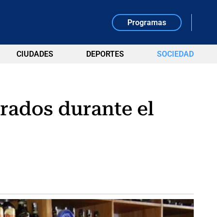
Programas
CIUDADES
DEPORTES
SOCIEDAD
erados durante el