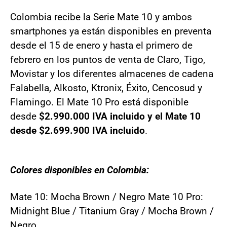
Colombia recibe la Serie Mate 10 y ambos
smartphones ya están disponibles en preventa
desde el 15 de enero y hasta el primero de
febrero en los puntos de venta de Claro, Tigo,
Movistar y los diferentes almacenes de cadena
Falabella, Alkosto, Ktronix, Éxito, Cencosud y
Flamingo. El Mate 10 Pro está disponible
desde
$2.990.000 IVA incluido y el Mate 10
desde $2.699.900 IVA incluido
.
Colores disponibles en Colombia:
Mate 10: Mocha Brown / Negro Mate 10 Pro:
Midnight Blue / Titanium Gray / Mocha Brown /
Negro