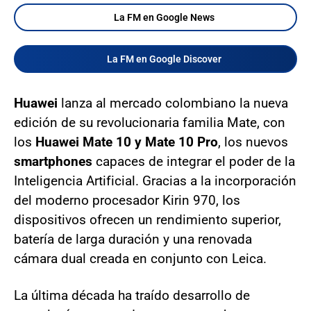
La FM en Google News
La FM en Google Discover
Huawei
lanza al mercado colombiano la nueva
edición de su revolucionaria familia Mate, con
los
Huawei Mate 10 y Mate 10 Pro
, los nuevos
smartphones
capaces de integrar el poder de la
Inteligencia Artificial. Gracias a la incorporación
del moderno procesador Kirin 970, los
dispositivos ofrecen un rendimiento superior,
batería de larga duración y una renovada
cámara dual creada en conjunto con Leica.
La última década ha traído desarrollo de