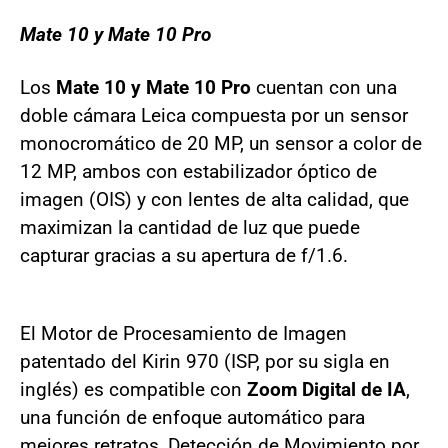
Mate 10 y Mate 10 Pro
Los
Mate 10 y Mate 10 Pro
cuentan con una
doble cámara Leica compuesta por un sensor
monocromático de 20 MP, un sensor a color de
12 MP, ambos con estabilizador óptico de
imagen (OIS) y con lentes de alta calidad, que
maximizan la cantidad de luz que puede
capturar gracias a su apertura de f/1.6.
El Motor de Procesamiento de Imagen
patentado del Kirin 970 (ISP, por su sigla en
inglés) es compatible con
Zoom Digital de IA
,
una función de enfoque automático para
mejores retratos, Detección de Movimiento por