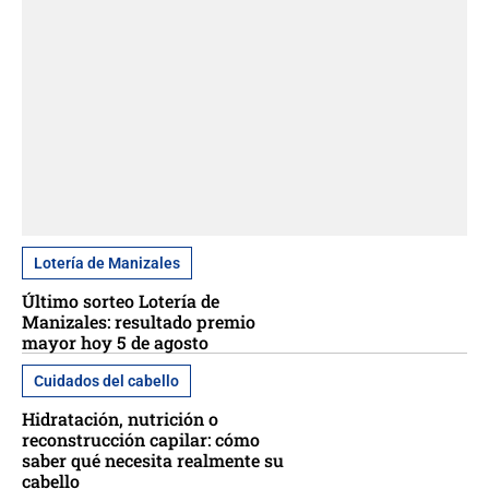
Lotería de Manizales
Último sorteo Lotería de
Manizales: resultado premio
mayor hoy 5 de agosto
Cuidados del cabello
Hidratación, nutrición o
reconstrucción capilar: cómo
saber qué necesita realmente su
cabello