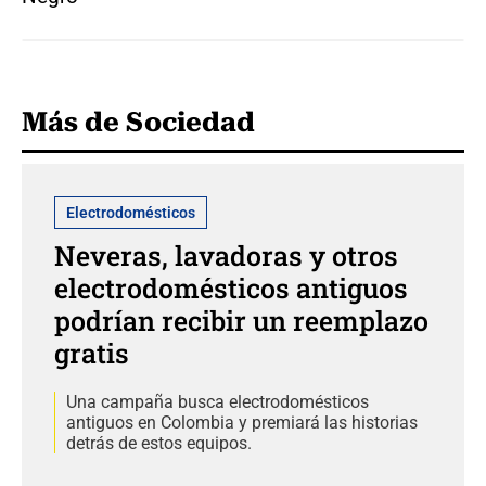
Más de Sociedad
Electrodomésticos
Neveras, lavadoras y otros
electrodomésticos antiguos
podrían recibir un reemplazo
gratis
Una campaña busca electrodomésticos
antiguos en Colombia y premiará las historias
detrás de estos equipos.