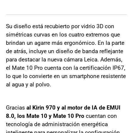
Su diseño está recubierto por vidrio 3D con
simétricas curvas en los cuatro extremos que
brindan un agarre más ergonómico. En la parte
de atrás, incluye un diseño de banda reflejante
para destacar la nueva cámara Leica. Además,
el Mate 10 Pro cuenta con la certificación IP67,
lo que lo convierte en un smartphone resistente
al agua y al polvo.
Gracias
al Kirin 970 y al motor de IA de EMUI
8.0, los Mate 10 y Mate 10 Pro
cuentan con
tecnología de administración energética
inteligente para personalizar la configuración,