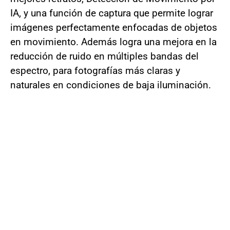
IA, y una función de captura que permite lograr
imágenes perfectamente enfocadas de objetos
en movimiento. Además logra una mejora en la
reducción de ruido en múltiples bandas del
espectro, para fotografías más claras y
naturales en condiciones de baja iluminación.