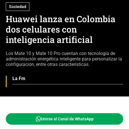
Sociedad
Huawei lanza en Colombia
dos celulares con
inteligencia artificial
Los Mate 10 y Mate 10 Pro cuentan con tecnología de
administración energética inteligente para personalizar la
configuración, entre otras características.
La Fm
Unirse al Canal de WhatsApp