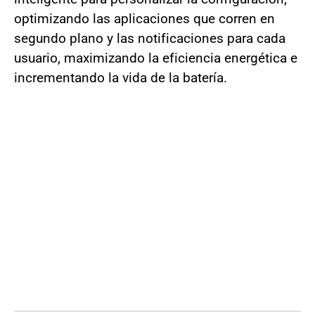
optimizando las aplicaciones que corren en
segundo plano y las notificaciones para cada
usuario, maximizando la eficiencia energética e
incrementando la vida de la batería.