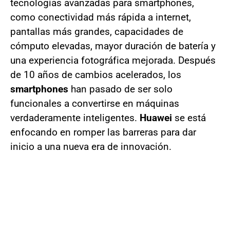
tecnologías avanzadas para smartphones,
como conectividad más rápida a internet,
pantallas más grandes, capacidades de
cómputo elevadas, mayor duración de batería y
una experiencia fotográfica mejorada. Después
de 10 años de cambios acelerados, los
smartphones
han pasado de ser solo
funcionales a convertirse en máquinas
verdaderamente inteligentes.
Huawei
se está
enfocando en romper las barreras para dar
inicio a una nueva era de innovación.