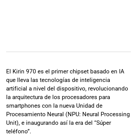
El Kirin 970 es el primer chipset basado en IA
que lleva las tecnologías de inteligencia
artificial a nivel del dispositivo, revolucionando
la arquitectura de los procesadores para
smartphones con la nueva Unidad de
Procesamiento Neural (NPU: Neural Processing
Unit), e inaugurando así la era del “Súper
teléfono”.