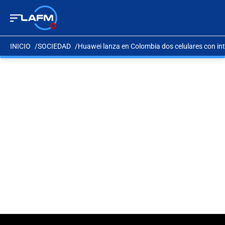
INICIO
SOCIEDAD
Huawei lanza en Colombia dos celulares con intel