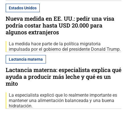
Estados Unidos
Nueva medida en EE. UU.: pedir una visa
podría costar hasta USD 20.000 para
algunos extranjeros
La medida hace parte de la política migratoria
impulsada por el gobierno del presidente Donald Trump.
Lactancia materna
Lactancia materna: especialista explica qué
ayuda a producir más leche y qué es un
mito
La especialista explicó que lo realmente importante es
mantener una alimentación balanceada y una buena
hidratación.