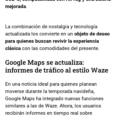
mejorada
.
La combinación de nostalgia y tecnología
actualizada los convierte en un
objeto de deseo
para quienes buscan revivir la experiencia
clásica
con las comodidades del presente.
Google Maps se actualiza:
informes de tráfico al estilo Waze
En una noticia ideal para quienes planean
moverse durante la temporada navideña,
Google Maps ha integrado nuevas funciones
similares a las de Waze. Ahora, los usuarios
recibirán informes en tiempo real sobre