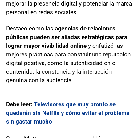
mejorar la presencia digital y potenciar la marca
personal en redes sociales.
Destacó cómo las
agencias de relaciones
públicas pueden ser aliadas estratégicas para
lograr mayor visibilidad online
y enfatizó las
mejores prácticas para construir una reputación
digital positiva, como la autenticidad en el
contenido, la constancia y la interacción
genuina con la audiencia.
Debe leer:
Televisores que muy pronto se
quedarán sin Netflix y cómo evitar el problema
sin gastar mucho