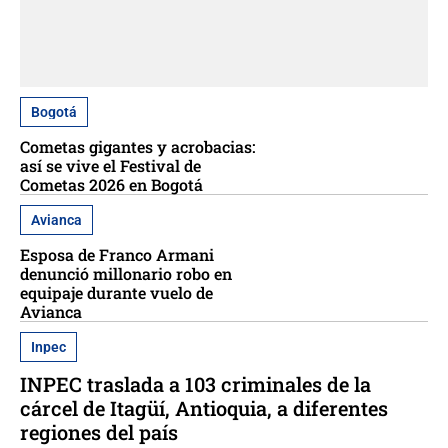
Bogotá
Cometas gigantes y acrobacias:
así se vive el Festival de
Cometas 2026 en Bogotá
Avianca
Esposa de Franco Armani
denunció millonario robo en
equipaje durante vuelo de
Avianca
Inpec
INPEC traslada a 103 criminales de la
cárcel de Itagüí, Antioquia, a diferentes
regiones del país