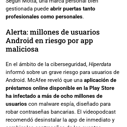
Según Motta, una marca personal bien
gestionada puede
abrir puertas tanto
profesionales como personales
.
Alerta: millones de usuarios
Android en riesgo por app
maliciosa
En el ámbito de la ciberseguridad,
Hiperdata
informó sobre un grave riesgo para usuarios de
Android. McAfee reveló que una
aplicación de
préstamos online disponible en la Play Store
ha infectado a más de ocho millones de
usuarios
con malware espía, diseñado para
robar contraseñas bancarias. El videopodcast
recomendó desinstalar la app de inmediato y