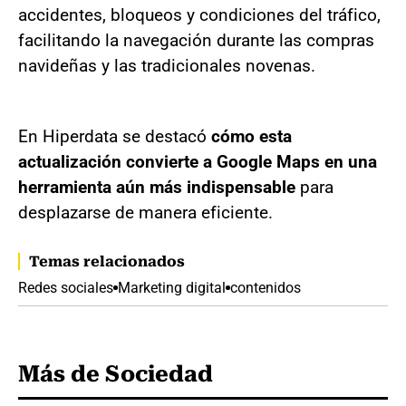
accidentes, bloqueos y condiciones del tráfico,
facilitando la navegación durante las compras
navideñas y las tradicionales novenas.
En Hiperdata se destacó
cómo esta
actualización convierte a Google Maps en una
herramienta aún más indispensable
para
desplazarse de manera eficiente.
Temas relacionados
Redes sociales
Marketing digital
contenidos
Más de Sociedad