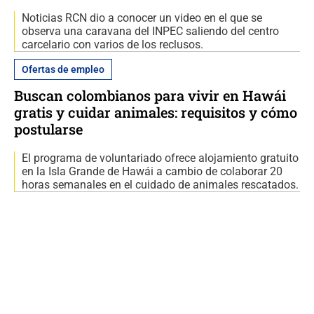
Noticias RCN dio a conocer un video en el que se
observa una caravana del INPEC saliendo del centro
carcelario con varios de los reclusos.
Ofertas de empleo
Buscan colombianos para vivir en Hawái
gratis y cuidar animales: requisitos y cómo
postularse
El programa de voluntariado ofrece alojamiento gratuito
en la Isla Grande de Hawái a cambio de colaborar 20
horas semanales en el cuidado de animales rescatados.