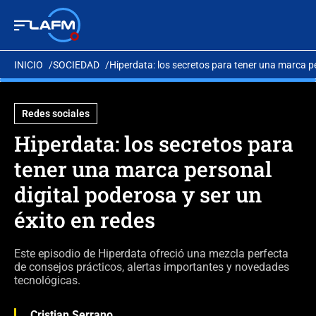
INICIO
SOCIEDAD
Hiperdata: los secretos para tener una marca pe
Redes sociales
Hiperdata: los secretos para
tener una marca personal
digital poderosa y ser un
éxito en redes
Este episodio de Hiperdata ofreció una mezcla perfecta
de consejos prácticos, alertas importantes y novedades
tecnológicas.
Cristian Serrano