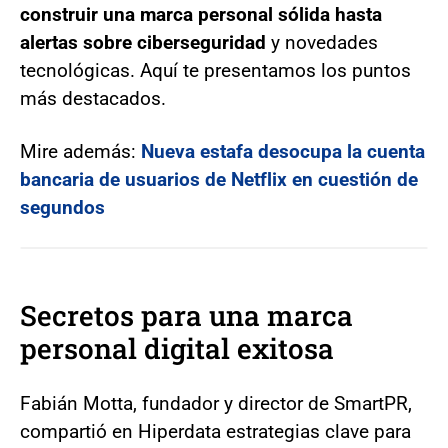
construir una marca personal sólida hasta
alertas sobre ciberseguridad
y novedades
tecnológicas. Aquí te presentamos los puntos
más destacados.
Mire además:
Nueva estafa desocupa la cuenta
bancaria de usuarios de Netflix en cuestión de
segundos
Secretos para una marca
personal digital exitosa
Fabián Motta, fundador y director de SmartPR,
compartió en Hiperdata estrategias clave para