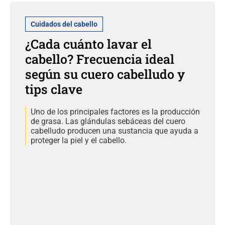
Cuidados del cabello
¿Cada cuánto lavar el
cabello? Frecuencia ideal
según su cuero cabelludo y
tips clave
Uno de los principales factores es la producción
de grasa. Las glándulas sebáceas del cuero
cabelludo producen una sustancia que ayuda a
proteger la piel y el cabello.