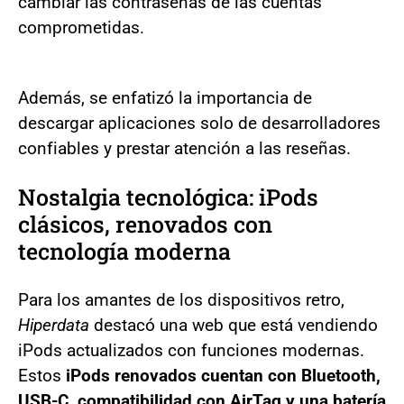
cambiar las contraseñas de las cuentas
comprometidas.
Además, se enfatizó la importancia de
descargar aplicaciones solo de desarrolladores
confiables y prestar atención a las reseñas.
Nostalgia tecnológica: iPods
clásicos, renovados con
tecnología moderna
Para los amantes de los dispositivos retro,
Hiperdata
destacó una web que está vendiendo
iPods actualizados con funciones modernas.
Estos
iPods renovados cuentan con Bluetooth,
USB-C, compatibilidad con AirTag y una batería