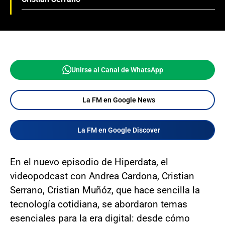
Unirse al Canal de WhatsApp
La FM en Google News
La FM en Google Discover
En el nuevo episodio de Hiperdata, el
videopodcast con Andrea Cardona, Cristian
Serrano, Cristian Muñóz, que hace sencilla la
tecnología cotidiana, se abordaron temas
esenciales para la era digital: desde cómo