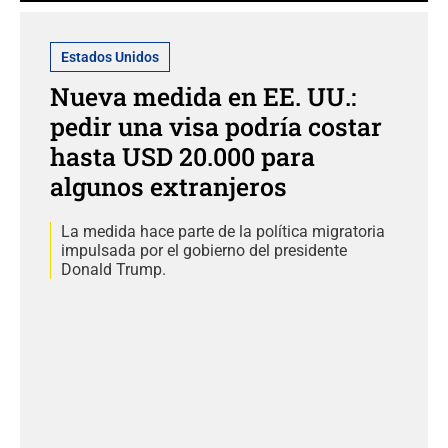
Estados Unidos
Nueva medida en EE. UU.:
pedir una visa podría costar
hasta USD 20.000 para
algunos extranjeros
La medida hace parte de la política migratoria
impulsada por el gobierno del presidente
Donald Trump.