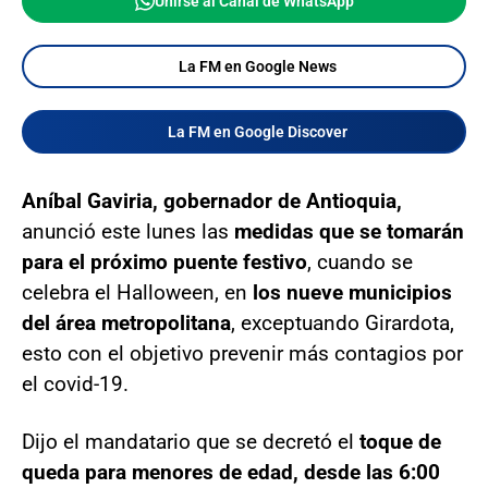
Unirse al Canal de WhatsApp
La FM en Google News
La FM en Google Discover
Aníbal Gaviria, gobernador de Antioquia,
anunció este lunes las
medidas que se tomarán
para el próximo puente festivo
, cuando se
celebra el Halloween, en
los nueve municipios
del área metropolitana
, exceptuando Girardota,
esto con el objetivo prevenir más contagios por
el covid-19.
Dijo el mandatario que se decretó el
toque de
queda para menores de edad, desde las 6:00