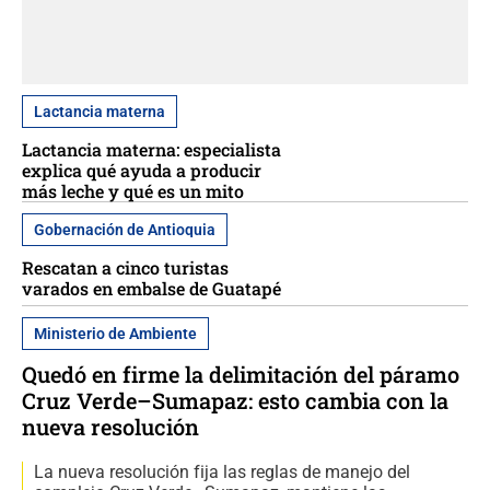
Lactancia materna
Lactancia materna: especialista
explica qué ayuda a producir
más leche y qué es un mito
Gobernación de Antioquia
Rescatan a cinco turistas
varados en embalse de Guatapé
Ministerio de Ambiente
Quedó en firme la delimitación del páramo
Cruz Verde–Sumapaz: esto cambia con la
nueva resolución
La nueva resolución fija las reglas de manejo del