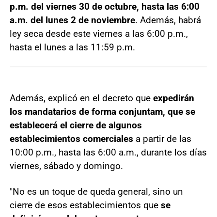
p.m. del viernes 30 de octubre, hasta las 6:00
a.m. del lunes 2 de noviembre
. Además, habrá
ley seca desde este viernes a las 6:00 p.m.,
hasta el lunes a las 11:59 p.m.
Además, explicó en el decreto que
expedirán
los mandatarios de forma conjuntam, que se
establecerá el cierre de algunos
establecimientos comerciales
a partir de las
10:00 p.m., hasta las 6:00 a.m., durante los días
viernes, sábado y domingo.
"No es un toque de queda general, sino un
cierre de esos establecimientos que
se