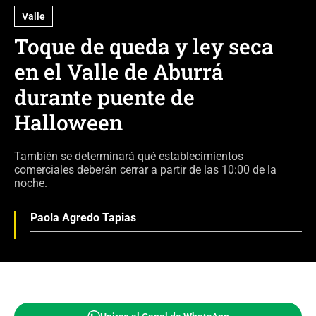
Valle
Toque de queda y ley seca
en el Valle de Aburrá
durante puente de
Halloween
También se determinará qué establecimientos
comerciales deberán cerrar a partir de las 10:00 de la
noche.
Paola Agredo Tapias