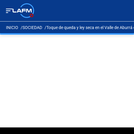
INICIO
SOCIEDAD
Toque de queda y ley seca en el Valle de Aburr