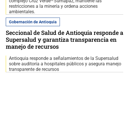
complejo Cruz Verde–Sumapaz, mantiene las
restricciones a la minería y ordena acciones
ambientales.
Gobernación de Antioquia
Seccional de Salud de Antioquia responde a
Supersalud y garantiza transparencia en
manejo de recursos
Antioquia responde a señalamientos de la Supersalud
sobre auditoría a hospitales públicos y asegura manejo
transparente de recursos