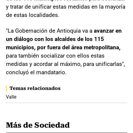
y tratar de unificar estas medidas en la mayoría
de estas localidades.
"La Gobernación de Antioquia va a
avanzar en
un diálogo con los alcaldes de los 115
municipios, por fuera del área metropolitana,
para también socializar con ellos estas
medidas y acordar al máximo, para unificarlas",
concluyó el mandatario.
Temas relacionados
Valle
Más de Sociedad