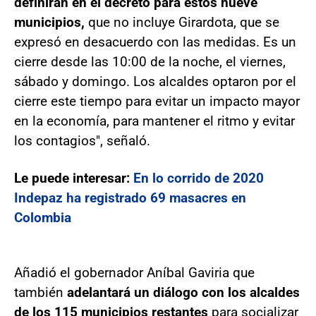
definirán en el decreto para estos nueve
municipios,
que no incluye Girardota, que se
expresó en desacuerdo con las medidas. Es un
cierre desde las 10:00 de la noche, el viernes,
sábado y domingo. Los alcaldes optaron por el
cierre este tiempo para evitar un impacto mayor
en la economía, para mantener el ritmo y evitar
los contagios", señaló.
Le puede interesar:
En lo corrido de 2020
Indepaz ha registrado 69 masacres en
Colombia
Añadió el gobernador Aníbal Gaviria que
también
adelantará un diálogo con los alcaldes
de los 115 municipios restantes
para socializar