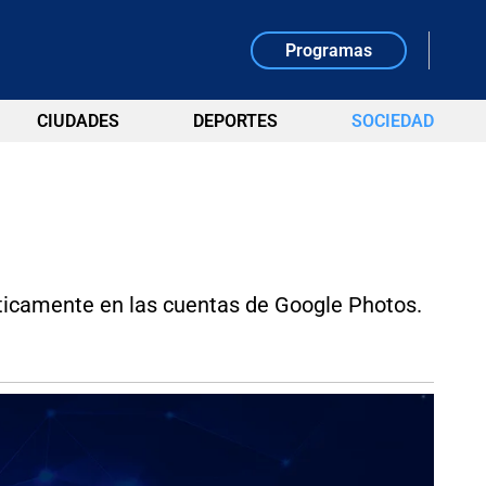
Programas
CIUDADES
DEPORTES
SOCIEDAD
áticamente en las cuentas de Google Photos.