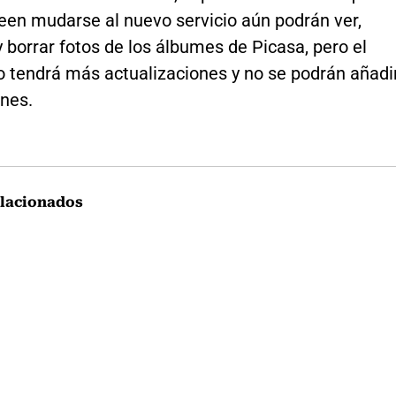
een mudarse al nuevo servicio aún podrán ver,
 borrar fotos de los álbumes de Picasa, pero el
o tendrá más actualizaciones y no se podrán añadi
nes.
lacionados