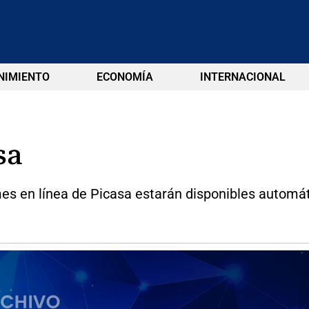
NIMIENTO
ECONOMÍA
INTERNACIONAL
sa
umes en línea de Picasa estarán disponibles autom