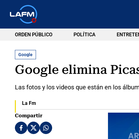
ORDEN PÚBLICO
POLÍTICA
ENTRETE
Google
Google elimina Pica
Las fotos y los videos que están en los álb
La Fm
Compartir