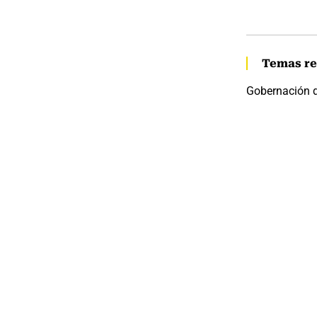
Temas re
Gobernación 