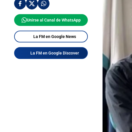
Unirse al Canal de WhatsApp
La FM en Google News
La FM en Google Discover