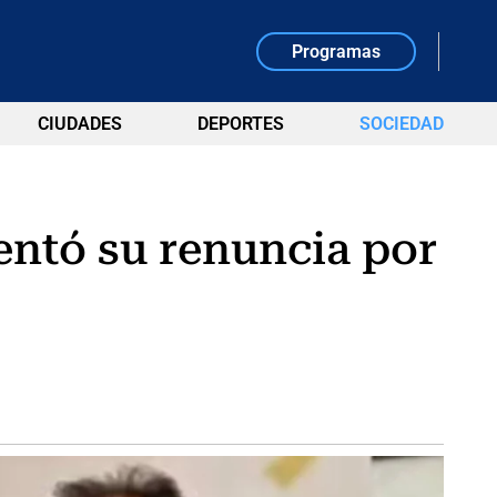
Programas
CIUDADES
DEPORTES
SOCIEDAD
entó su renuncia por