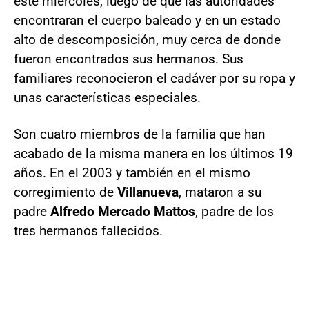
este miércoles, luego de que las autoridades
encontraran el cuerpo baleado y en un estado
alto de descomposición, muy cerca de donde
fueron encontrados sus hermanos. Sus
familiares reconocieron el cadáver por su ropa y
unas características especiales.
Son cuatro miembros de la familia que han
acabado de la misma manera en los últimos 19
años. En el 2003 y también en el mismo
corregimiento de
Villanueva
, mataron a su
padre
Alfredo Mercado Mattos
, padre de los
tres hermanos fallecidos.