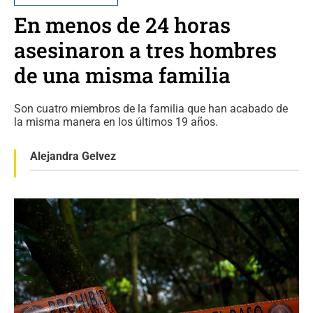
En menos de 24 horas
asesinaron a tres hombres
de una misma familia
Son cuatro miembros de la familia que han acabado de
la misma manera en los últimos 19 años.
Alejandra Gelvez