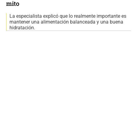
mito
La especialista explicó que lo realmente importante es
mantener una alimentación balanceada y una buena
hidratación.