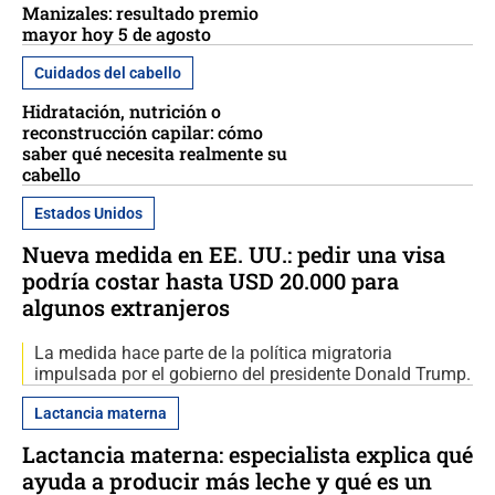
Manizales: resultado premio
mayor hoy 5 de agosto
Cuidados del cabello
Hidratación, nutrición o
reconstrucción capilar: cómo
saber qué necesita realmente su
cabello
Estados Unidos
Nueva medida en EE. UU.: pedir una visa
podría costar hasta USD 20.000 para
algunos extranjeros
La medida hace parte de la política migratoria
impulsada por el gobierno del presidente Donald Trump.
Lactancia materna
Lactancia materna: especialista explica qué
ayuda a producir más leche y qué es un