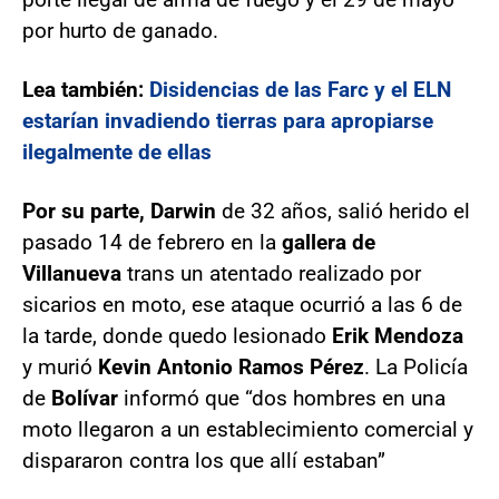
por hurto de ganado.
Lea también:
Disidencias de las Farc y el ELN
estarían invadiendo tierras para apropiarse
ilegalmente de ellas
Por su parte, Darwin
de 32 años, salió herido el
pasado 14 de febrero en la
gallera de
Villanueva
trans un atentado realizado por
sicarios en moto, ese ataque ocurrió a las 6 de
la tarde, donde quedo lesionado
Erik Mendoza
y murió
Kevin Antonio Ramos Pérez
. La Policía
de
Bolívar
informó que “dos hombres en una
moto llegaron a un establecimiento comercial y
dispararon contra los que allí estaban”