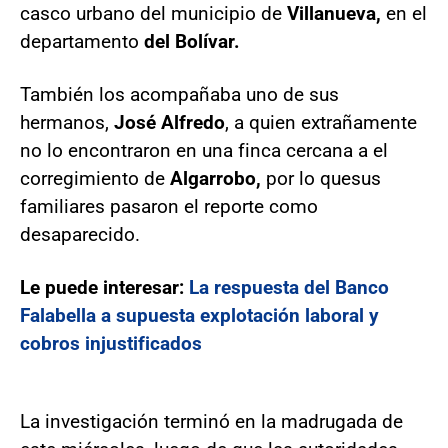
casco urbano del municipio de
Villanueva,
en el
departamento
del Bolívar.
También los acompañaba uno de sus
hermanos,
José Alfredo
, a quien extrañamente
no lo encontraron en una finca cercana a el
corregimiento de
Algarrobo,
por lo que
sus
familiares pasaron el reporte como
desaparecido.
Le puede interesar:
La respuesta del Banco
Falabella a supuesta explotación laboral y
cobros injustificados
La investigación terminó en la madrugada de