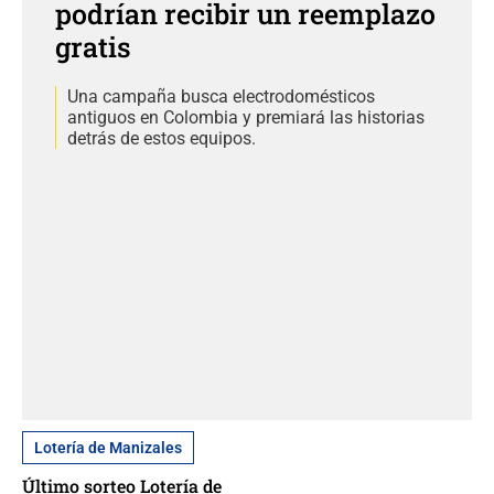
podrían recibir un reemplazo
gratis
Una campaña busca electrodomésticos
antiguos en Colombia y premiará las historias
detrás de estos equipos.
Lotería de Manizales
Último sorteo Lotería de