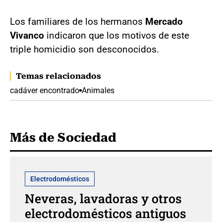
Los familiares de los hermanos
Mercado
Vivanco
indicaron que los motivos de este
triple homicidio son desconocidos.
Temas relacionados
cadáver encontrado
Animales
Más de Sociedad
Electrodomésticos
Neveras, lavadoras y otros
electrodomésticos antiguos