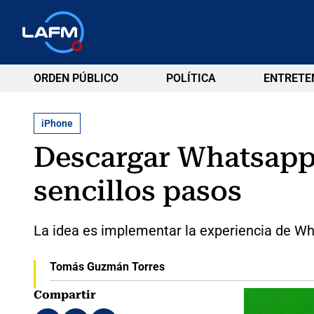
ORDEN PÚBLICO
POLÍTICA
ENTRETE
iPhone
Descargar Whatsapp 
sencillos pasos
La idea es implementar la experiencia de Wh
Tomás Guzmán Torres
Compartir