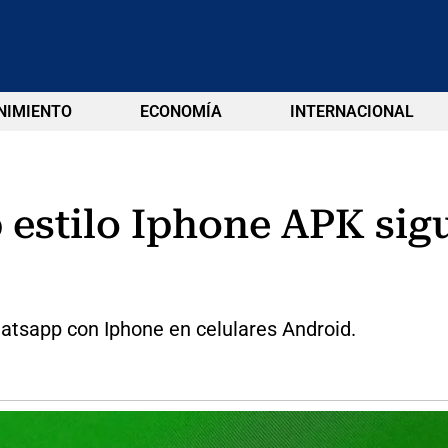
NIMIENTO
ECONOMÍA
INTERNACIONAL
estilo Iphone APK sigu
atsapp con Iphone en celulares Android.