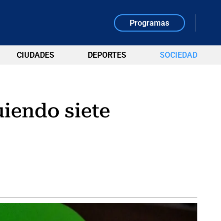
Programas
CIUDADES
DEPORTES
SOCIEDAD
iendo siete