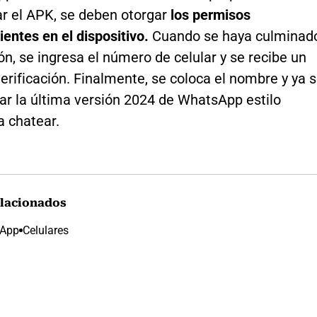
ar el APK, se deben otorgar
los permisos
entes en el dispositivo.
Cuando se haya culminad
ión, se ingresa el número de celular y se recibe un
erificación. Finalmente, se coloca el nombre y ya 
zar la última versión 2024 de WhatsApp estilo
a chatear.
lacionados
App
Celulares