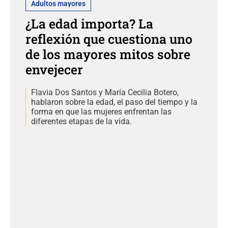
Adultos mayores
¿La edad importa? La
reflexión que cuestiona uno
de los mayores mitos sobre
envejecer
Flavia Dos Santos y María Cecilia Botero,
hablaron sobre la edad, el paso del tiempo y la
forma en que las mujeres enfrentan las
diferentes etapas de la vida.