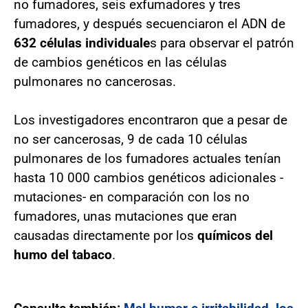
no fumadores, seis exfumadores y tres
fumadores, y después secuenciaron el ADN de
632 células individuale
s para observar el patrón
de cambios genéticos en las células
pulmonares no cancerosas.
Los investigadores encontraron que a pesar de
no ser cancerosas, 9 de cada 10 células
pulmonares de los fumadores actuales tenían
hasta 10 000 cambios genéticos adicionales -
mutaciones- en comparación con los no
fumadores, unas mutaciones que eran
causadas directamente por los
químicos del
humo del tabaco
.