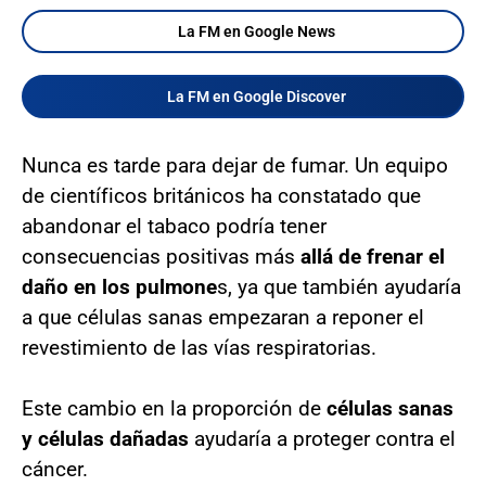
La FM en Google News
La FM en Google Discover
Nunca es tarde para dejar de fumar. Un equipo
de científicos británicos ha constatado que
abandonar el tabaco podría tener
consecuencias positivas más
allá de frenar el
daño en los pulmone
s, ya que también ayudaría
a que células sanas empezaran a reponer el
revestimiento de las vías respiratorias.
Este cambio en la proporción de
células sanas
y células dañadas
ayudaría a proteger contra el
cáncer.