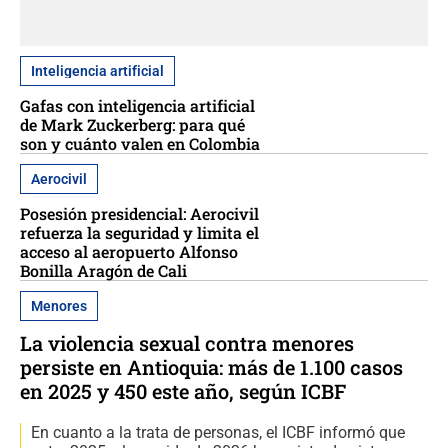
Inteligencia artificial
Gafas con inteligencia artificial
de Mark Zuckerberg: para qué
son y cuánto valen en Colombia
Aerocivil
Posesión presidencial: Aerocivil
refuerza la seguridad y limita el
acceso al aeropuerto Alfonso
Bonilla Aragón de Cali
Menores
La violencia sexual contra menores
persiste en Antioquia: más de 1.100 casos
en 2025 y 450 este año, según ICBF
En cuanto a la trata de personas, el ICBF informó que