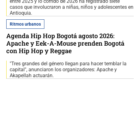
entre 2025 y lo corrido de 2026 ha registrado siete
casos que involucraron a niñas, niños y adolescentes en
Antioquia.
Ritmos urbanos
Agenda Hip Hop Bogotá agosto 2026:
Apache y Eek-A-Mouse prenden Bogotá
con Hip Hop y Reggae
"Tres grandes del género llegan para hacer temblar la
capital", anunciaron los organizadores: Apache y
Akapellah actuarán.