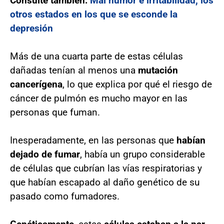
Consulte también:
Mal humor e irritabilidad, los
otros estados en los que se esconde la
depresión
Más de una cuarta parte de estas células
dañadas tenían al menos una
mutación
cancerígena
, lo que explica por qué el riesgo de
cáncer de pulmón es mucho mayor en las
personas que fuman.
Inesperadamente, en las personas que
habían
dejado de fumar
, había un grupo considerable
de células que cubrían las vías respiratorias y
que habían escapado al daño genético de su
pasado como fumadores.