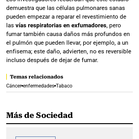
demuestra que las células pulmonares sanas
pueden empezar a reparar el revestimiento de
las
vías respiratorias en exfumadores
, pero
fumar también causa daños más profundos en
el pulmón que pueden llevar, por ejemplo, a un
enfisema; este daño, advierten, no es reversible
incluso después de dejar de fumar.
Temas relacionados
Cáncer
enfermedades
Tabaco
Más de Sociedad