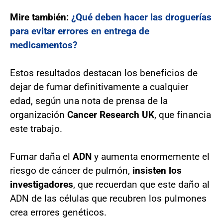
Mire también:
¿Qué deben hacer las droguerías
para evitar errores en entrega de
medicamentos?
Estos resultados destacan los beneficios de
dejar de fumar definitivamente a cualquier
edad, según una nota de prensa de la
organización
Cancer Research UK
, que financia
este trabajo.
Fumar daña el
ADN
y aumenta enormemente el
riesgo de cáncer de pulmón,
insisten los
investigadores
, que recuerdan que este daño al
ADN de las células que recubren los pulmones
crea errores genéticos.