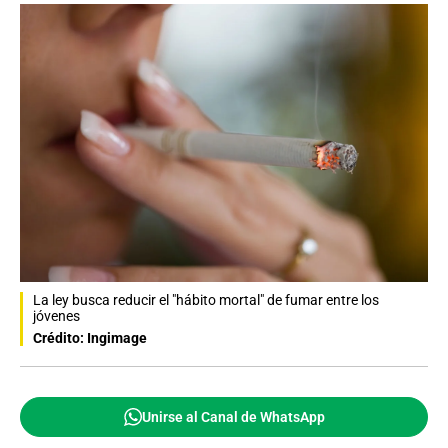
La ley busca reducir el "hábito mortal" de fumar entre los
jóvenes
Crédito: Ingimage
Unirse al Canal de WhatsApp