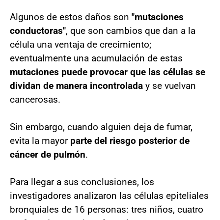
Algunos de estos daños son
"mutaciones
conductoras"
, que son cambios que dan a la
célula una ventaja de crecimiento;
eventualmente una acumulación de estas
mutaciones puede provocar que las células se
dividan de manera incontrolada
y se vuelvan
cancerosas.
Sin embargo, cuando alguien deja de fumar,
evita la mayor
parte del riesgo posterior de
cáncer de pulmón
.
Para llegar a sus conclusiones, los
investigadores analizaron las células epiteliales
bronquiales de 16 personas: tres niños, cuatro