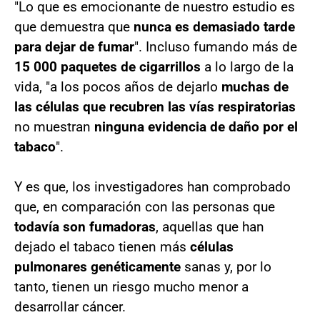
"Lo que es emocionante de nuestro estudio es
que demuestra que
nunca es demasiado tarde
para dejar de fumar
". Incluso fumando más de
15 000 paquetes de cigarrillos
a lo largo de la
vida, "a los pocos años de dejarlo
muchas de
las células que recubren las vías respiratorias
no muestran
ninguna evidencia de daño por el
tabaco
".
Y es que, los investigadores han comprobado
que, en comparación con las personas que
todavía son fumadoras
, aquellas que han
dejado el tabaco tienen más
células
pulmonares genéticamente
sanas y, por lo
tanto, tienen un riesgo mucho menor a
desarrollar cáncer.