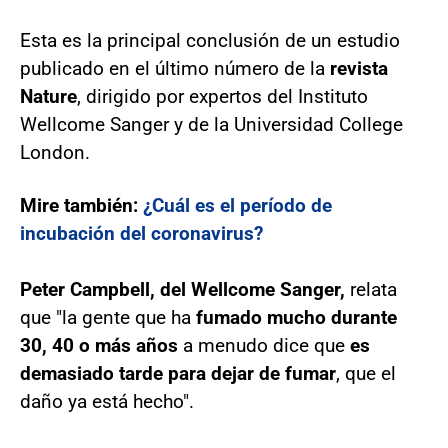
Esta es la principal conclusión de un estudio
publicado en el último número de la
revista
Nature
, dirigido por expertos del Instituto
Wellcome Sanger y de la Universidad College
London.
Mire también:
¿Cuál es el período de
incubación del coronavirus?
Peter Campbell, del Wellcome Sanger,
relata
que "la gente que ha
fumado mucho durante
30, 40 o más años
a menudo dice que
es
demasiado tarde para dejar de fumar
, que el
daño ya está hecho".