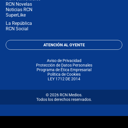
RCN Novelas
Noticias RCN
SuperLike
La República
RCN Social
ATENCIÓN AL OYENTE
Aviso de Privacidad
Protección de Datos Personales
Programa de Ética Empresarial
Política de Cookies
LEY 1712 DE 2014
© 2026 RCN Medios.
Todos los derechos reservados.