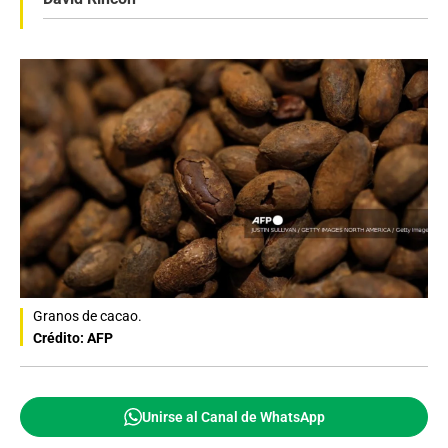
Granos de cacao.
Crédito: AFP
Unirse al Canal de WhatsApp