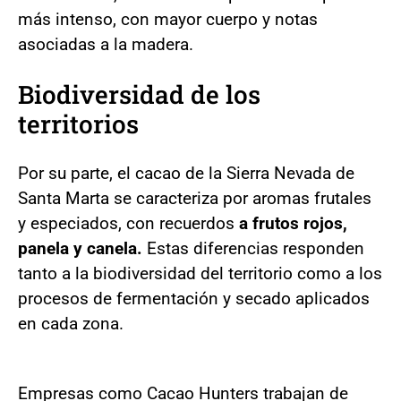
más intenso, con mayor cuerpo y notas
asociadas a la madera.
Biodiversidad de los
territorios
Por su parte, el cacao de la Sierra Nevada de
Santa Marta se caracteriza por aromas frutales
y especiados, con recuerdos
a frutos rojos,
panela y canela.
Estas diferencias responden
tanto a la biodiversidad del territorio como a los
procesos de fermentación y secado aplicados
en cada zona.
Empresas como Cacao Hunters trabajan de