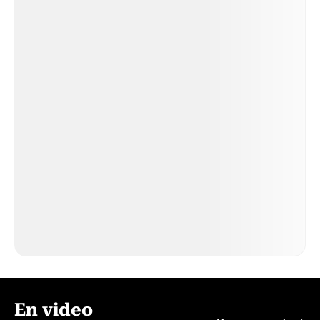
En video