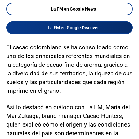
La FM en Google News
La FM en Google Discover
El cacao colombiano se ha consolidado como
uno de los principales referentes mundiales en
la categoría de cacao fino de aroma, gracias a
la diversidad de sus territorios, la riqueza de sus
suelos y las particularidades que cada región
imprime en el grano.
Así lo destacó en diálogo con La FM, María del
Mar Zuluaga, brand manager Cacao Hunters,
quien explicó cómo el origen y las condiciones
naturales del país son determinantes en la