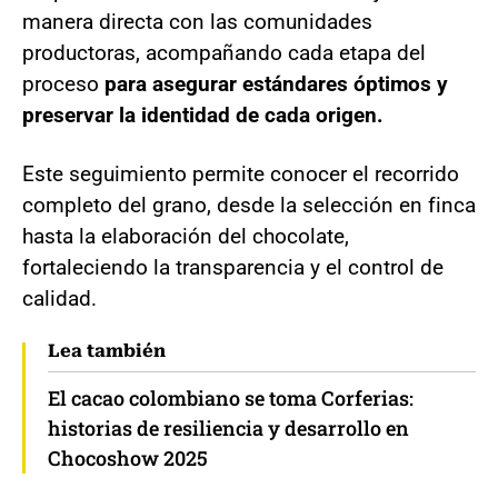
manera directa con las comunidades
productoras, acompañando cada etapa del
proceso
para asegurar estándares óptimos y
preservar la identidad de cada origen.
Este seguimiento permite conocer el recorrido
completo del grano, desde la selección en finca
hasta la elaboración del chocolate,
fortaleciendo la transparencia y el control de
calidad.
Lea también
El cacao colombiano se toma Corferias:
historias de resiliencia y desarrollo en
Chocoshow 2025