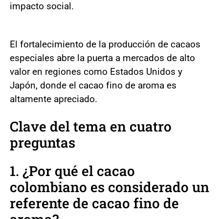
impacto social.
El fortalecimiento de la producción de cacaos
especiales abre la puerta a mercados de alto
valor en regiones como Estados Unidos y
Japón, donde el cacao fino de aroma es
altamente apreciado.
Clave del tema en cuatro
preguntas
1. ¿Por qué el cacao
colombiano es considerado un
referente de cacao fino de