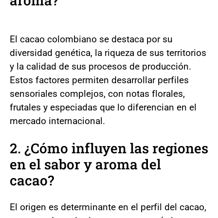
aroma?
El cacao colombiano se destaca por su
diversidad genética, la riqueza de sus territorios
y la calidad de sus procesos de producción.
Estos factores permiten desarrollar perfiles
sensoriales complejos, con notas florales,
frutales y especiadas que lo diferencian en el
mercado internacional.
2. ¿Cómo influyen las regiones
en el sabor y aroma del
cacao?
El origen es determinante en el perfil del cacao,