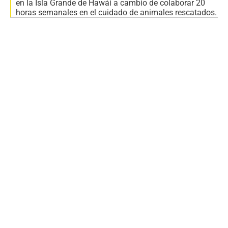
en la Isla Grande de Hawái a cambio de colaborar 20
horas semanales en el cuidado de animales rescatados.