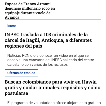
Esposa de Franco Armani
denunció millonario robo en
equipaje durante vuelo de
Avianca
Inpec
INPEC traslada a 103 criminales de la
cárcel de Itagüí, Antioquia, a diferentes
regiones del país
Noticias RCN dio a conocer un video en el que se
observa una caravana del INPEC saliendo del centro
carcelario con varios de los reclusos.
Ofertas de empleo
Buscan colombianos para vivir en Hawái
gratis y cuidar animales: requisitos y cómo
postularse
El programa de voluntariado ofrece alojamiento gratuito