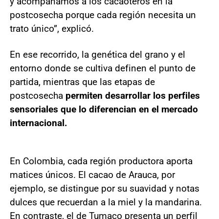
y acompañamos a los cacaoteros en la
postcosecha porque cada región necesita un
trato único”, explicó.
En ese recorrido, la genética del grano y el
entorno donde se cultiva definen el punto de
partida, mientras que las etapas de
postcosecha
permiten desarrollar los perfiles
sensoriales que lo diferencian en el mercado
internacional.
En Colombia, cada región productora aporta
matices únicos. El cacao de Arauca, por
ejemplo, se distingue por su suavidad y notas
dulces que recuerdan a la miel y la mandarina.
En contraste, el de Tumaco presenta un perfil