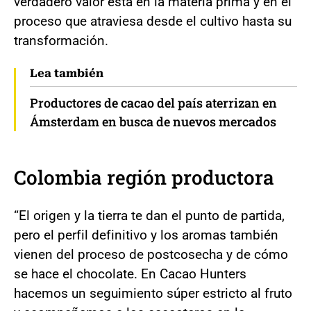
verdadero valor está en la materia prima y en el
proceso que atraviesa desde el cultivo hasta su
transformación.
Lea también
Productores de cacao del país aterrizan en
Ámsterdam en busca de nuevos mercados
Colombia región productora
“El origen y la tierra te dan el punto de partida,
pero el perfil definitivo y los aromas también
vienen del proceso de postcosecha y de cómo
se hace el chocolate. En Cacao Hunters
hacemos un seguimiento súper estricto al fruto