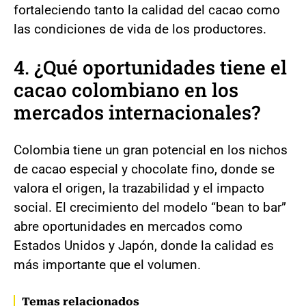
fortaleciendo tanto la calidad del cacao como
las condiciones de vida de los productores.
4. ¿Qué oportunidades tiene el
cacao colombiano en los
mercados internacionales?
Colombia tiene un gran potencial en los nichos
de cacao especial y chocolate fino, donde se
valora el origen, la trazabilidad y el impacto
social. El crecimiento del modelo “bean to bar”
abre oportunidades en mercados como
Estados Unidos y Japón, donde la calidad es
más importante que el volumen.
Temas relacionados