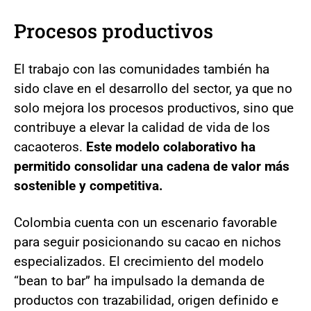
Procesos productivos
El trabajo con las comunidades también ha
sido clave en el desarrollo del sector, ya que no
solo mejora los procesos productivos, sino que
contribuye a elevar la calidad de vida de los
cacaoteros.
Este modelo colaborativo ha
permitido consolidar una cadena de valor más
sostenible y competitiva.
Colombia cuenta con un escenario favorable
para seguir posicionando su cacao en nichos
especializados. El crecimiento del modelo
“bean to bar” ha impulsado la demanda de
productos con trazabilidad, origen definido e