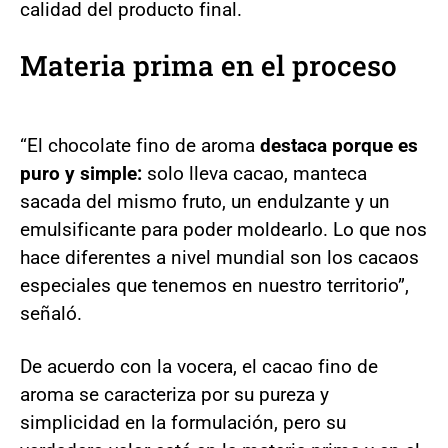
calidad del producto final.
Materia prima en el proceso
“El chocolate fino de aroma
destaca porque es
puro y simple:
solo lleva cacao, manteca
sacada del mismo fruto, un endulzante y un
emulsificante para poder moldearlo. Lo que nos
hace diferentes a nivel mundial son los cacaos
especiales que tenemos en nuestro territorio”,
señaló.
De acuerdo con la vocera, el cacao fino de
aroma se caracteriza por su pureza y
simplicidad en la formulación, pero su