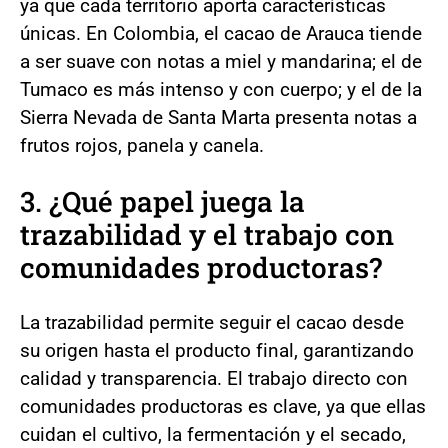
ya que cada territorio aporta características
únicas. En Colombia, el cacao de Arauca tiende
a ser suave con notas a miel y mandarina; el de
Tumaco es más intenso y con cuerpo; y el de la
Sierra Nevada de Santa Marta presenta notas a
frutos rojos, panela y canela.
3. ¿Qué papel juega la
trazabilidad y el trabajo con
comunidades productoras?
La trazabilidad permite seguir el cacao desde
su origen hasta el producto final, garantizando
calidad y transparencia. El trabajo directo con
comunidades productoras es clave, ya que ellas
cuidan el cultivo, la fermentación y el secado,