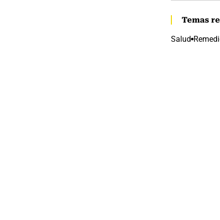
Temas re
Salud
Remedi