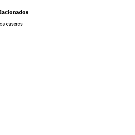
lacionados
os caseros