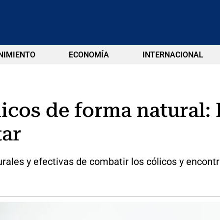
NIMIENTO
ECONOMÍA
INTERNACIONAL
icos de forma natural:
tar
ales y efectivas de combatir los cólicos y encontra