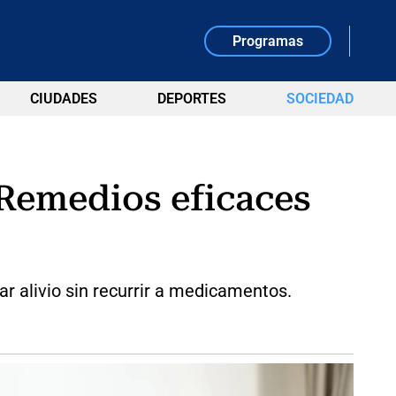
Programas
CIUDADES
DEPORTES
SOCIEDAD
 Remedios eficaces
r alivio sin recurrir a medicamentos.