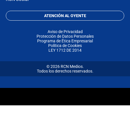
ATENCIÓN AL OYENTE
Aviso de Privacidad
Protección de Datos Personales
Programa de Ética Empresarial
Política de Cookies
LEY 1712 DE 2014
© 2026 RCN Medios.
Todos los derechos reservados.