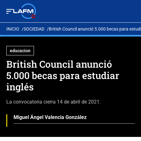
INICIO
SOCIEDAD
British Council anunció 5.000 becas para estudi
educacion
British Council anunció
5.000 becas para estudiar
inglés
La convocatoria cierra 14 de abril de 2021.
Miguel Ángel Valencia González