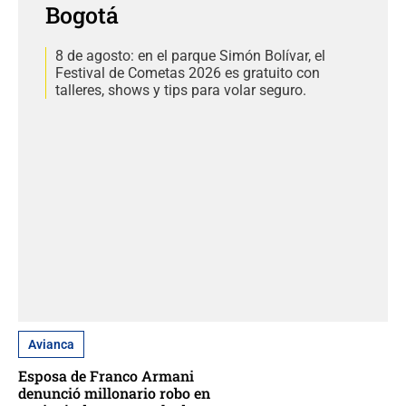
Bogotá
8 de agosto: en el parque Simón Bolívar, el
Festival de Cometas 2026 es gratuito con
talleres, shows y tips para volar seguro.
Avianca
Esposa de Franco Armani
denunció millonario robo en