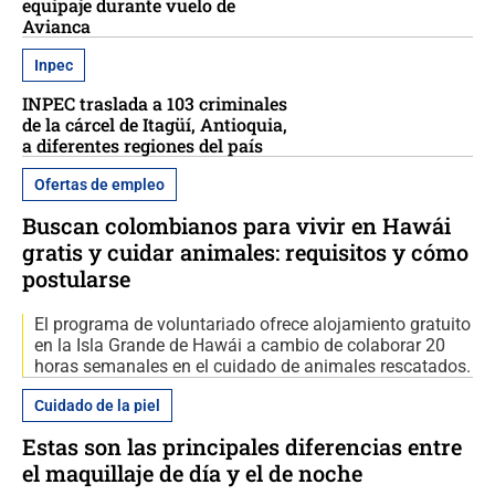
equipaje durante vuelo de
Avianca
Inpec
INPEC traslada a 103 criminales
de la cárcel de Itagüí, Antioquia,
a diferentes regiones del país
Ofertas de empleo
Buscan colombianos para vivir en Hawái
gratis y cuidar animales: requisitos y cómo
postularse
El programa de voluntariado ofrece alojamiento gratuito
en la Isla Grande de Hawái a cambio de colaborar 20
horas semanales en el cuidado de animales rescatados.
Cuidado de la piel
Estas son las principales diferencias entre
el maquillaje de día y el de noche