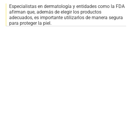
Especialistas en dermatología y entidades como la FDA
afirman que, además de elegir los productos
adecuados, es importante utilizarlos de manera segura
para proteger la piel.