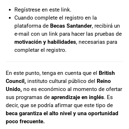
Regístrese en este
link.
Cuando complete el registro en la
plataforma de
Becas Santander
, recibirá un
e-mail con un link para hacer las pruebas de
motivación y habilidades
, necesarias para
completar el registro.
En este punto, tenga en cuenta que el
British
Council,
instituto cultural público del
Reino
Unido,
no es económico al momento de ofertar
sus programas de
aprendizaje en inglés
. Es
decir, que se podría afirmar que este tipo de
beca garantiza el alto nivel y una oportunidad
poco frecuente.