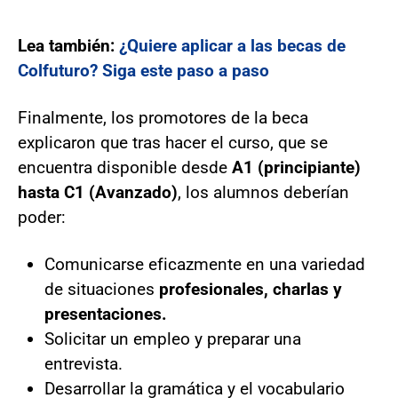
Lea también:
¿Quiere aplicar a las becas de
Colfuturo? Siga este paso a paso
Finalmente, los promotores de la beca
explicaron que tras hacer el curso, que se
encuentra disponible desde
A1 (principiante)
hasta C1 (Avanzado)
, los alumnos deberían
poder:
Comunicarse eficazmente en una variedad
de situaciones
profesionales, charlas y
presentaciones.
Solicitar un empleo y preparar una
entrevista.
Desarrollar la gramática y el vocabulario