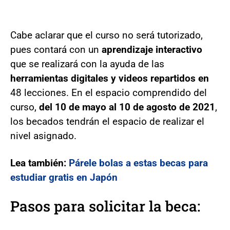
Cabe aclarar que el curso no será tutorizado,
pues contará con un
aprendizaje interactivo
que se realizará con la ayuda de las
herramientas digitales y videos repartidos en
48 lecciones. En el espacio comprendido del
curso,
del 10 de mayo al 10 de agosto de 2021
,
los becados tendrán el espacio de realizar el
nivel asignado.
Lea también:
Párele bolas a estas becas para
estudiar gratis en Japón
Pasos para solicitar la beca: