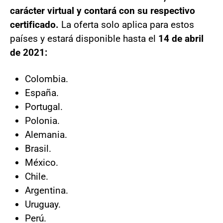
carácter virtual y contará con su respectivo
certificado.
La oferta solo aplica para estos
países y estará disponible hasta el
14 de abril
de 2021:
Colombia.
España.
Portugal.
Polonia.
Alemania.
Brasil.
México.
Chile.
Argentina.
Uruguay.
Perú.