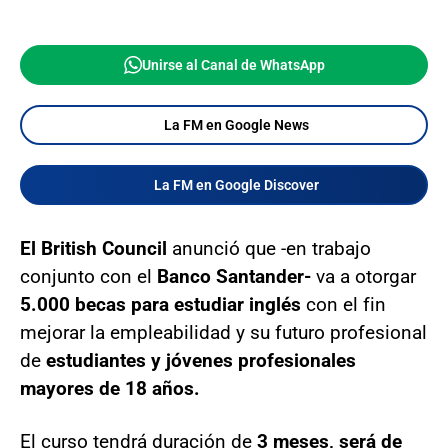
Unirse al Canal de WhatsApp
La FM en Google News
La FM en Google Discover
El British Council
anunció que -en trabajo
conjunto con el
Banco Santander-
va a otorgar
5.000 becas para estudiar inglés
con el fin
mejorar la empleabilidad y su futuro profesional
de
estudiantes y jóvenes profesionales
mayores de 18 años.
El curso tendrá duración de
3 meses, será de