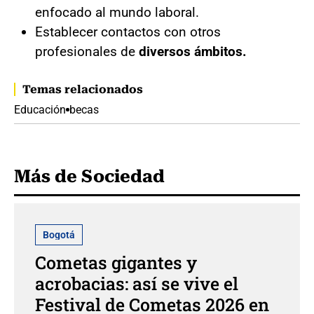
enfocado al mundo laboral.
Establecer contactos con otros
profesionales de
diversos ámbitos.
Temas relacionados
Educación
becas
Más de Sociedad
Bogotá
Cometas gigantes y
acrobacias: así se vive el
Festival de Cometas 2026 en