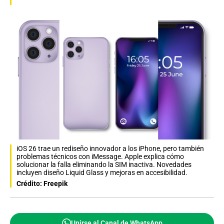
iOS 26 trae un rediseño innovador a los iPhone, pero también
problemas técnicos con iMessage. Apple explica cómo
solucionar la falla eliminando la SIM inactiva. Novedades
incluyen diseño Liquid Glass y mejoras en accesibilidad.
Crédito: Freepik
Unirse al Canal de WhatsApp