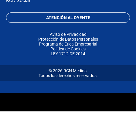
RCN Social
ATENCIÓN AL OYENTE
Aviso de Privacidad
Protección de Datos Personales
Programa de Ética Empresarial
Política de Cookies
LEY 1712 DE 2014
© 2026 RCN Medios.
Todos los derechos reservados.