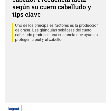
según su cuero cabelludo y
tips clave
Uno de los principales factores es la producción
de grasa. Las glándulas sebáceas del cuero
cabelludo producen una sustancia que ayuda a
proteger la piel y el cabello.
Bogotá