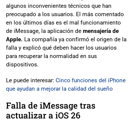
algunos inconvenientes técnicos que han
preocupado a los usuarios. El más comentado
en los últimos días es el mal funcionamiento
de iMessage, la aplicación de
mensajería de
Apple.
La compañía ya confirmó el origen de la
falla y explicó qué deben hacer los usuarios
para recuperar la normalidad en sus
dispositivos.
Le puede interesar:
Cinco funciones del iPhone
que ayudan a mejorar la calidad del sueño
Falla de iMessage tras
actualizar a iOS 26