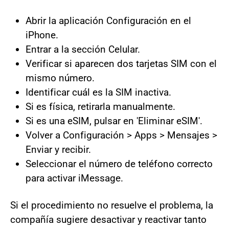
Abrir la aplicación Configuración en el
iPhone.
Entrar a la sección Celular.
Verificar si aparecen dos tarjetas SIM con el
mismo número.
Identificar cuál es la SIM inactiva.
Si es física, retirarla manualmente.
Si es una eSIM, pulsar en 'Eliminar eSIM'.
Volver a Configuración > Apps > Mensajes >
Enviar y recibir.
Seleccionar el número de teléfono correcto
para activar iMessage.
Si el procedimiento no resuelve el problema, la
compañía sugiere desactivar y reactivar tanto