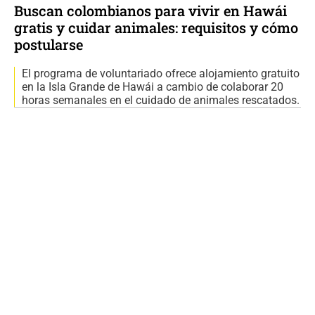
Buscan colombianos para vivir en Hawái
gratis y cuidar animales: requisitos y cómo
postularse
El programa de voluntariado ofrece alojamiento gratuito
en la Isla Grande de Hawái a cambio de colaborar 20
horas semanales en el cuidado de animales rescatados.