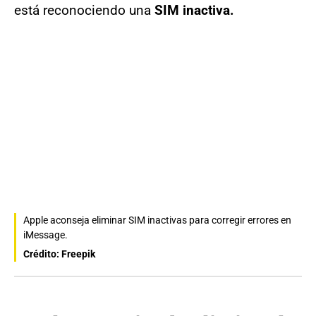
está reconociendo una
SIM inactiva.
Apple aconseja eliminar SIM inactivas para corregir errores en
iMessage.
Crédito: Freepik