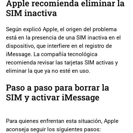
Apple recomienda eliminar la
SIM inactiva
Según explicó Apple, el origen del problema
está en la presencia de una SIM inactiva en el
dispositivo, que interfiere en el registro de
iMessage. La compañía tecnológica
recomienda revisar las tarjetas SIM activas y
eliminar la que ya no esté en uso.
Paso a paso para borrar la
SIM y activar iMessage
Para quienes enfrentan esta situación, Apple
aconseja seguir los siguientes pasos: