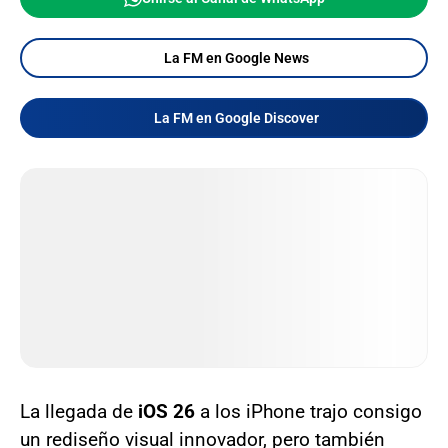
La FM en Google News
La FM en Google Discover
La llegada de
iOS 26
a los iPhone trajo consigo
un rediseño visual innovador, pero también