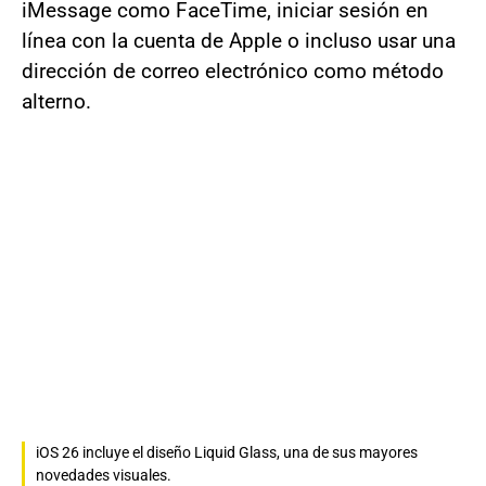
iMessage como FaceTime, iniciar sesión en
línea con la cuenta de Apple o incluso usar una
dirección de correo electrónico como método
alterno.
iOS 26 incluye el diseño Liquid Glass, una de sus mayores
novedades visuales.