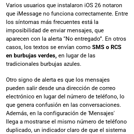
Varios usuarios que instalaron iOS 26 notaron
que iMessage no funciona correctamente. Entre
los síntomas más frecuentes está la
imposibilidad de enviar mensajes, que
aparecen con la alerta “No entregado”. En otros
casos, los textos se envían como
SMS o RCS
en burbujas verdes,
en lugar de las
tradicionales burbujas azules.
Otro signo de alerta es que los mensajes
pueden salir desde una dirección de correo
electrónico en lugar del número de teléfono, lo
que genera confusión en las conversaciones.
Además, en la configuración de 'Mensajes'
llega a mostrarse el mismo número de teléfono
duplicado, un indicador claro de que el sistema