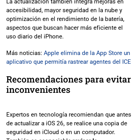
La actualización también integra mejoras en
accesibilidad, mayor seguridad en la nube y
optimización en el rendimiento de la batería,
aspectos que buscan hacer más eficiente el
uso diario del iPhone.
Más noticias:
Apple elimina de la App Store un
aplicativo que permitía rastrear agentes del ICE
Recomendaciones para evitar
inconvenientes
Expertos en tecnología recomiendan que antes
de actualizar a iOS 26, se realice una copia de
seguridad en iCloud o en un computador.