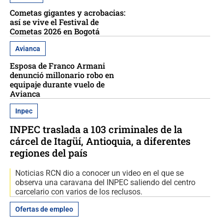
Cometas gigantes y acrobacias:
así se vive el Festival de
Cometas 2026 en Bogotá
Avianca
Esposa de Franco Armani
denunció millonario robo en
equipaje durante vuelo de
Avianca
Inpec
INPEC traslada a 103 criminales de la
cárcel de Itagüí, Antioquia, a diferentes
regiones del país
Noticias RCN dio a conocer un video en el que se
observa una caravana del INPEC saliendo del centro
carcelario con varios de los reclusos.
Ofertas de empleo