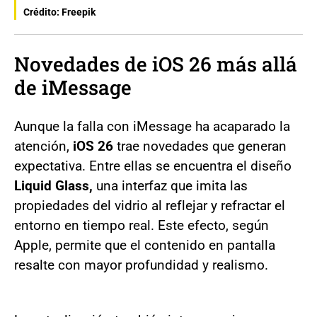
Crédito: Freepik
Novedades de iOS 26 más allá
de iMessage
Aunque la falla con iMessage ha acaparado la
atención,
iOS 26
trae novedades que generan
expectativa. Entre ellas se encuentra el diseño
Liquid Glass,
una interfaz que imita las
propiedades del vidrio al reflejar y refractar el
entorno en tiempo real. Este efecto, según
Apple, permite que el contenido en pantalla
resalte con mayor profundidad y realismo.