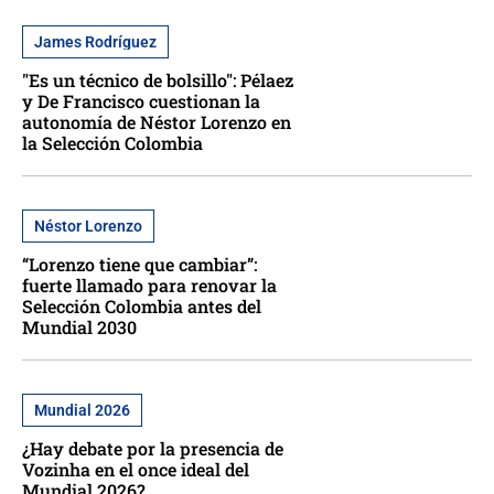
James Rodríguez
"Es un técnico de bolsillo": Pélaez
y De Francisco cuestionan la
autonomía de Néstor Lorenzo en
la Selección Colombia
Néstor Lorenzo
“Lorenzo tiene que cambiar”:
fuerte llamado para renovar la
Selección Colombia antes del
Mundial 2030
Mundial 2026
¿Hay debate por la presencia de
Vozinha en el once ideal del
Mundial 2026?