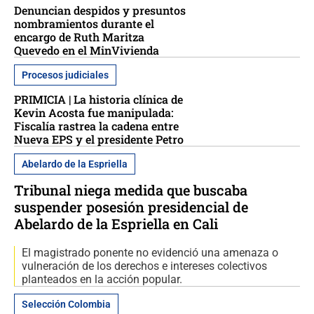
Denuncian despidos y presuntos
nombramientos durante el
encargo de Ruth Maritza
Quevedo en el MinVivienda
Procesos judiciales
PRIMICIA | La historia clínica de
Kevin Acosta fue manipulada:
Fiscalía rastrea la cadena entre
Nueva EPS y el presidente Petro
Abelardo de la Espriella
Tribunal niega medida que buscaba
suspender posesión presidencial de
Abelardo de la Espriella en Cali
El magistrado ponente no evidenció una amenaza o
vulneración de los derechos e intereses colectivos
planteados en la acción popular.
Selección Colombia