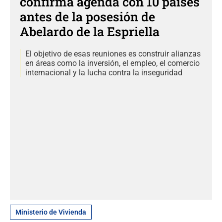
confirma agenda con 10 países
antes de la posesión de
Abelardo de la Espriella
El objetivo de esas reuniones es construir alianzas
en áreas como la inversión, el empleo, el comercio
internacional y la lucha contra la inseguridad
Ministerio de Vivienda