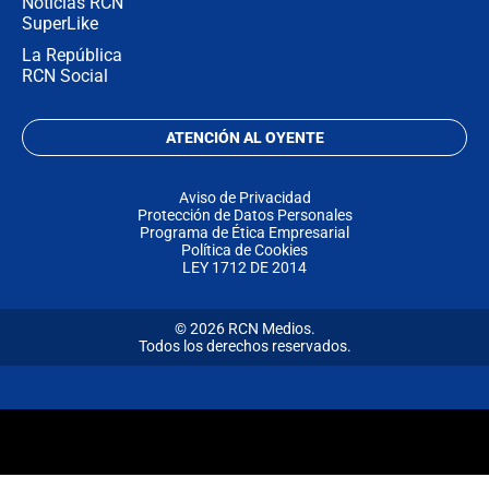
Noticias RCN
SuperLike
La República
RCN Social
ATENCIÓN AL OYENTE
Aviso de Privacidad
Protección de Datos Personales
Programa de Ética Empresarial
Política de Cookies
LEY 1712 DE 2014
© 2026 RCN Medios.
Todos los derechos reservados.