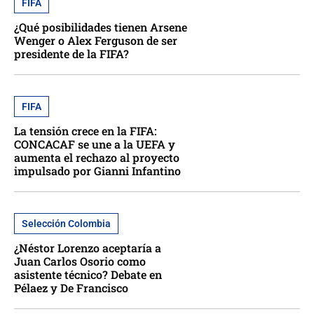
FIFA
¿Qué posibilidades tienen Arsene
Wenger o Alex Ferguson de ser
presidente de la FIFA?
FIFA
La tensión crece en la FIFA:
CONCACAF se une a la UEFA y
aumenta el rechazo al proyecto
impulsado por Gianni Infantino
Selección Colombia
¿Néstor Lorenzo aceptaría a
Juan Carlos Osorio como
asistente técnico? Debate en
Pélaez y De Francisco