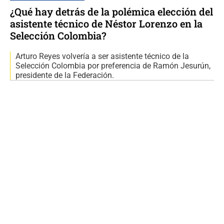
¿Qué hay detrás de la polémica elección del
asistente técnico de Néstor Lorenzo en la
Selección Colombia?
Arturo Reyes volvería a ser asistente técnico de la
Selección Colombia por preferencia de Ramón Jesurún,
presidente de la Federación.