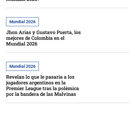
Mundial 2026
Jhon Arias y Gustavo Puerta, los
mejores de Colombia en el
Mundial 2026
Mundial 2026
Revelan lo que le pasaría a los
jugadores argentinos en la
Premier League tras la polémica
por la bandera de las Malvinas