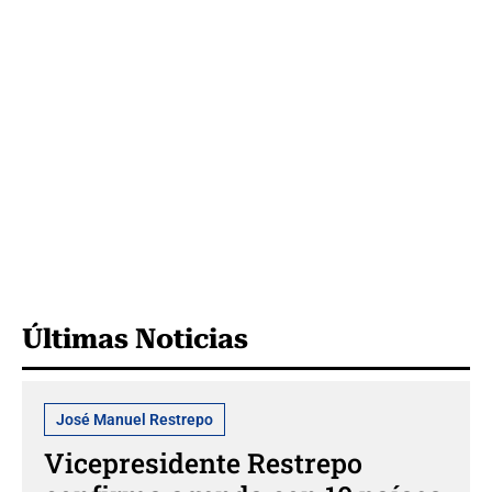
Últimas Noticias
José Manuel Restrepo
Vicepresidente Restrepo