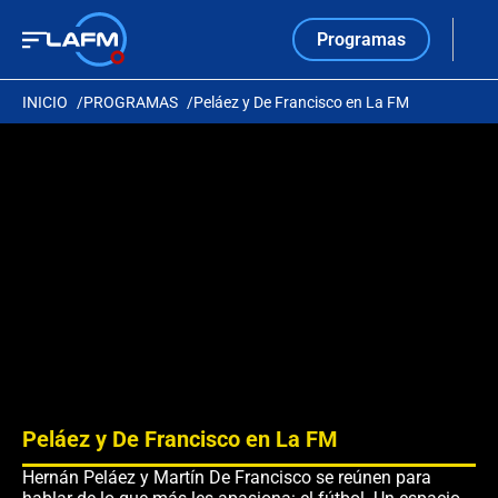
Programas
INICIO
PROGRAMAS
Peláez y De Francisco en La FM
Peláez y De Francisco en La FM
Hernán Peláez y Martín De Francisco se reúnen para