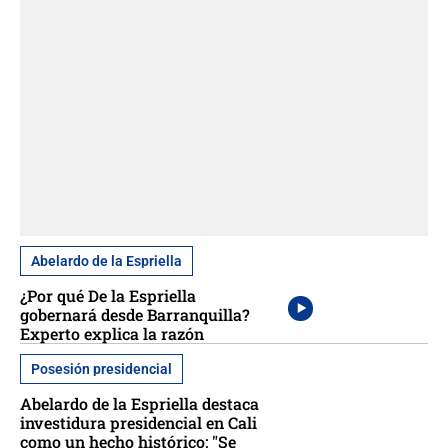
Abelardo de la Espriella
¿Por qué De la Espriella
gobernará desde Barranquilla?
Experto explica la razón
Posesión presidencial
Abelardo de la Espriella destaca
investidura presidencial en Cali
como un hecho histórico: "Se