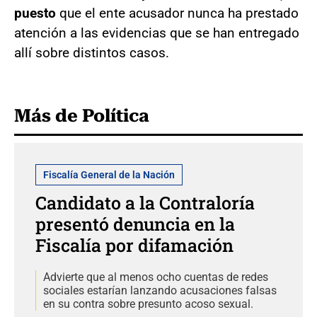
puesto
que el ente acusador nunca ha prestado
atención a las evidencias que se han entregado
allí sobre distintos casos.
Más de Política
Fiscalía General de la Nación
Candidato a la Contraloría
presentó denuncia en la
Fiscalía por difamación
Advierte que al menos ocho cuentas de redes
sociales estarían lanzando acusaciones falsas
en su contra sobre presunto acoso sexual.