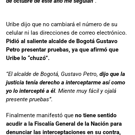
de octubre de este año me seguían
”.
Uribe dijo que no cambiará el número de su
celular ni las direcciones de correo electrónico.
Pidió al saliente alcalde de Bogotá Gustavo
Petro presentar pruebas, ya que afirmó que
Uribe lo “chuzó”.
“El alcalde de Bogotá, Gustavo Petro,
dijo que la
justicia tenía derecho a interceptarme así como
yo lo intercepté a él
. Miente muy fácil y ojalá
presente pruebas”.
Finalmente manifestó que
no tiene sentido
acudir a la Fiscalía General de la Nación para
denunciar las interceptaciones en su contra,