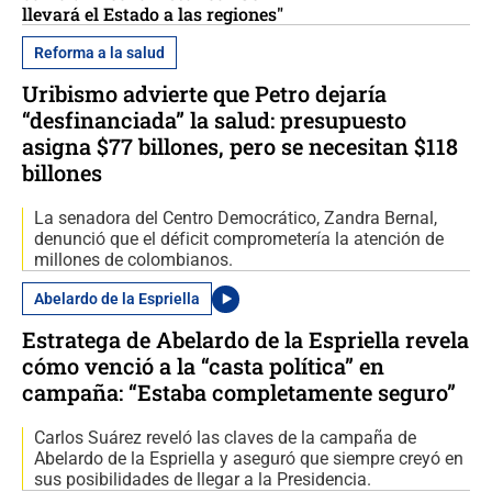
llevará el Estado a las regiones"
Reforma a la salud
Uribismo advierte que Petro dejaría
“desfinanciada” la salud: presupuesto
asigna $77 billones, pero se necesitan $118
billones
La senadora del Centro Democrático, Zandra Bernal,
denunció que el déficit comprometería la atención de
millones de colombianos.
Abelardo de la Espriella
Estratega de Abelardo de la Espriella revela
cómo venció a la “casta política” en
campaña: “Estaba completamente seguro”
Carlos Suárez reveló las claves de la campaña de
Abelardo de la Espriella y aseguró que siempre creyó en
sus posibilidades de llegar a la Presidencia.