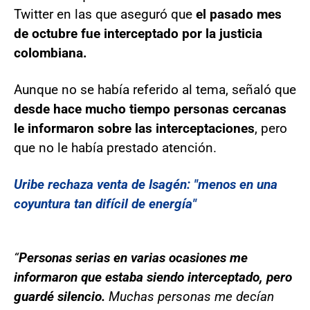
Twitter en las que aseguró que
el pasado mes
de octubre fue interceptado por la justicia
colombiana.
Aunque no se había referido al tema, señaló que
desde hace mucho tiempo personas cercanas
le informaron sobre las interceptaciones
, pero
que no le había prestado atención.
Uribe rechaza venta de Isagén: "menos en una
coyuntura tan difícil de energía"
“
Personas serias en varias ocasiones me
informaron que estaba siendo interceptado, pero
guardé silencio.
Muchas personas me decían