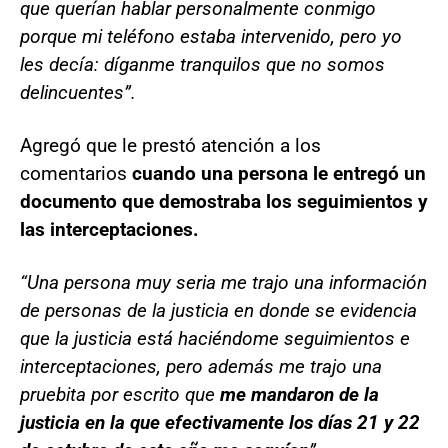
que querían hablar personalmente conmigo
porque mi teléfono estaba intervenido, pero yo
les decía: díganme tranquilos que no somos
delincuentes”.
Agregó que le prestó atención a los
comentarios
cuando una persona le entregó un
documento que demostraba los seguimientos y
las interceptaciones.
“Una persona muy seria me trajo una información
de personas de la justicia en donde se evidencia
que la justicia está haciéndome seguimientos e
interceptaciones, pero además me trajo una
pruebita por escrito que
me mandaron de la
justicia en la que efectivamente los días 21 y 22