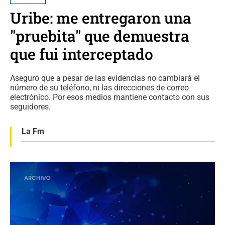
Uribe: me entregaron una
"pruebita" que demuestra
que fui interceptado
Aseguró que a pesar de las evidencias no cambiará el
número de su teléfono, ni las direcciones de correo
electrónico. Por esos medios mantiene contacto con sus
seguidores.
La Fm