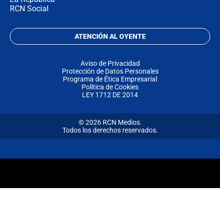
RCN Social
ATENCIÓN AL OYENTE
Aviso de Privacidad
Protección de Datos Personales
Programa de Ética Empresarial
Política de Cookies
LEY 1712 DE 2014
© 2026 RCN Medios.
Todos los derechos reservados.