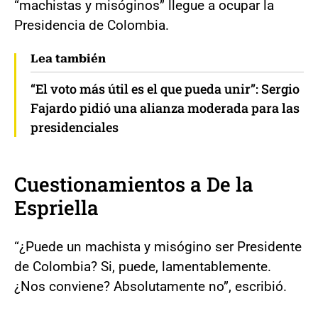
“machistas y misóginos” llegue a ocupar la
Presidencia de Colombia.
Lea también
“El voto más útil es el que pueda unir”: Sergio
Fajardo pidió una alianza moderada para las
presidenciales
Cuestionamientos a De la
Espriella
“¿Puede un machista y misógino ser Presidente
de Colombia? Si, puede, lamentablemente.
¿Nos conviene? Absolutamente no”, escribió.