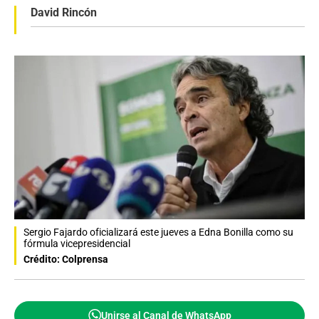
David Rincón
Sergio Fajardo oficializará este jueves a Edna Bonilla como su
fórmula vicepresidencial
Crédito: Colprensa
Unirse al Canal de WhatsApp