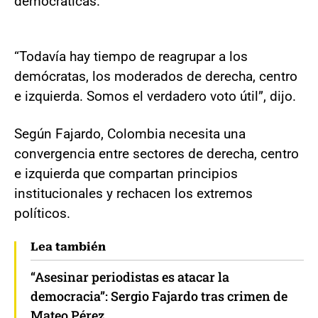
democráticas.
“Todavía hay tiempo de reagrupar a los
demócratas, los moderados de derecha, centro
e izquierda. Somos el verdadero voto útil”, dijo.
Según Fajardo, Colombia necesita una
convergencia entre sectores de derecha, centro
e izquierda que compartan principios
institucionales y rechacen los extremos
políticos.
Lea también
“Asesinar periodistas es atacar la
democracia”: Sergio Fajardo tras crimen de
Mateo Pérez