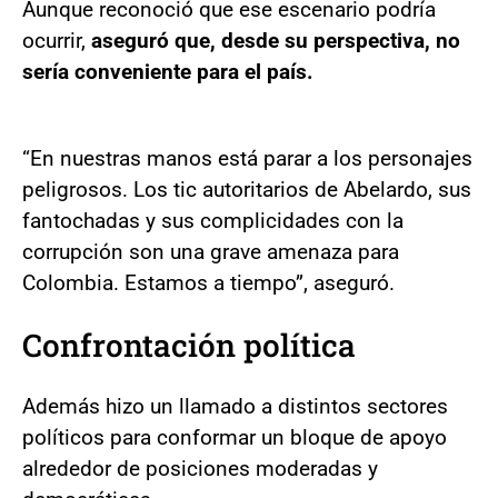
Aunque reconoció que ese escenario podría
ocurrir,
aseguró que, desde su perspectiva, no
sería conveniente para el país.
“En nuestras manos está parar a los personajes
peligrosos. Los tic autoritarios de Abelardo, sus
fantochadas y sus complicidades con la
corrupción son una grave amenaza para
Colombia. Estamos a tiempo”, aseguró.
Confrontación política
Además hizo un llamado a distintos sectores
políticos para conformar un bloque de apoyo
alrededor de posiciones moderadas y