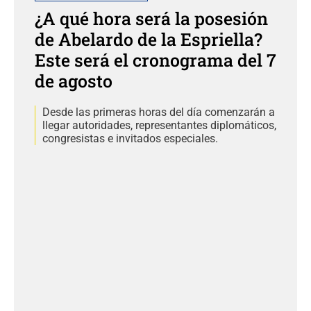
¿A qué hora será la posesión
de Abelardo de la Espriella?
Este será el cronograma del 7
de agosto
Desde las primeras horas del día comenzarán a
llegar autoridades, representantes diplomáticos,
congresistas e invitados especiales.