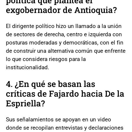
política que plantea el
exgobernador de Antioquia?
El dirigente político hizo un llamado a la unión
de sectores de derecha, centro e izquierda con
posturas moderadas y democráticas, con el fin
de construir una alternativa común que enfrente
lo que considera riesgos para la
institucionalidad.
4. ¿En qué se basan las
críticas de Fajardo hacia De la
Espriella?
Sus señalamientos se apoyan en un video
donde se recopilan entrevistas y declaraciones