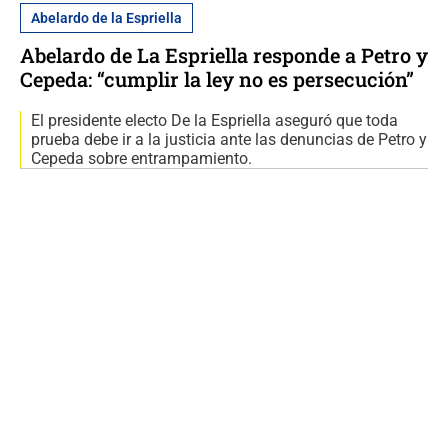
Abelardo de la Espriella
Abelardo de La Espriella responde a Petro y
Cepeda: “cumplir la ley no es persecución”
El presidente electo De la Espriella aseguró que toda
prueba debe ir a la justicia ante las denuncias de Petro y
Cepeda sobre entrampamiento.