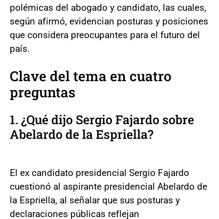
polémicas del abogado y candidato, las cuales,
según afirmó, evidencian posturas y posiciones
que considera preocupantes para el futuro del
país.
Clave del tema en cuatro
preguntas
1. ¿Qué dijo Sergio Fajardo sobre
Abelardo de la Espriella?
El ex candidato presidencial Sergio Fajardo
cuestionó al aspirante presidencial Abelardo de
la Espriella, al señalar que sus posturas y
declaraciones públicas reflejan