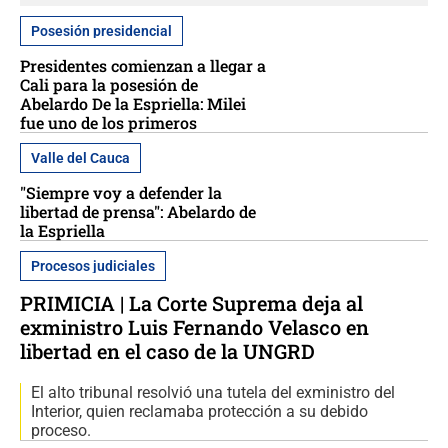
Posesión presidencial
Presidentes comienzan a llegar a
Cali para la posesión de
Abelardo De la Espriella: Milei
fue uno de los primeros
Valle del Cauca
"Siempre voy a defender la
libertad de prensa": Abelardo de
la Espriella
Procesos judiciales
PRIMICIA | La Corte Suprema deja al
exministro Luis Fernando Velasco en
libertad en el caso de la UNGRD
El alto tribunal resolvió una tutela del exministro del
Interior, quien reclamaba protección a su debido
proceso.