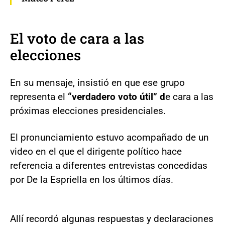
El voto de cara a las
elecciones
En su mensaje, insistió en que ese grupo
representa el
“verdadero voto útil” d
e cara a las
próximas elecciones presidenciales.
El pronunciamiento estuvo acompañado de un
video en el que el dirigente político hace
referencia a diferentes entrevistas concedidas
por De la Espriella en los últimos días.
Allí recordó algunas respuestas y declaraciones