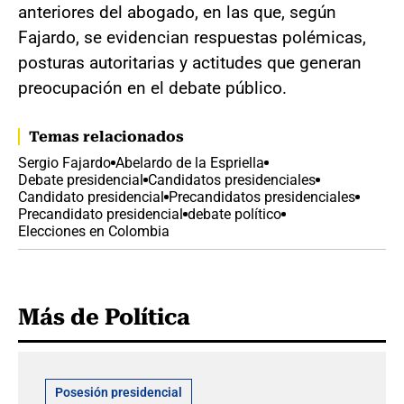
anteriores del abogado, en las que, según
Fajardo, se evidencian respuestas polémicas,
posturas autoritarias y actitudes que generan
preocupación en el debate público.
Temas relacionados
Sergio Fajardo
Abelardo de la Espriella
Debate presidencial
Candidatos presidenciales
Candidato presidencial
Precandidatos presidenciales
Precandidato presidencial
debate político
Elecciones en Colombia
Más de Política
Posesión presidencial