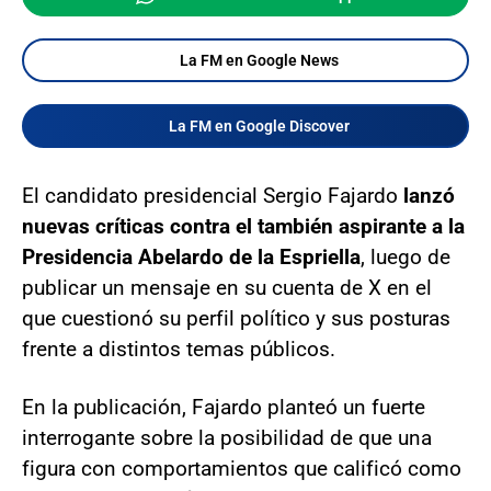
La FM en Google News
La FM en Google Discover
El candidato presidencial Sergio Fajardo
lanzó
nuevas críticas contra el también aspirante a la
Presidencia Abelardo de la Espriella
, luego de
publicar un mensaje en su cuenta de X en el
que cuestionó su perfil político y sus posturas
frente a distintos temas públicos.
En la publicación, Fajardo planteó un fuerte
interrogante sobre la posibilidad de que una
figura con comportamientos que calificó como