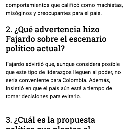
comportamientos que calificó como machistas,
misóginos y preocupantes para el país.
2. ¿Qué advertencia hizo
Fajardo sobre el escenario
político actual?
Fajardo advirtió que, aunque considera posible
que este tipo de liderazgos lleguen al poder, no
sería conveniente para Colombia. Además,
insistió en que el país aún está a tiempo de
tomar decisiones para evitarlo.
3. ¿Cuál es la propuesta