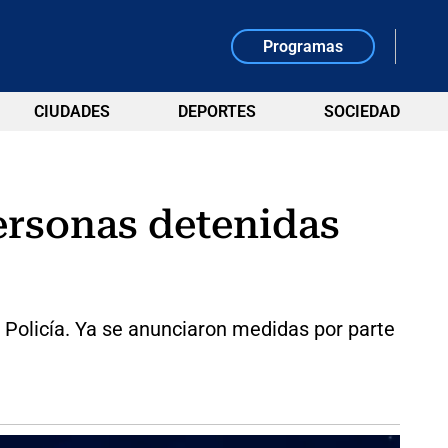
Programas
CIUDADES
DEPORTES
SOCIEDAD
ersonas detenidas
 Policía. Ya se anunciaron medidas por parte