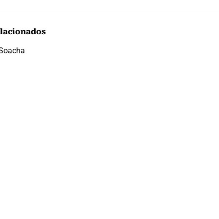
lacionados
Soacha