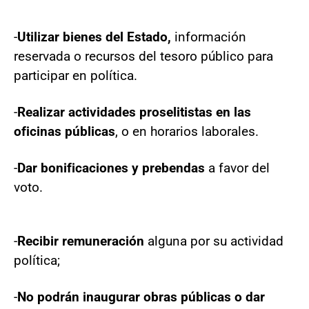
-
Utilizar bienes del Estado,
información
reservada o recursos del tesoro público para
participar en política.
-
Realizar actividades proselitistas en las
oficinas públicas
, o en horarios laborales.
-
Dar bonificaciones y prebendas
a favor del
voto.
-
Recibir remuneración
alguna por su actividad
política;
-
No podrán inaugurar obras públicas o dar