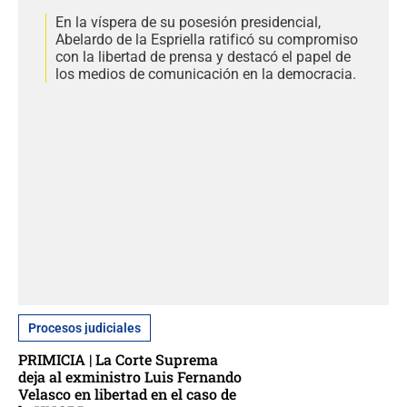
En la víspera de su posesión presidencial,
Abelardo de la Espriella ratificó su compromiso
con la libertad de prensa y destacó el papel de
los medios de comunicación en la democracia.
Procesos judiciales
PRIMICIA | La Corte Suprema
deja al exministro Luis Fernando
Velasco en libertad en el caso de