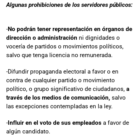
Algunas prohibiciones de los servidores públicos:
-
No podrán tener representación en órganos de
dirección o administración
ni dignidades o
vocería de partidos o movimientos políticos,
salvo que tenga licencia no remunerada.
-Difundir propaganda electoral a favor o en
contra de cualquier partido o movimiento
político, o grupo significativo de ciudadanos,
a
través de los medios de comunicación,
salvo
las excepciones contempladas en la ley.
-
Influir en el voto de sus empleados
a favor de
algún candidato.