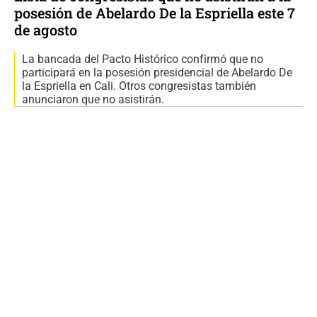
posesión de Abelardo De la Espriella este 7
de agosto
La bancada del Pacto Histórico confirmó que no
participará en la posesión presidencial de Abelardo De
la Espriella en Cali. Otros congresistas también
anunciaron que no asistirán.