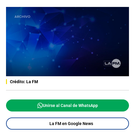
Crédito: La FM
Unirse al Canal de WhatsApp
La FM en Google News