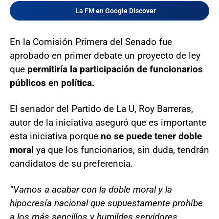
La FM en Google Discover
En la Comisión Primera del Senado fue
aprobado en primer debate un proyecto de ley
que
permitiría la participación de funcionarios
públicos en política.
El senador del Partido de La U, Roy Barreras,
autor de la iniciativa aseguró que es importante
esta iniciativa porque
no se puede tener doble
moral
ya que los funcionarios, sin duda, tendrán
candidatos de su preferencia.
“Vamos a acabar con la doble moral y la
hipocresía nacional que supuestamente prohíbe
a los más sencillos y humildes servidores