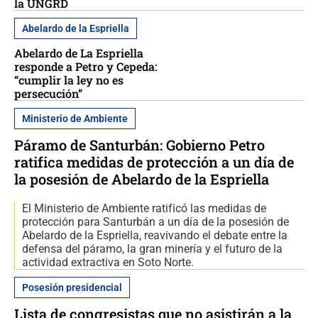
la UNGRD
Abelardo de la Espriella
Abelardo de La Espriella
responde a Petro y Cepeda:
“cumplir la ley no es
persecución”
Ministerio de Ambiente
Páramo de Santurbán: Gobierno Petro
ratifica medidas de protección a un día de
la posesión de Abelardo de la Espriella
El Ministerio de Ambiente ratificó las medidas de
protección para Santurbán a un día de la posesión de
Abelardo de la Espriella, reavivando el debate entre la
defensa del páramo, la gran minería y el futuro de la
actividad extractiva en Soto Norte.
Posesión presidencial
Lista de congresistas que no asistirán a la