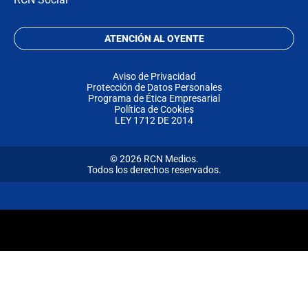
ATENCIÓN AL OYENTE
Aviso de Privacidad
Protección de Datos Personales
Programa de Ética Empresarial
Política de Cookies
LEY 1712 DE 2014
© 2026 RCN Medios.
Todos los derechos reservados.