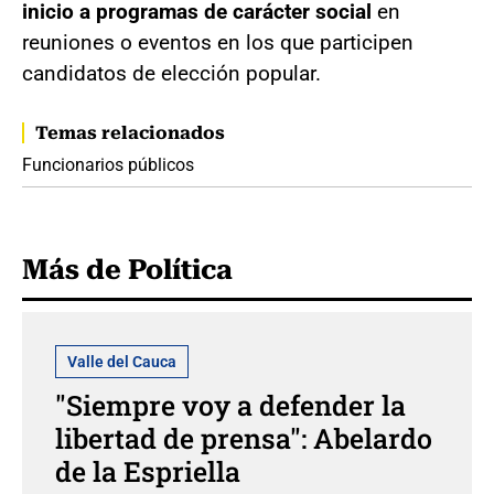
inicio a programas de carácter social
en
reuniones o eventos en los que participen
candidatos de elección popular.
Temas relacionados
Funcionarios públicos
Más de Política
Valle del Cauca
"Siempre voy a defender la
libertad de prensa": Abelardo
de la Espriella