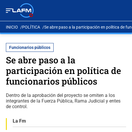
INICIO
POLÍTICA
Se abre paso a la participación en política de fu
Funcionarios públicos
Se abre paso a la
participación en política de
funcionarios públicos
Dentro de la aprobación del proyecto se omiten a los
integrantes de la Fuerza Pública, Rama Judicial y entes
de control.
La Fm