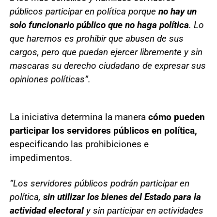
públicos participar en política porque
no hay un
solo funcionario público que no haga política
. Lo
que haremos es prohibir que abusen de sus
cargos, pero que puedan ejercer libremente y sin
mascaras su derecho ciudadano de expresar sus
opiniones políticas”.
La iniciativa determina la manera
cómo pueden
participar los servidores públicos en política,
especificando las prohibiciones e
impedimentos.
“Los servidores públicos podrán participar en
política,
sin utilizar los bienes del Estado para la
actividad electoral
y sin participar en actividades