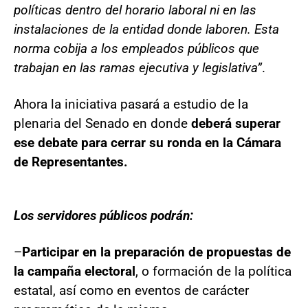
políticas dentro del horario laboral ni en las
instalaciones de la entidad donde laboren. Esta
norma cobija a los empleados públicos que
trabajan en las ramas ejecutiva y legislativa”
.
Ahora la iniciativa pasará a estudio de la
plenaria del Senado en donde
deberá superar
ese debate para cerrar su ronda en la Cámara
de Representantes.
Los servidores públicos podrán:
–
Participar en la preparación de propuestas de
la campaña electoral
, o formación de la política
estatal, así como en eventos de carácter