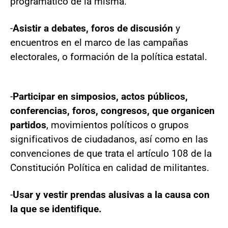
programático de la misma.
-
Asistir a debates, foros de discusión
y
encuentros en el marco de las campañas
electorales, o formación de la política estatal.
-
Participar en simposios, actos públicos,
conferencias, foros, congresos, que organicen
partidos
, movimientos políticos o grupos
significativos de ciudadanos, así como en las
convenciones de que trata el artículo 108 de la
Constitución Política en calidad de militantes.
-
Usar y vestir prendas alusivas a la causa con
la que se identifique.