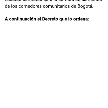
de los comedores comunitarios de Bogotá.
A continuación el Decreto que lo ordena: