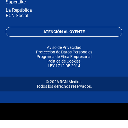
SuperLike
La República
RCN Social
ATENCIÓN AL OYENTE
Aviso de Privacidad
Protección de Datos Personales
Programa de Ética Empresarial
Política de Cookies
LEY 1712 DE 2014
© 2026 RCN Medios.
Todos los derechos reservados.