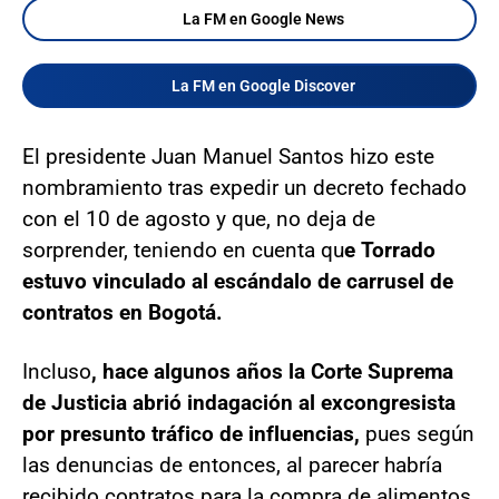
La FM en Google News
La FM en Google Discover
El presidente Juan Manuel Santos hizo este
nombramiento tras expedir un decreto fechado
con el 10 de agosto y que, no deja de
sorprender, teniendo en cuenta qu
e Torrado
estuvo vinculado al escándalo de carrusel de
contratos en Bogotá.
Incluso
, hace algunos años la Corte Suprema
de Justicia abrió indagación al excongresista
por presunto tráfico de influencias,
pues según
las denuncias de entonces, al parecer habría
recibido contratos para la compra de alimentos