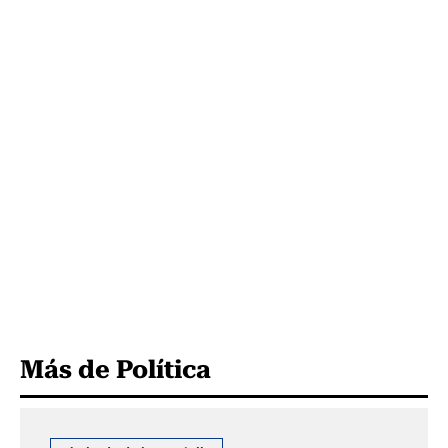
Más de Política