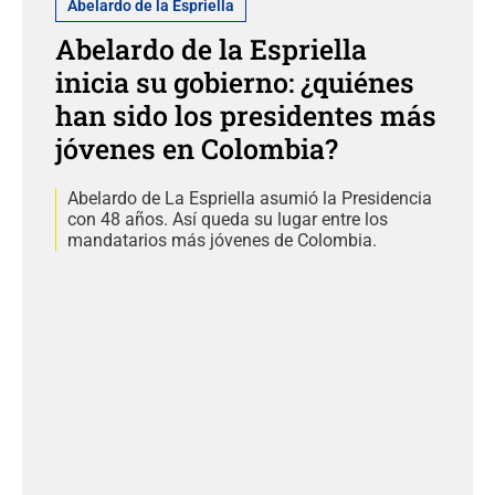
Abelardo de la Espriella
Abelardo de la Espriella
inicia su gobierno: ¿quiénes
han sido los presidentes más
jóvenes en Colombia?
Abelardo de La Espriella asumió la Presidencia
con 48 años. Así queda su lugar entre los
mandatarios más jóvenes de Colombia.