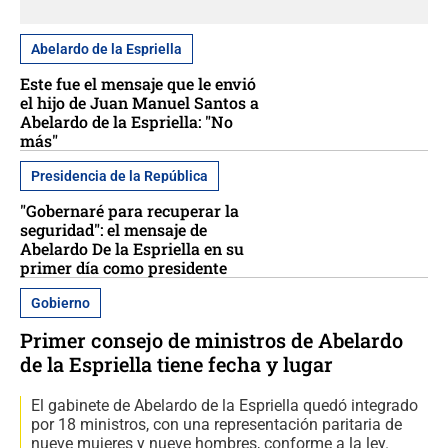
Abelardo de la Espriella
Este fue el mensaje que le envió
el hijo de Juan Manuel Santos a
Abelardo de la Espriella: "No
más"
Presidencia de la República
"Gobernaré para recuperar la
seguridad": el mensaje de
Abelardo De la Espriella en su
primer día como presidente
Gobierno
Primer consejo de ministros de Abelardo
de la Espriella tiene fecha y lugar
El gabinete de Abelardo de la Espriella quedó integrado
por 18 ministros, con una representación paritaria de
nueve mujeres y nueve hombres, conforme a la ley.