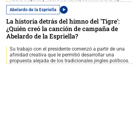
Abelardo de la Espriella
La historia detrás del himno del 'Tigre':
¿Quién creó la canción de campaña de
Abelardo de la Espriella?
Su trabajo con el presidente comenzó a partir de una
afinidad creativa que le permitió desarrollar una
propuesta alejada de los tradicionales jingles políticos.