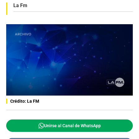
La Fm
Crédito: La FM
Unirse al Canal de WhatsApp