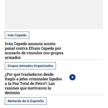
Iván Cepeda
Iván Cepeda anuncia acción
penal contra Efraín Cepeda por
acusarlo de vínculos con grupos
armados
Grupos Armados Organizados
¿Por qué trasladaron desde
Itagüí a jefes criminales ligados
a la Paz Total de Petro?: Las
razones que motivaron la
decisión
Abelardo de la Espriella