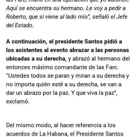
Aquí se encuentra su hermano. Le voy a pedir a
Roberto, que si viene al lado mío”, señaló el Jefe
del Estado.
A continuación, el presidente Santos pidió a
los asistentes al evento abrazar a las personas
ubicadas a su derecha,
y abrazó al hermano del
entonces máximo comandante de las Farc.
“Ustedes todos se paran y miran a su derecha y
no importa quién esté a su derecha, se van a
dar un abrazo por la paz. Y que viva la paz”,
exclamó.
Del mismo modo, al hacer referencia a los
acuerdos de La Habana, el Presidente Santos