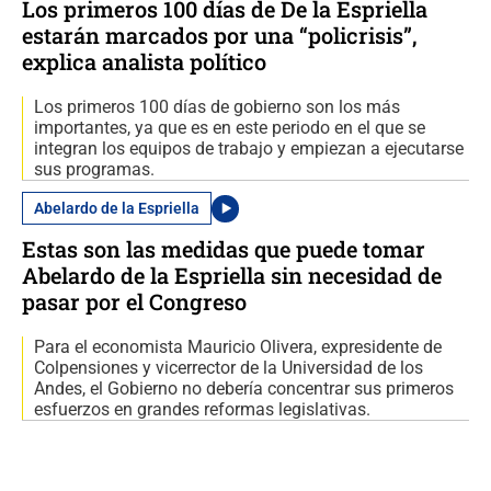
Los primeros 100 días de De la Espriella
estarán marcados por una “policrisis”,
explica analista político
Los primeros 100 días de gobierno son los más
importantes, ya que es en este periodo en el que se
integran los equipos de trabajo y empiezan a ejecutarse
sus programas.
Abelardo de la Espriella
Estas son las medidas que puede tomar
Abelardo de la Espriella sin necesidad de
pasar por el Congreso
Para el economista Mauricio Olivera, expresidente de
Colpensiones y vicerrector de la Universidad de los
Andes, el Gobierno no debería concentrar sus primeros
esfuerzos en grandes reformas legislativas.