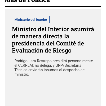
Ministerio del interior
Ministro del Interior asumirá
de manera directa la
presidencia del Comité de
Evaluación de Riesgo
Rodrigo Lara Restrepo presidirá personalmente
el CERREM: no delega, y UNP/Secretaría
Técnica enviarán insumos al despacho del
ministro.