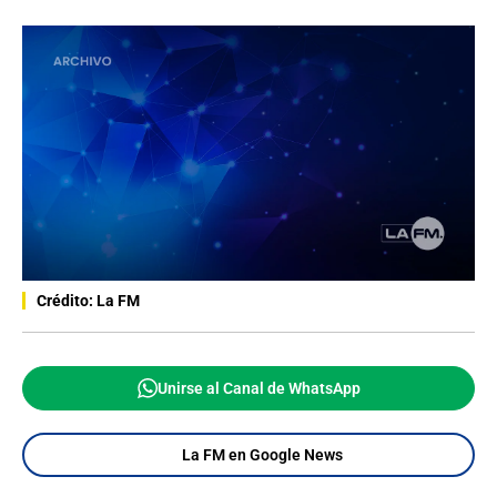
Crédito: La FM
Unirse al Canal de WhatsApp
La FM en Google News