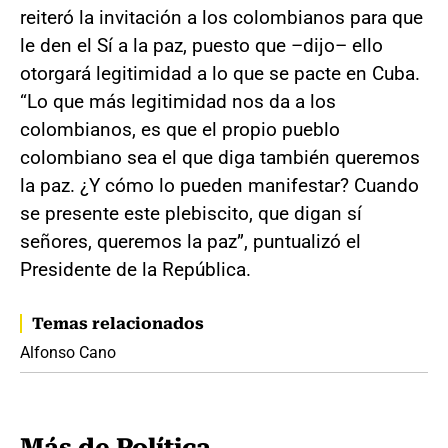
reiteró la invitación a los colombianos para que
le den el Sí a la paz, puesto que –dijo– ello
otorgará legitimidad a lo que se pacte en Cuba.
“Lo que más legitimidad nos da a los
colombianos, es que el propio pueblo
colombiano sea el que diga también queremos
la paz. ¿Y cómo lo pueden manifestar? Cuando
se presente este plebiscito, que digan sí
señores, queremos la paz”, puntualizó el
Presidente de la República.
Temas relacionados
Alfonso Cano
Más de Política