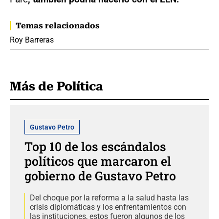
Temas relacionados
Roy Barreras
Más de Política
Gustavo Petro
Top 10 de los escándalos
políticos que marcaron el
gobierno de Gustavo Petro
Del choque por la reforma a la salud hasta las
crisis diplomáticas y los enfrentamientos con
las instituciones, estos fueron algunos de los