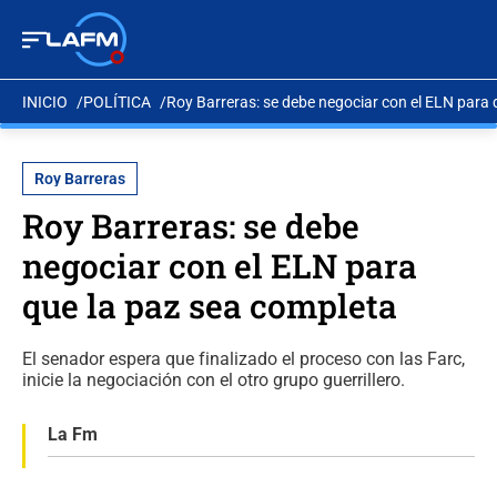
INICIO
POLÍTICA
Roy Barreras: se debe negociar con el ELN para 
Roy Barreras
Roy Barreras: se debe
negociar con el ELN para
que la paz sea completa
El senador espera que finalizado el proceso con las Farc,
inicie la negociación con el otro grupo guerrillero.
La Fm