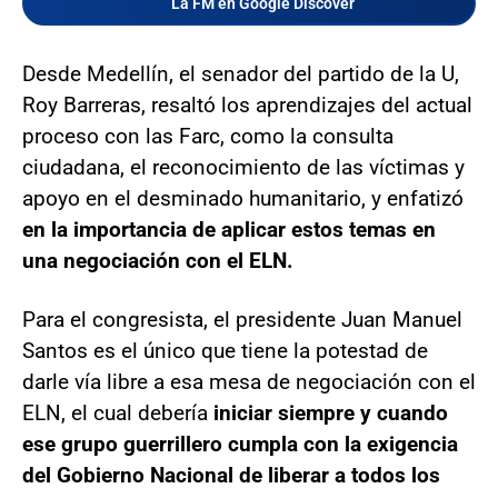
La FM en Google Discover
Desde Medellín, el senador del partido de la U,
Roy Barreras, resaltó los aprendizajes del actual
proceso con las Farc, como la consulta
ciudadana, el reconocimiento de las víctimas y
apoyo en el desminado humanitario, y enfatizó
en la importancia de aplicar estos temas en
una negociación con el ELN.
Para el congresista, el presidente Juan Manuel
Santos es el único que tiene la potestad de
darle vía libre a esa mesa de negociación con el
ELN, el cual debería
iniciar siempre y cuando
ese grupo guerrillero cumpla con la exigencia
del Gobierno Nacional de liberar a todos los