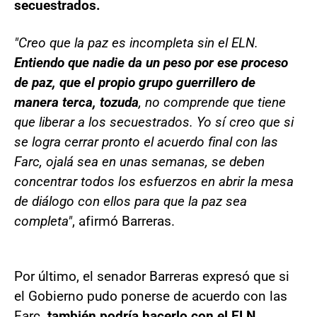
secuestrados.
"Creo que la paz es incompleta sin el ELN.
Entiendo que nadie da un peso por ese proceso
de paz, que el propio grupo guerrillero de
manera terca, tozuda
, no comprende que tiene
que liberar a los secuestrados. Yo sí creo que si
se logra cerrar pronto el acuerdo final con las
Farc, ojalá sea en unas semanas, se deben
concentrar todos los esfuerzos en abrir la mesa
de diálogo con ellos para que la paz sea
completa"
, afirmó Barreras.
Por último, el senador Barreras expresó que si
el Gobierno pudo ponerse de acuerdo con las
Farc
, también podría hacerlo con el ELN.