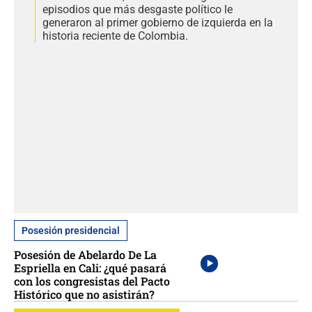
episodios que más desgaste político le
generaron al primer gobierno de izquierda en la
historia reciente de Colombia.
Posesión presidencial
Posesión de Abelardo De La
Espriella en Cali: ¿qué pasará
con los congresistas del Pacto
Histórico que no asistirán?