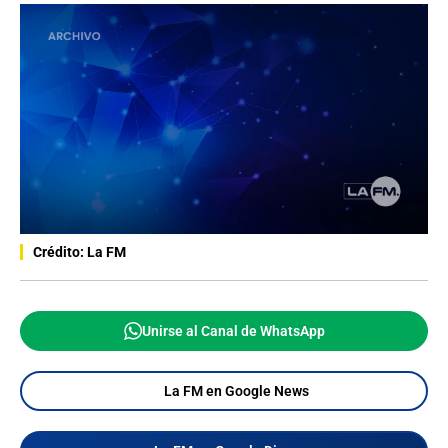
Crédito: La FM
Unirse al Canal de WhatsApp
La FM en Google News