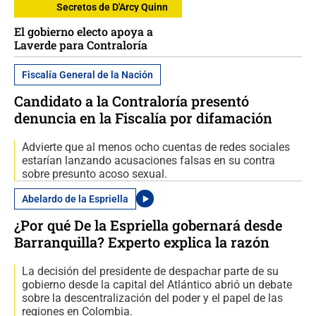
Secretos de D'Arcy Quinn
El gobierno electo apoya a
Laverde para Contraloría
Fiscalía General de la Nación
Candidato a la Contraloría presentó
denuncia en la Fiscalía por difamación
Advierte que al menos ocho cuentas de redes sociales
estarían lanzando acusaciones falsas en su contra
sobre presunto acoso sexual.
Abelardo de la Espriella
¿Por qué De la Espriella gobernará desde
Barranquilla? Experto explica la razón
La decisión del presidente de despachar parte de su
gobierno desde la capital del Atlántico abrió un debate
sobre la descentralización del poder y el papel de las
regiones en Colombia.