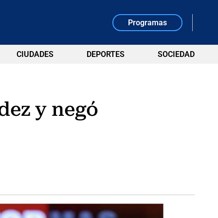
Programas
CIUDADES
DEPORTES
SOCIEDAD
ndez y negó