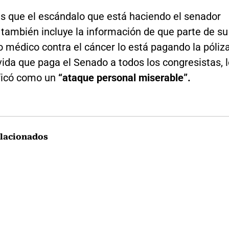
s que el escándalo que está haciendo el senador
también incluye la información de que parte de su
 médico contra el cáncer lo está pagando la póliz
vida que paga el Senado a todos los congresistas, 
ificó como un
“ataque personal miserable”.
lacionados