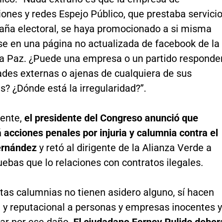
ones y redes Espejo Público, que prestaba servici
aña electoral, se haya promocionado a si misma
se en una página no actualizada de facebook de la
la Paz. ¿Puede una empresa o un partido responde
ades externas o ajenas de cualquiera de sus
? ¿Dónde está la irregularidad?”.
ente,
el presidente del Congreso anunció que
 acciones penales por injuria y calumnia contra el
ernández
y retó al dirigente de la Alianza Verde a
ebas que lo relaciones con contratos ilegales.
tas calumnias no tienen asidero alguno, sí hacen
 y reputacional a personas y empresas inocentes y