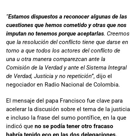
“
Estamos dispuestos a reconocer algunas de las
cuestiones que hemos cometido y otras que nos
imputan no tenemos porque aceptarlas
. Creemos
que la resolución del conflicto tiene que darse en
torno a que todos los actores del conflicto de
una u otra manera comparezcan ante la
Comisión de la Verdad y ante el Sistema Integral
de Verdad, Justicia y no repetición”
, dijo el
negociador en Radio Nacional de Colombia.
El mensaje del papa Francisco fue clave para
acelerar la discusión sobre el tema de la justicia
e incluso la frase del sumo pontífice, en la que
indicó que
no se podía tener otro fracaso
habría tenido eco en las dos delegaciones.