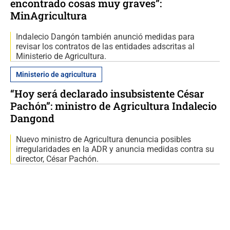
encontrado cosas muy graves”:
MinAgricultura
Indalecio Dangón también anunció medidas para
revisar los contratos de las entidades adscritas al
Ministerio de Agricultura.
Ministerio de agricultura
“Hoy será declarado insubsistente César
Pachón”: ministro de Agricultura Indalecio
Dangond
Nuevo ministro de Agricultura denuncia posibles
irregularidades en la ADR y anuncia medidas contra su
director, César Pachón.