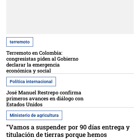
terremoto
Terremoto en Colombia:
congresistas piden al Gobierno
declarar la emergencia
económica y social
Política internacional
José Manuel Restrepo confirma
primeros avances en diálogo con
Estados Unidos
Ministerio de agricultura
“Vamos a suspender por 90 días entrega y
titulación de tierras porque hemos