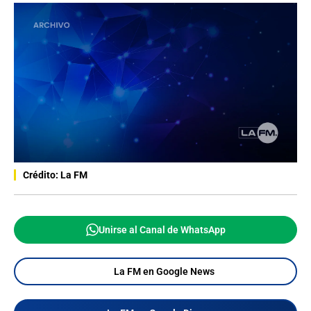
Crédito: La FM
Unirse al Canal de WhatsApp
La FM en Google News