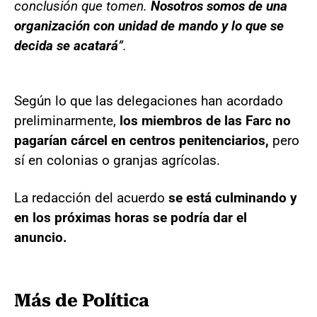
conclusión que tomen.
Nosotros somos de una
organización con unidad de mando y lo que se
decida se acatará
”.
Según lo que las delegaciones han acordado
preliminarmente,
los miembros de las Farc no
pagarían cárcel en centros penitenciarios,
pero
sí en colonias o granjas agrícolas.
La redacción del acuerdo
se está culminando y
en los próximas horas se podría dar el
anuncio.
Más de Política