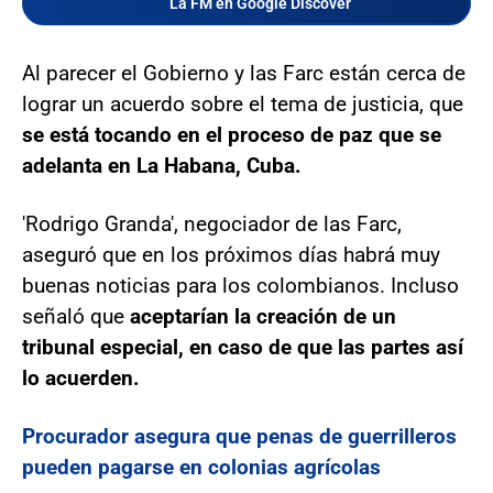
La FM en Google Discover
Al parecer el Gobierno y las Farc están cerca de
lograr un acuerdo sobre el tema de justicia, que
se está tocando en el proceso de paz que se
adelanta en La Habana, Cuba.
'Rodrigo Granda', negociador de las Farc,
aseguró que en los próximos días habrá muy
buenas noticias para los colombianos. Incluso
señaló que
aceptarían la creación de un
tribunal especial, en caso de que las partes así
lo acuerden.
Procurador asegura que penas de guerrilleros
pueden pagarse en colonias agrícolas