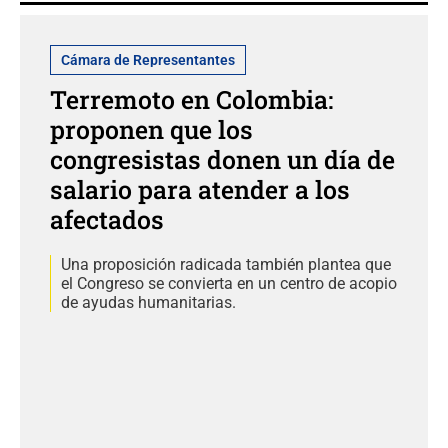
Cámara de Representantes
Terremoto en Colombia:
proponen que los
congresistas donen un día de
salario para atender a los
afectados
Una proposición radicada también plantea que
el Congreso se convierta en un centro de acopio
de ayudas humanitarias.