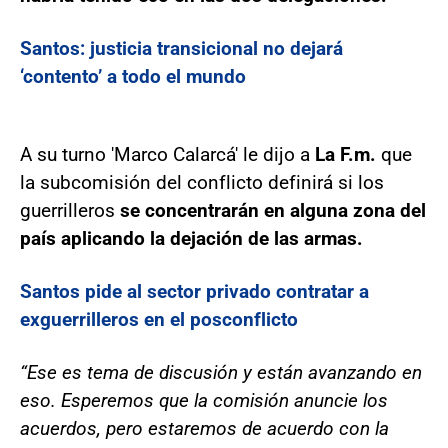
Santos: justicia transicional no dejará
‘contento’ a todo el mundo
A su turno 'Marco Calarcá' le dijo a
La F.m.
que
la subcomisión del conflicto definirá si los
guerrilleros
se concentrarán en alguna zona del
país aplicando la dejación de las armas.
Santos pide al sector privado contratar a
exguerrilleros en el posconflicto
“Ese es tema de discusión y están avanzando en
eso. Esperemos que la comisión anuncie los
acuerdos, pero estaremos de acuerdo con la