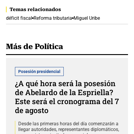
Temas relacionados
déficit fiscal
Reforma tributaria
Miguel Uribe
Más de Política
Posesión presidencial
¿A qué hora será la posesión
de Abelardo de la Espriella?
Este será el cronograma del 7
de agosto
Desde las primeras horas del día comenzarán a
llegar autoridades, representantes diplomáticos,