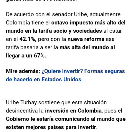
De acuerdo con el senador Uribe, actualmente
Colombia tiene el
octavo impuesto más alto del
mundo en la tarifa socio y sociedades
al estar
en el
42.1%,
pero con la
nueva reforma
esa
tarifa pasaría a ser la
más alta del mundo al
llegar a un 67%.
Mire además:
¿Quiere invertir? Formas seguras
de hacerlo en Estados Unidos
Uribe Turbay sostiene que esta situación
desincentiva la
inversión en Colombia
, pues el
Gobierno le estaría comunicando al mundo que
existen mejores países para invertir
.