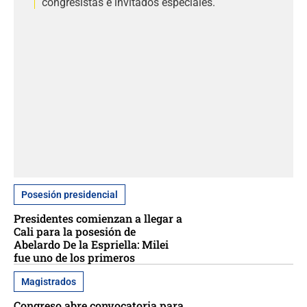
congresistas e invitados especiales.
Posesión presidencial
Presidentes comienzan a llegar a
Cali para la posesión de
Abelardo De la Espriella: Milei
fue uno de los primeros
Magistrados
Congreso abre convocatoria para