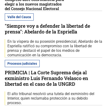
elegir a los nuevos magistrados
del Consejo Nacional Electoral
Valle del Cauca
"Siempre voy a defender la libertad de
prensa": Abelardo de la Espriella
En la víspera de su posesión presidencial, Abelardo de la
Espriella ratificó su compromiso con la libertad de
prensa y destacó el papel de los medios de
comunicación en la democracia.
Procesos judiciales
PRIMICIA | La Corte Suprema deja al
exministro Luis Fernando Velasco en
libertad en el caso de la UNGRD
El alto tribunal resolvió una tutela del exministro del
Interior, quien reclamaba protección a su debido
proceso.