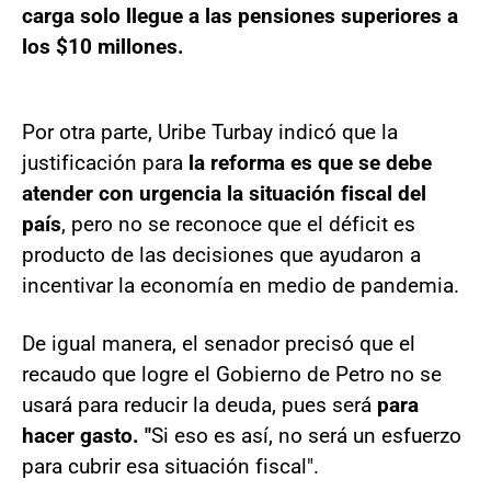
carga solo llegue a las pensiones superiores a
los $10 millones.
Por otra parte, Uribe Turbay indicó que la
justificación para
la reforma es que se debe
atender con urgencia la situación fiscal del
país
, pero no se reconoce que el déficit es
producto de las decisiones que ayudaron a
incentivar la economía en medio de pandemia.
De igual manera, el senador precisó que el
recaudo que logre el Gobierno de Petro no se
usará para reducir la deuda, pues será
para
hacer gasto. "
Si eso es así, no será un esfuerzo
para cubrir esa situación fiscal".