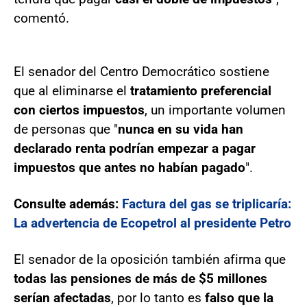
comentó.
El senador del Centro Democrático sostiene
que al eliminarse el
tratamiento preferencial
con ciertos impuestos
, un importante volumen
de personas que "
nunca en su vida han
declarado renta podrían empezar a pagar
impuestos que antes no habían pagado
".
Consulte además:
Factura del gas se triplicaría:
La advertencia de Ecopetrol al presidente Petro
El senador de la oposición también afirma que
todas las pensiones de más de $5 millones
serían afectadas
, por lo tanto es
falso que la