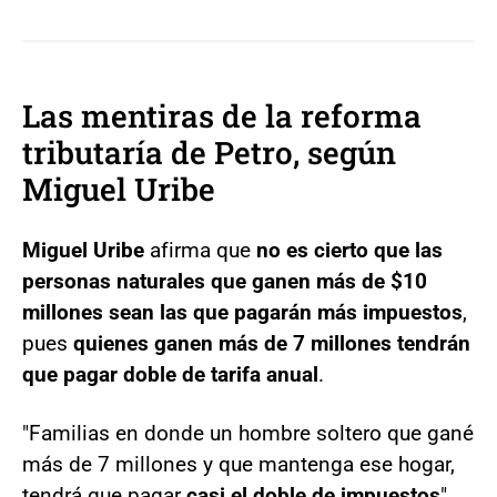
Las mentiras de la reforma
tributaría de Petro, según
Miguel Uribe
Miguel Uribe
afirma que
no es cierto que las
personas naturales que ganen más de $10
millones sean las que pagarán más impuestos
,
pues
quienes ganen más de 7 millones tendrán
que pagar doble de tarifa anual
.
"Familias en donde un hombre soltero que gané
más de 7 millones y que mantenga ese hogar,
tendrá que pagar
casi el doble de impuestos
",