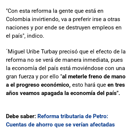
"Con esta reforma la gente que está en
Colombia invirtiendo, va a preferir irse a otras
naciones y por ende se destruyen empleos en
el país", indico.
´Miguel Uribe Turbay precisó que el efecto de la
reforma no se verá de manera inmediata, pues
la economía del país está moviéndose con una
gran fuerza y por ello "
al meterle freno de mano
a el progreso económico,
esto hará que
en tres
años veamos apagada la economía del país".
Debe saber:
Reforma tributaria de Petro:
Cuentas de ahorro que se verían afectadas