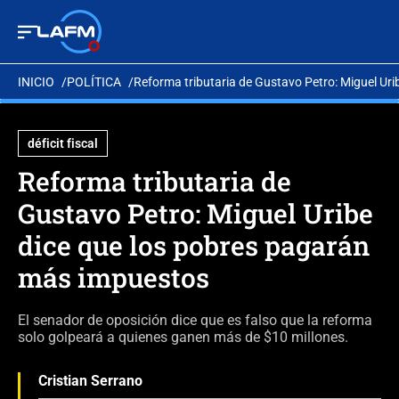
INICIO
POLÍTICA
Reforma tributaria de Gustavo Petro: Miguel Ur
déficit fiscal
Reforma tributaria de
Gustavo Petro: Miguel Uribe
dice que los pobres pagarán
más impuestos
El senador de oposición dice que es falso que la reforma
solo golpeará a quienes ganen más de $10 millones.
Cristian Serrano