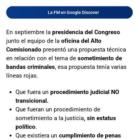
La FM en Google Discover
En septiembre la
presidencia del Congreso
junto el equipo de la
oficina del Alto
Comisionado
presentó una propuesta técnica
en relación con el tema de
sometimiento de
bandas criminales
, esa propuesta tenía varias
líneas rojas.
Que fuera un
procedimiento judicial NO
transicional.
Que fueran un procedimiento de
sometimiento a la justicia
, sin estatus
político
.
Que existiera un
cumplimiento de penas