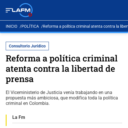
INICIO
POLÍTICA
Reforma a política criminal atenta contra la libe
Consultorio Jurídico
Reforma a política criminal
atenta contra la libertad de
prensa
El Viceministerio de Justicia venía trabajando en una
propuesta más ambiciosa, que modifica toda la política
criminal en Colombia.
La Fm