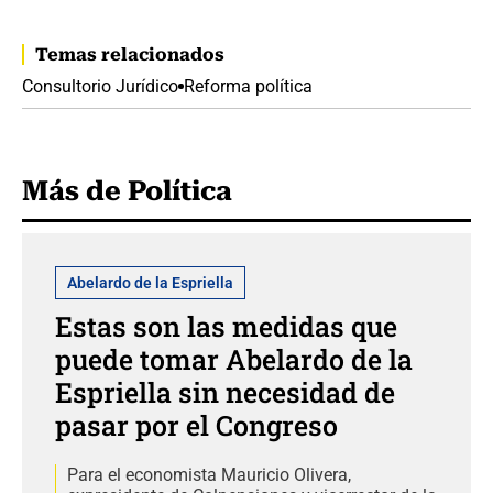
Temas relacionados
Consultorio Jurídico
Reforma política
Más de Política
Abelardo de la Espriella
Estas son las medidas que
puede tomar Abelardo de la
Espriella sin necesidad de
pasar por el Congreso
Para el economista Mauricio Olivera,