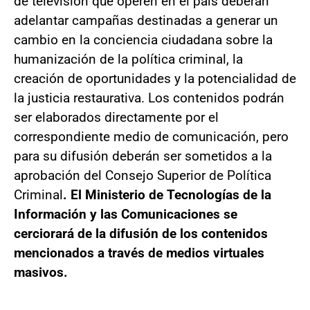
de televisión que operen en el país deberán
adelantar campañas destinadas a generar un
cambio en la conciencia ciudadana sobre la
humanización de la política criminal, la
creación de oportunidades y la potencialidad de
la justicia restaurativa. Los contenidos podrán
ser elaborados directamente por el
correspondiente medio de comunicación, pero
para su difusión deberán ser sometidos a la
aprobación del Consejo Superior de Política
Criminal
. El Ministerio de Tecnologías de la
Información y las Comunicaciones se
cerciorará de la difusión de los contenidos
mencionados a través de medios virtuales
masivos.