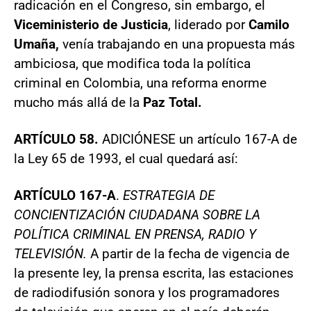
radicación en el Congreso, sin embargo, el
Viceministerio de Justicia
, liderado por
Camilo
Umaña,
venía trabajando en una propuesta más
ambiciosa, que modifica toda la política
criminal en Colombia, una reforma enorme
mucho más allá de la
Paz Total.
ARTÍCULO 58.
ADICIÓNESE un artículo 167-A de
la Ley 65 de 1993, el cual quedará así:
ARTÍCULO 167-A
.
ESTRATEGIA DE
CONCIENTIZACIÓN CIUDADANA SOBRE LA
POLÍTICA CRIMINAL EN PRENSA, RADIO Y
TELEVISIÓN.
A partir de la fecha de vigencia de
la presente ley, la prensa escrita, las estaciones
de radiodifusión sonora y los programadores