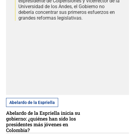
expresidente de Colpensiones y vicerrector de la
Universidad de los Andes, el Gobierno no
debería concentrar sus primeros esfuerzos en
grandes reformas legislativas.
Abelardo de la Espriella
Abelardo de la Espriella inicia su
gobierno: ¿quiénes han sido los
presidentes más jóvenes en
Colombia?