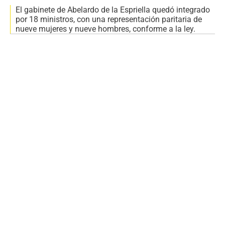
El gabinete de Abelardo de la Espriella quedó integrado
por 18 ministros, con una representación paritaria de
nueve mujeres y nueve hombres, conforme a la ley.