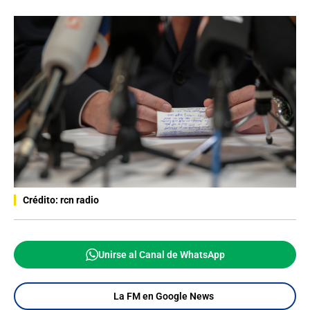
Crédito: rcn radio
Unirse al Canal de WhatsApp
La FM en Google News