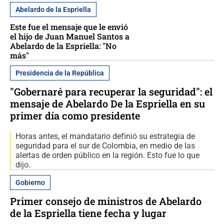
Abelardo de la Espriella
Este fue el mensaje que le envió
el hijo de Juan Manuel Santos a
Abelardo de la Espriella: "No
más"
Presidencia de la República
"Gobernaré para recuperar la seguridad": el
mensaje de Abelardo De la Espriella en su
primer día como presidente
Horas antes, el mandatario definió su estrategia de
seguridad para el sur de Colombia, en medio de las
alertas de orden público en la región. Esto fue lo que
dijo.
Gobierno
Primer consejo de ministros de Abelardo
de la Espriella tiene fecha y lugar