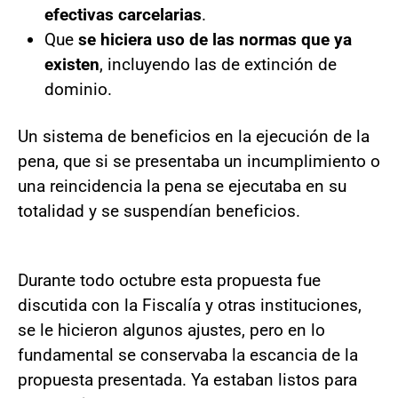
efectivas carcelarias
.
Que
se hiciera uso de las normas que ya
existen
, incluyendo las de extinción de
dominio.
Un sistema de beneficios en la ejecución de la
pena, que si se presentaba un incumplimiento o
una reincidencia la pena se ejecutaba en su
totalidad y se suspendían beneficios.
Durante todo octubre esta propuesta fue
discutida con la Fiscalía y otras instituciones,
se le hicieron algunos ajustes, pero en lo
fundamental se conservaba la escancia de la
propuesta presentada. Ya estaban listos para