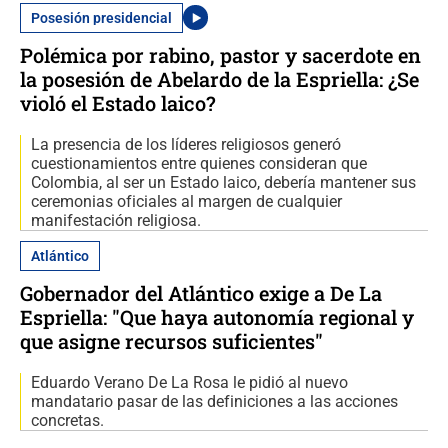
Posesión presidencial
Polémica por rabino, pastor y sacerdote en
la posesión de Abelardo de la Espriella: ¿Se
violó el Estado laico?
La presencia de los líderes religiosos generó
cuestionamientos entre quienes consideran que
Colombia, al ser un Estado laico, debería mantener sus
ceremonias oficiales al margen de cualquier
manifestación religiosa.
Atlántico
Gobernador del Atlántico exige a De La
Espriella: "Que haya autonomía regional y
que asigne recursos suficientes"
Eduardo Verano De La Rosa le pidió al nuevo
mandatario pasar de las definiciones a las acciones
concretas.