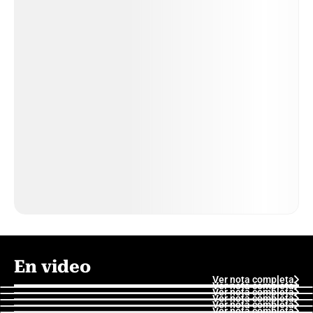
En video
Ver nota completa
Ver nota completa
Ver nota completa
Ver nota completa
Ver nota completa
Ver nota completa