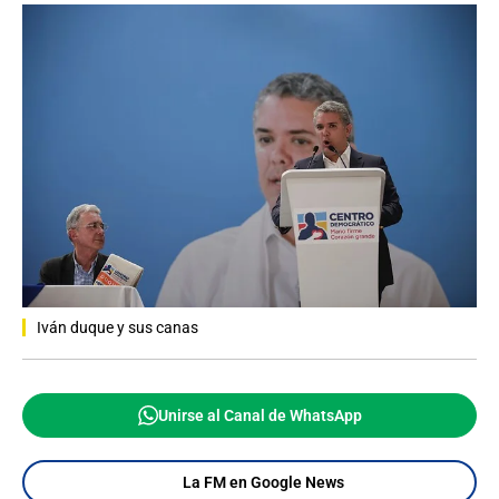
Iván duque y sus canas
Unirse al Canal de WhatsApp
La FM en Google News