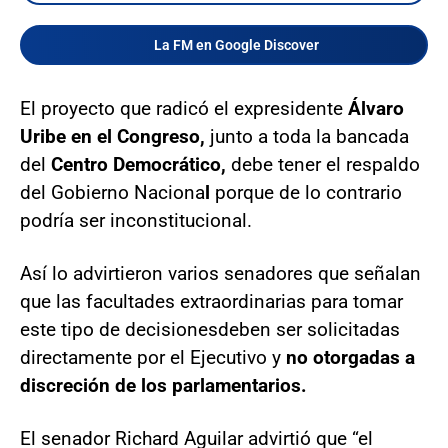
La FM en Google Discover
El proyecto que radicó el expresidente
Álvaro
Uribe en el Congreso,
junto a toda la bancada
del
Centro Democrático,
debe tener el respaldo
del Gobierno Naciona
l
porque de lo contrario
podría ser inconstitucional.
Así lo advirtieron varios senadores que señalan
que las facultades extraordinarias para tomar
este tipo de decisiones
deben ser solicitadas
directamente por el Ejecutivo y
no otorgadas a
discreción de los parlamentarios.
El senador Richard Aguilar advirtió que “el