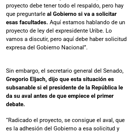
proyecto debe tener todo el respaldo, pero hay
que preguntarle
al Gobierno si va a solicitar
esas facultades.
Aquí estamos hablando de un
proyecto de ley del expresidente Uribe. Lo
vamos a discutir, pero aquí debe haber solicitud
expresa del Gobierno Nacional”.
Sin embargo, el secretario general del Senado,
Gregorio Eljach, dijo que esta situación es
subsanable si el presidente de la República le
da su aval antes de que empiece el primer
debate.
“Radicado el proyecto, se consigue el aval, que
es la adhesión del Gobierno a esa solicitud y