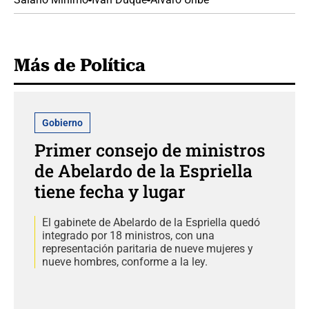
Más de Política
Gobierno
Primer consejo de ministros
de Abelardo de la Espriella
tiene fecha y lugar
El gabinete de Abelardo de la Espriella quedó
integrado por 18 ministros, con una
representación paritaria de nueve mujeres y
nueve hombres, conforme a la ley.