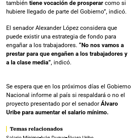
también
tiene vocación de prosperar
como si
hubiere llegado de parte del Gobierno”, indicó.
El senador Alexander López considera que
puede existir una estrategia de fondo para
engañar a los trabajadores.
“No nos vamos a
prestar para que engañen a los trabajadores y
a la clase media”
, indicó.
Se espera que en los próximos días el Gobierno
Nacional informe al país si respaldará o no el
proyecto presentado por el senador
Álvaro
Uribe para aumentar el salario mínimo.
Temas relacionados
Salario Mínimo
Iván Duque
Álvaro Uribe