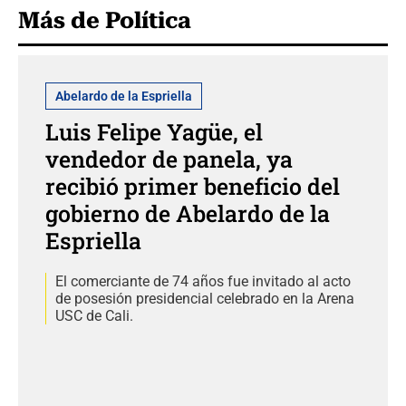
Más de Política
Abelardo de la Espriella
Luis Felipe Yagüe, el
vendedor de panela, ya
recibió primer beneficio del
gobierno de Abelardo de la
Espriella
El comerciante de 74 años fue invitado al acto
de posesión presidencial celebrado en la Arena
USC de Cali.