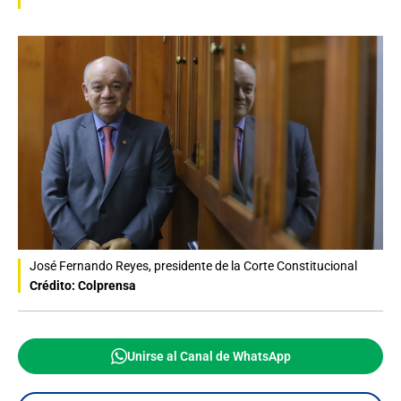
José Fernando Reyes, presidente de la Corte Constitucional
Crédito: Colprensa
Unirse al Canal de WhatsApp