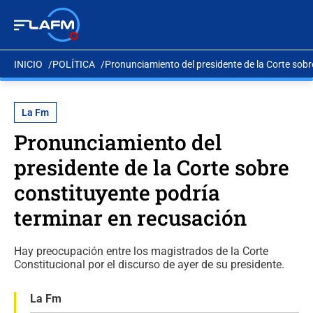
INICIO
POLÍTICA
Pronunciamiento del presidente de la Corte sobr
La Fm
Pronunciamiento del
presidente de la Corte sobre
constituyente podría
terminar en recusación
Hay preocupación entre los magistrados de la Corte
Constitucional por el discurso de ayer de su presidente.
La Fm