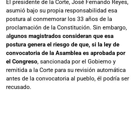
El presidente de la Corte, José Fernando Reyes,
asumió bajo su propia responsabilidad esa
postura al conmemorar los 33 años de la
proclamación de la Constitución. Sin embargo,
a
lgunos magistrados consideran que esa
postura genera el riesgo de que, si la ley de
convocatoria de la Asamblea es aprobada por
el Congreso
, sancionada por el Gobierno y
remitida a la Corte para su revisión automática
antes de la convocatoria al pueblo, él podría ser
recusado.