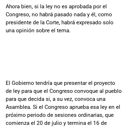
Ahora bien, si la ley no es aprobada por el
Congreso, no habrá pasado nada y él, como
presidente de la Corte, habrá expresado solo
una opinión sobre el tema.
El Gobierno tendría que presentar el proyecto
de ley para que el Congreso convoque al pueblo
para que decida si, a su vez, convoca una
Asamblea. Si el Congreso aprueba esa ley en el
próximo periodo de sesiones ordinarias, que
comienza el 20 de julio y termina el 16 de