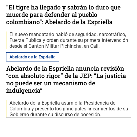
"El tigre ha llegado y sabrán lo duro que
muerde para defender al pueblo
colombiano”: Abelardo de la Espriella
El nuevo mandatario habló de seguridad, narcotráfico,
Fuerza Pública y orden durante su primera intervención
desde el Cantón Militar Pichincha, en Cali.
Abelardo de la Espriella
Abelardo de la Espriella anuncia revisión
“con absoluto rigor” de la JEP: “La justicia
no puede ser un mecanismo de
indulgencia”
Abelardo de la Espriella asumió la Presidencia de
Colombia y presentó los principales lineamientos de su
Gobierno durante su discurso de posesión.