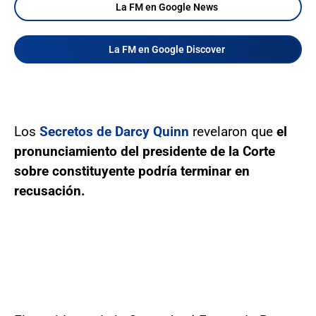
La FM en Google News
La FM en Google Discover
Los
Secretos de Darcy Quinn
revelaron que
el
pronunciamiento del presidente de la Corte
sobre constituyente podría terminar en
recusación.