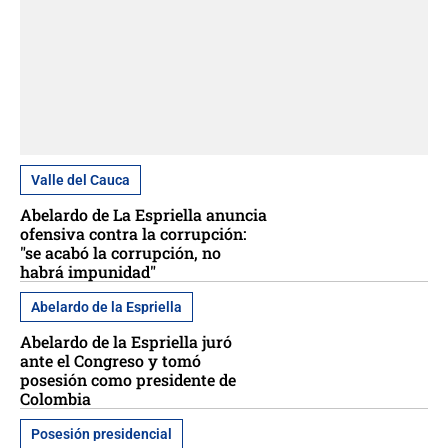
Valle del Cauca
Abelardo de La Espriella anuncia
ofensiva contra la corrupción:
"se acabó la corrupción, no
habrá impunidad"
Abelardo de la Espriella
Abelardo de la Espriella juró
ante el Congreso y tomó
posesión como presidente de
Colombia
Posesión presidencial