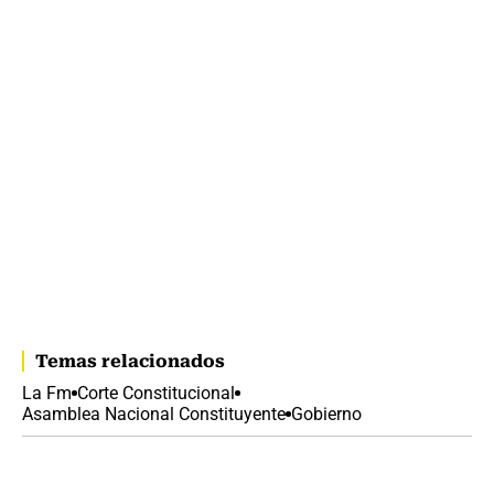
Temas relacionados
La Fm
Corte Constitucional
Asamblea Nacional Constituyente
Gobierno