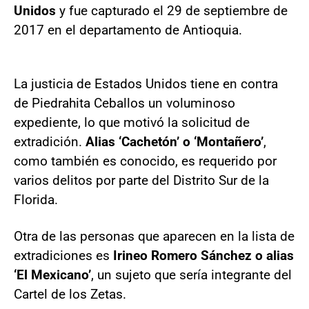
Unidos
y fue capturado el 29 de septiembre de
2017 en el departamento de Antioquia.
La justicia de Estados Unidos tiene en contra
de Piedrahita Ceballos un voluminoso
expediente, lo que motivó la solicitud de
extradición.
Alias ‘Cachetón’ o ‘Montañero’
,
como también es conocido, es requerido por
varios delitos por parte del Distrito Sur de la
Florida.
Otra de las personas que aparecen en la lista de
extradiciones es
Irineo Romero Sánchez o alias
‘El Mexicano’
, un sujeto que sería integrante del
Cartel de los Zetas.