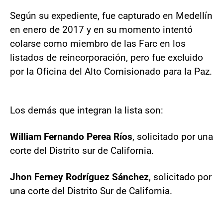
Según su expediente, fue capturado en Medellín
en enero de 2017 y en su momento intentó
colarse como miembro de las Farc en los
listados de reincorporación, pero fue excluido
por la Oficina del Alto Comisionado para la Paz.
Los demás que integran la lista son:
William Fernando Perea Ríos
, solicitado por una
corte del Distrito sur de California.
Jhon Ferney Rodríguez Sánchez
, solicitado por
una corte del Distrito Sur de California.