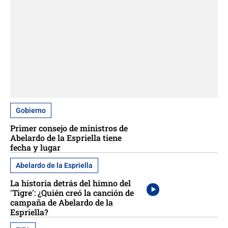
Gobierno
Primer consejo de ministros de
Abelardo de la Espriella tiene
fecha y lugar
Abelardo de la Espriella
La historia detrás del himno del
'Tigre': ¿Quién creó la canción de
campaña de Abelardo de la
Espriella?