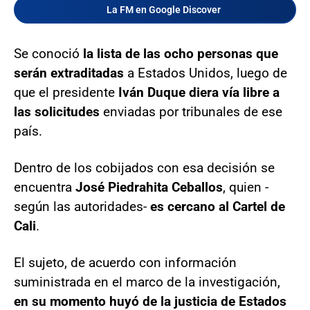
La FM en Google Discover
Se conoció
la lista de las ocho personas que
serán extraditadas
a Estados Unidos, luego de
que el presidente
Iván Duque diera vía libre a
las solicitudes
enviadas por tribunales de ese
país.
Dentro de los cobijados con esa decisión se
encuentra
José Piedrahita Ceballos
, quien -
según las autoridades-
es cercano al Cartel de
Cali
.
El sujeto, de acuerdo con información
suministrada en el marco de la investigación,
en su momento huyó de la justicia de Estados