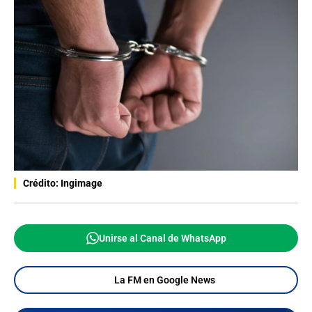
Crédito: Ingimage
Unirse al Canal de WhatsApp
La FM en Google News