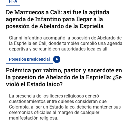
FIFA
De Marruecos a Cali: así fue la agitada
agenda de Infantino para llegar a la
posesión de Abelardo de la Espriella
Gianni Infantino acompañó la posesión de Abelardo de
la Espriella en Cali, donde también cumplió una agenda
deportiva y se reunió con autoridades locales allí
Posesión presidencial
Polémica por rabino, pastor y sacerdote en
la posesión de Abelardo de la Espriella: ¿Se
violó el Estado laico?
La presencia de los líderes religiosos generó
cuestionamientos entre quienes consideran que
Colombia, al ser un Estado laico, debería mantener sus
ceremonias oficiales al margen de cualquier
manifestación religiosa.