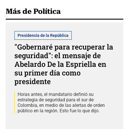
Más de Política
Presidencia de la República
"Gobernaré para recuperar la
seguridad": el mensaje de
Abelardo De la Espriella en
su primer día como
presidente
Horas antes, el mandatario definió su
estrategia de seguridad para el sur de
Colombia, en medio de las alertas de orden
público en la región. Esto fue lo que dijo.