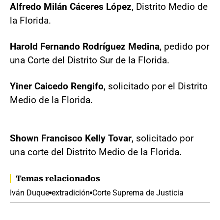
Alfredo Milán Cáceres López
, Distrito Medio de
la Florida.
Harold Fernando Rodríguez Medina
, pedido por
una Corte del Distrito Sur de la Florida.
Yiner Caicedo Rengifo
, solicitado por el Distrito
Medio de la Florida.
Shown Francisco Kelly Tovar
, solicitado por
una corte del Distrito Medio de la Florida.
Temas relacionados
Iván Duque
extradición
Corte Suprema de Justicia